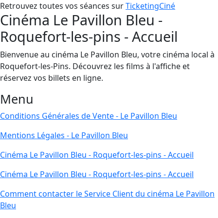
Retrouvez toutes vos séances sur
TicketingCiné
Cinéma Le Pavillon Bleu -
Roquefort-les-pins - Accueil
Bienvenue au cinéma Le Pavillon Bleu, votre cinéma local à
Roquefort-les-Pins. Découvrez les films à l'affiche et
réservez vos billets en ligne.
Menu
Conditions Générales de Vente - Le Pavillon Bleu
Mentions Légales - Le Pavillon Bleu
Cinéma Le Pavillon Bleu - Roquefort-les-pins - Accueil
Cinéma Le Pavillon Bleu - Roquefort-les-pins - Accueil
Comment contacter le Service Client du cinéma Le Pavillon
Bleu