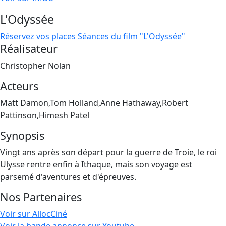
L'Odyssée
Réservez vos places
Séances du film "L'Odyssée"
Réalisateur
Christopher Nolan
Acteurs
Matt Damon,Tom Holland,Anne Hathaway,Robert
Pattinson,Himesh Patel
Synopsis
Vingt ans après son départ pour la guerre de Troie, le roi
Ulysse rentre enfin à Ithaque, mais son voyage est
parsemé d'aventures et d'épreuves.
Nos Partenaires
Voir sur AllocCiné