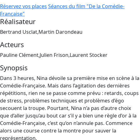
Réservez vos places
Séances du film "De la Comédie-
Française"
Réalisateur
Bertrand Usclat,Martin Darondeau
Acteurs
Pauline Clément,Julien Frison,Laurent Stocker
Synopsis
Dans 3 heures, Nina dévoile sa première mise en scène à la
Comédie-Française. Mais dans l’agitation des dernières
répétitions, rien ne se passe comme prévu : retards, coups
de stress, problèmes techniques et problèmes d’égo
secouent la troupe. Pourtant, Nina n’a pas d’autre choix
que d’aller jusqu’au bout car s’il y a bien une règle d’or à la
Comédie-Française, c’est qu’on n’annule pas. Commence
alors une course contre la montre pour sauver la
représentation.