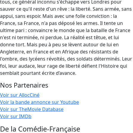
tous, ce général inconnu s'échappe vers Londres pour
sauver ce qu'il reste d'un rêve : la liberté. Sans armée, sans
appui, sans espoir. Mais avec une folle conviction : la
France, sa France, n'a pas déposé les armes. Il tente un
ultime pari : convaincre le monde que la bataille de France
n'est ni terminée, ni perdue. La réalité est têtue, et lui
donne tort. Mais peu à peu se lèvent autour de lui en
Angleterre, en France et en Afrique des résistants de
l'ombre, des lycéens révoltés, des soldats déterminés. Leur
foi, leur audace, leur rage de liberté défient l'Histoire qui
semblait pourtant écrite d’avance.
Nos Partenaires
Voir sur AllocCiné
Voir la bande annonce sur Youtube
Voir sur TheMovie Database
Voir sur IMDb
De la Comédie-Française