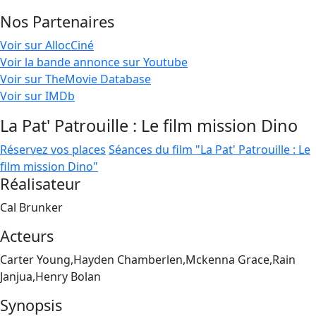
Nos Partenaires
Voir sur AllocCiné
Voir la bande annonce sur Youtube
Voir sur TheMovie Database
Voir sur IMDb
La Pat' Patrouille : Le film mission Dino
Réservez vos places
Séances du film "La Pat' Patrouille : Le
film mission Dino"
Réalisateur
Cal Brunker
Acteurs
Carter Young,Hayden Chamberlen,Mckenna Grace,Rain
Janjua,Henry Bolan
Synopsis