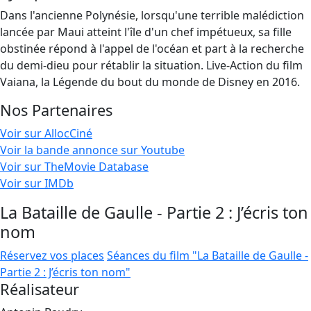
Dans l'ancienne Polynésie, lorsqu'une terrible malédiction
lancée par Maui atteint l'île d'un chef impétueux, sa fille
obstinée répond à l'appel de l'océan et part à la recherche
du demi-dieu pour rétablir la situation. Live-Action du film
Vaiana, la Légende du bout du monde de Disney en 2016.
Nos Partenaires
Voir sur AllocCiné
Voir la bande annonce sur Youtube
Voir sur TheMovie Database
Voir sur IMDb
La Bataille de Gaulle - Partie 2 : J’écris ton
nom
Réservez vos places
Séances du film "La Bataille de Gaulle -
Partie 2 : J’écris ton nom"
Réalisateur