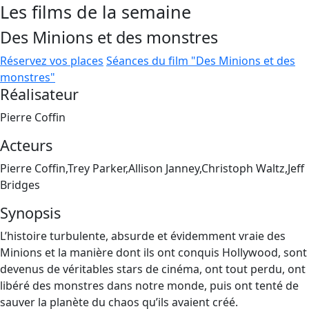
Les films de la semaine
Des Minions et des monstres
Réservez vos places
Séances du film "Des Minions et des
monstres"
Réalisateur
Pierre Coffin
Acteurs
Pierre Coffin,Trey Parker,Allison Janney,Christoph Waltz,Jeff
Bridges
Synopsis
L’histoire turbulente, absurde et évidemment vraie des
Minions et la manière dont ils ont conquis Hollywood, sont
devenus de véritables stars de cinéma, ont tout perdu, ont
libéré des monstres dans notre monde, puis ont tenté de
sauver la planète du chaos qu’ils avaient créé.