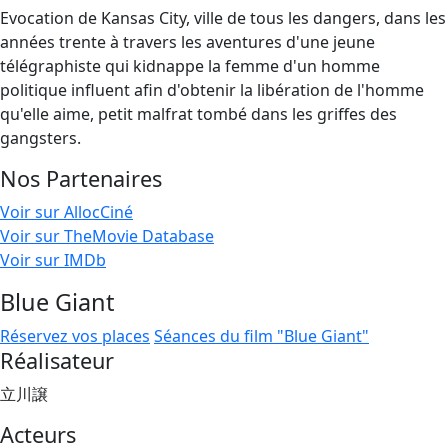
Evocation de Kansas City, ville de tous les dangers, dans les
années trente à travers les aventures d'une jeune
télégraphiste qui kidnappe la femme d'un homme
politique influent afin d'obtenir la libération de l'homme
qu'elle aime, petit malfrat tombé dans les griffes des
gangsters.
Nos Partenaires
Voir sur AllocCiné
Voir sur TheMovie Database
Voir sur IMDb
Blue Giant
Réservez vos places
Séances du film "Blue Giant"
Réalisateur
立川譲
Acteurs