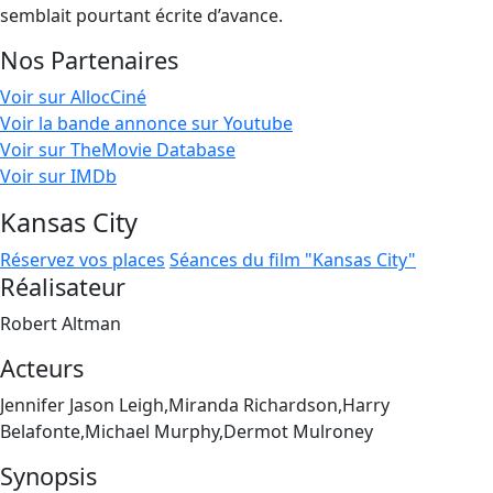
semblait pourtant écrite d’avance.
Nos Partenaires
Voir sur AllocCiné
Voir la bande annonce sur Youtube
Voir sur TheMovie Database
Voir sur IMDb
Kansas City
Réservez vos places
Séances du film "Kansas City"
Réalisateur
Robert Altman
Acteurs
Jennifer Jason Leigh,Miranda Richardson,Harry
Belafonte,Michael Murphy,Dermot Mulroney
Synopsis