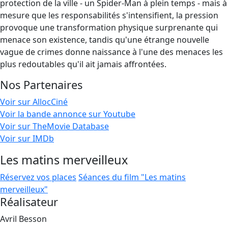
protection de la ville - un Spider-Man à plein temps - mais à
mesure que les responsabilités s'intensifient, la pression
provoque une transformation physique surprenante qui
menace son existence, tandis qu'une étrange nouvelle
vague de crimes donne naissance à l'une des menaces les
plus redoutables qu'il ait jamais affrontées.
Nos Partenaires
Voir sur AllocCiné
Voir la bande annonce sur Youtube
Voir sur TheMovie Database
Voir sur IMDb
Les matins merveilleux
Réservez vos places
Séances du film "Les matins
merveilleux"
Réalisateur
Avril Besson