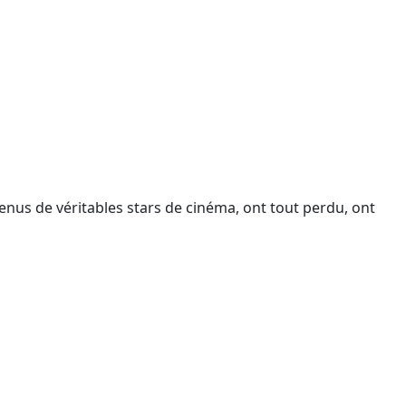
enus de véritables stars de cinéma, ont tout perdu, ont