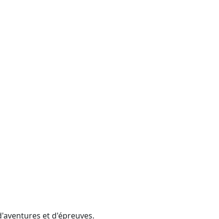
d'aventures et d'épreuves.