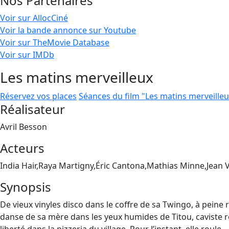
Nos Partenaires
Voir sur AllocCiné
Voir la bande annonce sur Youtube
Voir sur TheMovie Database
Voir sur IMDb
Les matins merveilleux
Réservez vos places
Séances du film "Les matins merveilleu
Réalisateur
Avril Besson
Acteurs
India Hair,Raya Martigny,Éric Cantona,Mathias Minne,Jean V
Synopsis
De vieux vinyles disco dans le coffre de sa Twingo, à peine 
danse de sa mère dans les yeux humides de Titou, caviste r