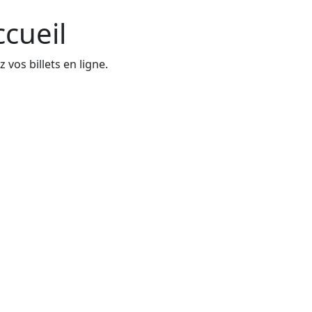
ccueil
 vos billets en ligne.