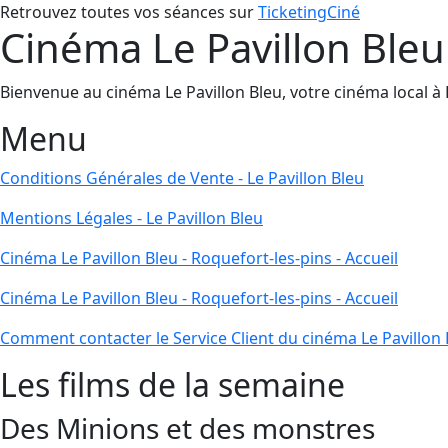
Retrouvez toutes vos séances sur
TicketingCiné
Cinéma Le Pavillon Bleu 
Bienvenue au cinéma Le Pavillon Bleu, votre cinéma local à Ro
Menu
Conditions Générales de Vente - Le Pavillon Bleu
Mentions Légales - Le Pavillon Bleu
Cinéma Le Pavillon Bleu - Roquefort-les-pins - Accueil
Cinéma Le Pavillon Bleu - Roquefort-les-pins - Accueil
Comment contacter le Service Client du cinéma Le Pavillon 
Les films de la semaine
Des Minions et des monstres