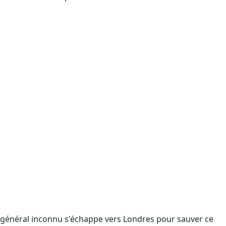
ce général inconnu s'échappe vers Londres pour sauver ce