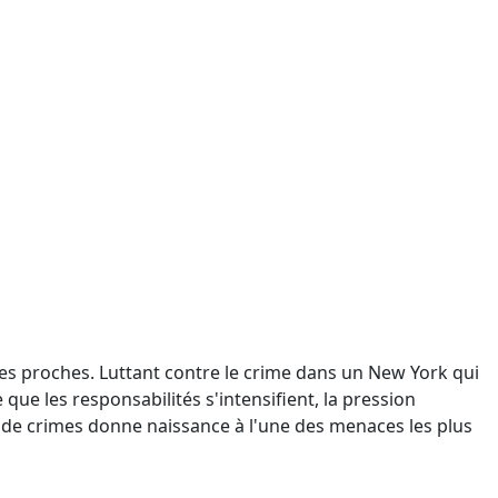
 ses proches. Luttant contre le crime dans un New York qui
 que les responsabilités s'intensifient, la pression
de crimes donne naissance à l'une des menaces les plus