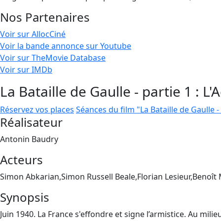
Nos Partenaires
Voir sur AllocCiné
Voir la bande annonce sur Youtube
Voir sur TheMovie Database
Voir sur IMDb
La Bataille de Gaulle - partie 1 : L'
Réservez vos places
Séances du film "La Bataille de Gaulle - 
Réalisateur
Antonin Baudry
Acteurs
Simon Abkarian,Simon Russell Beale,Florian Lesieur,Benoît
Synopsis
Juin 1940. La France s'effondre et signe l’armistice. Au mi