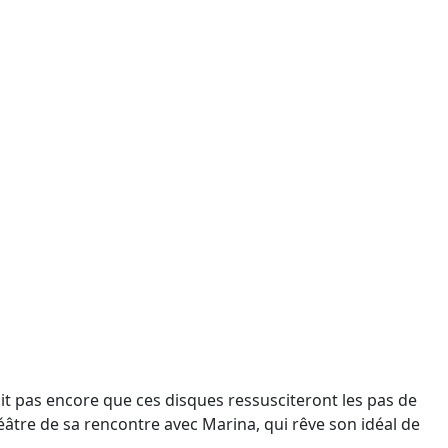
ait pas encore que ces disques ressusciteront les pas de
âtre de sa rencontre avec Marina, qui rêve son idéal de