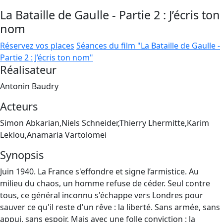
La Bataille de Gaulle - Partie 2 : J’écris ton
nom
Réservez vos places
Séances du film "La Bataille de Gaulle -
Partie 2 : J’écris ton nom"
Réalisateur
Antonin Baudry
Acteurs
Simon Abkarian,Niels Schneider,Thierry Lhermitte,Karim
Leklou,Anamaria Vartolomei
Synopsis
Juin 1940. La France s'effondre et signe l’armistice. Au
milieu du chaos, un homme refuse de céder. Seul contre
tous, ce général inconnu s'échappe vers Londres pour
sauver ce qu'il reste d'un rêve : la liberté. Sans armée, sans
appui, sans espoir. Mais avec une folle conviction : la