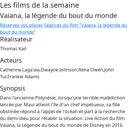
Les films de la semaine
Vaiana, la légende du bout du monde
Réservez vos places
Séances du film "Vaiana, la légende du
bout du monde"
Réalisateur
Thomas Kail
Acteurs
Catherine Lagaʻaia,Dwayne Johnson,Rena Owen,John
Tui,Frankie Adams
Synopsis
Dans l'ancienne Polynésie, lorsqu'une terrible malédiction
lancée par Maui atteint l'île d'un chef impétueux, sa fille
obstinée répond à l'appel de l'océan et part à la recherche
du demi-dieu pour rétablir la situation. Live-Action du film
Vaiana, la Légende du bout du monde de Disney en 2016.