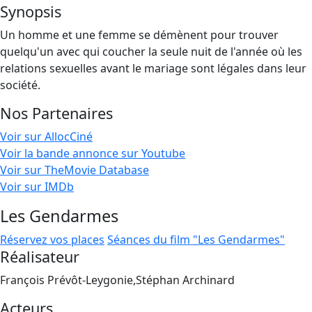
Synopsis
Un homme et une femme se démènent pour trouver
quelqu'un avec qui coucher la seule nuit de l'année où les
relations sexuelles avant le mariage sont légales dans leur
société.
Nos Partenaires
Voir sur AllocCiné
Voir la bande annonce sur Youtube
Voir sur TheMovie Database
Voir sur IMDb
Les Gendarmes
Réservez vos places
Séances du film "Les Gendarmes"
Réalisateur
François Prévôt-Leygonie,Stéphan Archinard
Acteurs