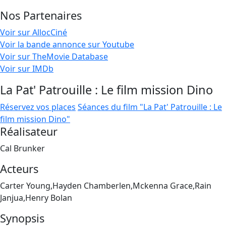
Nos Partenaires
Voir sur AllocCiné
Voir la bande annonce sur Youtube
Voir sur TheMovie Database
Voir sur IMDb
La Pat' Patrouille : Le film mission Dino
Réservez vos places
Séances du film "La Pat' Patrouille : Le
film mission Dino"
Réalisateur
Cal Brunker
Acteurs
Carter Young,Hayden Chamberlen,Mckenna Grace,Rain
Janjua,Henry Bolan
Synopsis