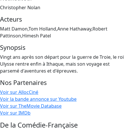
Christopher Nolan
Acteurs
Matt Damon,Tom Holland,Anne Hathaway,Robert
Pattinson,Himesh Patel
Synopsis
Vingt ans après son départ pour la guerre de Troie, le roi
Ulysse rentre enfin à Ithaque, mais son voyage est
parsemé d'aventures et d'épreuves.
Nos Partenaires
Voir sur AllocCiné
Voir la bande annonce sur Youtube
Voir sur TheMovie Database
Voir sur IMDb
De la Comédie-Française