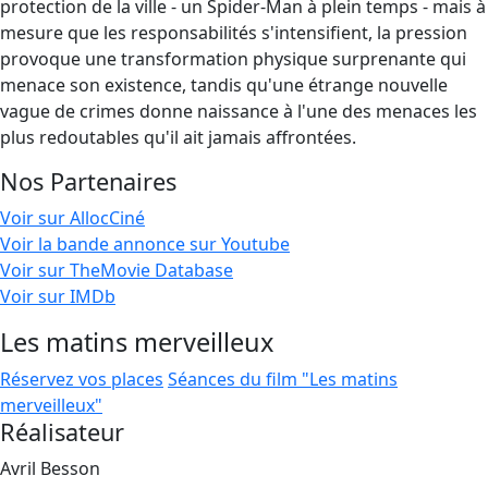
protection de la ville - un Spider-Man à plein temps - mais à
mesure que les responsabilités s'intensifient, la pression
provoque une transformation physique surprenante qui
menace son existence, tandis qu'une étrange nouvelle
vague de crimes donne naissance à l'une des menaces les
plus redoutables qu'il ait jamais affrontées.
Nos Partenaires
Voir sur AllocCiné
Voir la bande annonce sur Youtube
Voir sur TheMovie Database
Voir sur IMDb
Les matins merveilleux
Réservez vos places
Séances du film "Les matins
merveilleux"
Réalisateur
Avril Besson