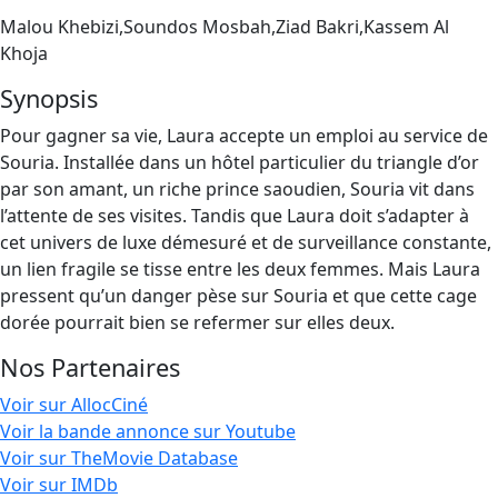
Malou Khebizi,Soundos Mosbah,Ziad Bakri,Kassem Al
Khoja
Synopsis
Pour gagner sa vie, Laura accepte un emploi au service de
Souria. Installée dans un hôtel particulier du triangle d’or
par son amant, un riche prince saoudien, Souria vit dans
l’attente de ses visites. Tandis que Laura doit s’adapter à
cet univers de luxe démesuré et de surveillance constante,
un lien fragile se tisse entre les deux femmes. Mais Laura
pressent qu’un danger pèse sur Souria et que cette cage
dorée pourrait bien se refermer sur elles deux.
Nos Partenaires
Voir sur AllocCiné
Voir la bande annonce sur Youtube
Voir sur TheMovie Database
Voir sur IMDb