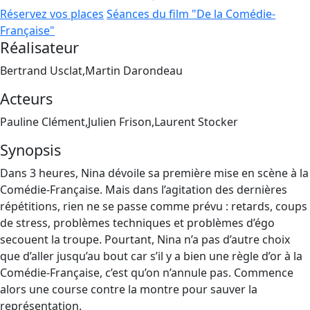
Réservez vos places
Séances du film "De la Comédie-
Française"
Réalisateur
Bertrand Usclat,Martin Darondeau
Acteurs
Pauline Clément,Julien Frison,Laurent Stocker
Synopsis
Dans 3 heures, Nina dévoile sa première mise en scène à la
Comédie-Française. Mais dans l’agitation des dernières
répétitions, rien ne se passe comme prévu : retards, coups
de stress, problèmes techniques et problèmes d’égo
secouent la troupe. Pourtant, Nina n’a pas d’autre choix
que d’aller jusqu’au bout car s’il y a bien une règle d’or à la
Comédie-Française, c’est qu’on n’annule pas. Commence
alors une course contre la montre pour sauver la
représentation.