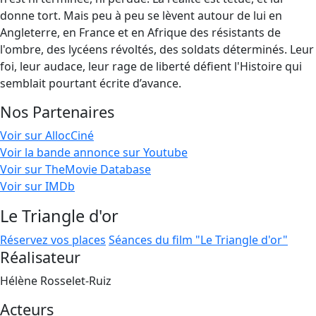
donne tort. Mais peu à peu se lèvent autour de lui en
Angleterre, en France et en Afrique des résistants de
l'ombre, des lycéens révoltés, des soldats déterminés. Leur
foi, leur audace, leur rage de liberté défient l'Histoire qui
semblait pourtant écrite d’avance.
Nos Partenaires
Voir sur AllocCiné
Voir la bande annonce sur Youtube
Voir sur TheMovie Database
Voir sur IMDb
Le Triangle d'or
Réservez vos places
Séances du film "Le Triangle d'or"
Réalisateur
Hélène Rosselet-Ruiz
Acteurs