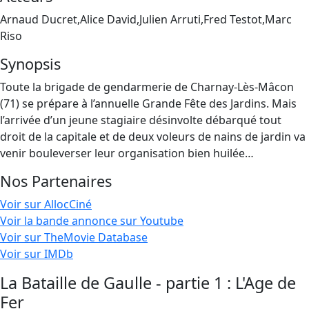
Arnaud Ducret,Alice David,Julien Arruti,Fred Testot,Marc
Riso
Synopsis
Toute la brigade de gendarmerie de Charnay-Lès-Mâcon
(71) se prépare à l’annuelle Grande Fête des Jardins. Mais
l’arrivée d’un jeune stagiaire désinvolte débarqué tout
droit de la capitale et de deux voleurs de nains de jardin va
venir bouleverser leur organisation bien huilée…
Nos Partenaires
Voir sur AllocCiné
Voir la bande annonce sur Youtube
Voir sur TheMovie Database
Voir sur IMDb
La Bataille de Gaulle - partie 1 : L'Age de
Fer