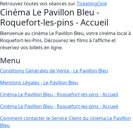
Retrouvez toutes vos séances sur
TicketingCiné
Cinéma Le Pavillon Bleu -
Roquefort-les-pins - Accueil
Bienvenue au cinéma Le Pavillon Bleu, votre cinéma local à
Roquefort-les-Pins. Découvrez les films à l'affiche et
réservez vos billets en ligne.
Menu
Conditions Générales de Vente - Le Pavillon Bleu
Mentions Légales - Le Pavillon Bleu
Cinéma Le Pavillon Bleu - Roquefort-les-pins - Accueil
Cinéma Le Pavillon Bleu - Roquefort-les-pins - Accueil
Comment contacter le Service Client du cinéma Le Pavillon
Bleu