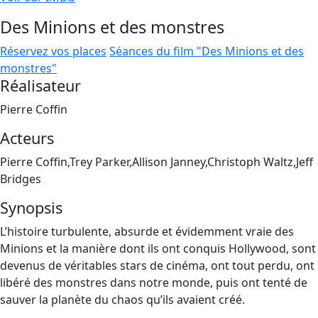
Des Minions et des monstres
Réservez vos places
Séances du film "Des Minions et des
monstres"
Réalisateur
Pierre Coffin
Acteurs
Pierre Coffin,Trey Parker,Allison Janney,Christoph Waltz,Jeff
Bridges
Synopsis
L’histoire turbulente, absurde et évidemment vraie des
Minions et la manière dont ils ont conquis Hollywood, sont
devenus de véritables stars de cinéma, ont tout perdu, ont
libéré des monstres dans notre monde, puis ont tenté de
sauver la planète du chaos qu’ils avaient créé.