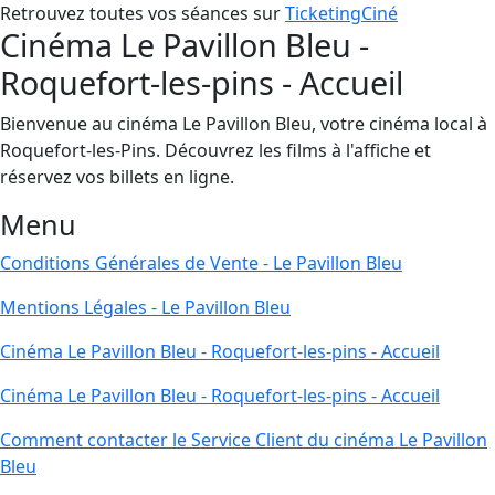
Retrouvez toutes vos séances sur
TicketingCiné
Cinéma Le Pavillon Bleu -
Roquefort-les-pins - Accueil
Bienvenue au cinéma Le Pavillon Bleu, votre cinéma local à
Roquefort-les-Pins. Découvrez les films à l'affiche et
réservez vos billets en ligne.
Menu
Conditions Générales de Vente - Le Pavillon Bleu
Mentions Légales - Le Pavillon Bleu
Cinéma Le Pavillon Bleu - Roquefort-les-pins - Accueil
Cinéma Le Pavillon Bleu - Roquefort-les-pins - Accueil
Comment contacter le Service Client du cinéma Le Pavillon
Bleu