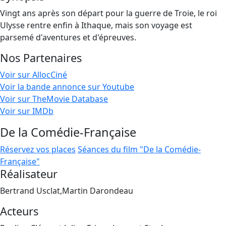
Vingt ans après son départ pour la guerre de Troie, le roi
Ulysse rentre enfin à Ithaque, mais son voyage est
parsemé d'aventures et d'épreuves.
Nos Partenaires
Voir sur AllocCiné
Voir la bande annonce sur Youtube
Voir sur TheMovie Database
Voir sur IMDb
De la Comédie-Française
Réservez vos places
Séances du film "De la Comédie-
Française"
Réalisateur
Bertrand Usclat,Martin Darondeau
Acteurs