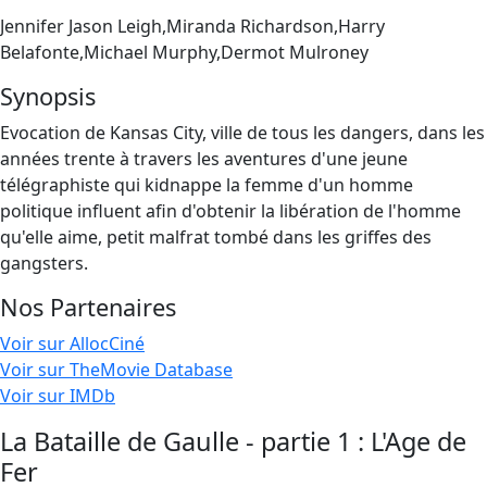
Jennifer Jason Leigh,Miranda Richardson,Harry
Belafonte,Michael Murphy,Dermot Mulroney
Synopsis
Evocation de Kansas City, ville de tous les dangers, dans les
années trente à travers les aventures d'une jeune
télégraphiste qui kidnappe la femme d'un homme
politique influent afin d'obtenir la libération de l'homme
qu'elle aime, petit malfrat tombé dans les griffes des
gangsters.
Nos Partenaires
Voir sur AllocCiné
Voir sur TheMovie Database
Voir sur IMDb
La Bataille de Gaulle - partie 1 : L'Age de
Fer