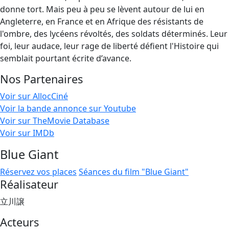
donne tort. Mais peu à peu se lèvent autour de lui en
Angleterre, en France et en Afrique des résistants de
l'ombre, des lycéens révoltés, des soldats déterminés. Leur
foi, leur audace, leur rage de liberté défient l'Histoire qui
semblait pourtant écrite d’avance.
Nos Partenaires
Voir sur AllocCiné
Voir la bande annonce sur Youtube
Voir sur TheMovie Database
Voir sur IMDb
Blue Giant
Réservez vos places
Séances du film "Blue Giant"
Réalisateur
立川譲
Acteurs