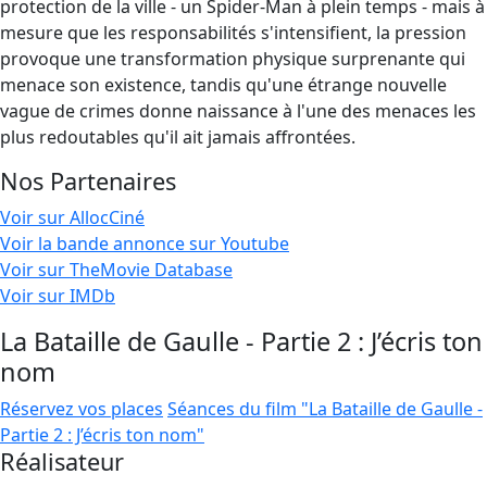
protection de la ville - un Spider-Man à plein temps - mais à
mesure que les responsabilités s'intensifient, la pression
provoque une transformation physique surprenante qui
menace son existence, tandis qu'une étrange nouvelle
vague de crimes donne naissance à l'une des menaces les
plus redoutables qu'il ait jamais affrontées.
Nos Partenaires
Voir sur AllocCiné
Voir la bande annonce sur Youtube
Voir sur TheMovie Database
Voir sur IMDb
La Bataille de Gaulle - Partie 2 : J’écris ton
nom
Réservez vos places
Séances du film "La Bataille de Gaulle -
Partie 2 : J’écris ton nom"
Réalisateur