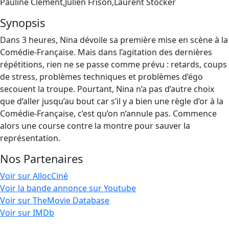
Pauline Clément,Julien Frison,Laurent Stocker
Synopsis
Dans 3 heures, Nina dévoile sa première mise en scène à la
Comédie-Française. Mais dans l’agitation des dernières
répétitions, rien ne se passe comme prévu : retards, coups
de stress, problèmes techniques et problèmes d’égo
secouent la troupe. Pourtant, Nina n’a pas d’autre choix
que d’aller jusqu’au bout car s’il y a bien une règle d’or à la
Comédie-Française, c’est qu’on n’annule pas. Commence
alors une course contre la montre pour sauver la
représentation.
Nos Partenaires
Voir sur AllocCiné
Voir la bande annonce sur Youtube
Voir sur TheMovie Database
Voir sur IMDb