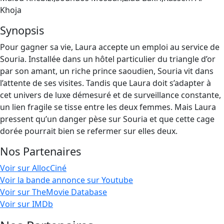
Khoja
Synopsis
Pour gagner sa vie, Laura accepte un emploi au service de
Souria. Installée dans un hôtel particulier du triangle d’or
par son amant, un riche prince saoudien, Souria vit dans
l’attente de ses visites. Tandis que Laura doit s’adapter à
cet univers de luxe démesuré et de surveillance constante,
un lien fragile se tisse entre les deux femmes. Mais Laura
pressent qu’un danger pèse sur Souria et que cette cage
dorée pourrait bien se refermer sur elles deux.
Nos Partenaires
Voir sur AllocCiné
Voir la bande annonce sur Youtube
Voir sur TheMovie Database
Voir sur IMDb