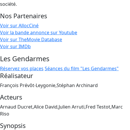
société.
Nos Partenaires
Voir sur AllocCiné
Voir la bande annonce sur Youtube
Voir sur TheMovie Database
Voir sur IMDb
Les Gendarmes
Réservez vos places
Séances du film "Les Gendarmes"
Réalisateur
François Prévôt-Leygonie,Stéphan Archinard
Acteurs
Arnaud Ducret,Alice David,Julien Arruti,Fred Testot,Marc
Riso
Synopsis