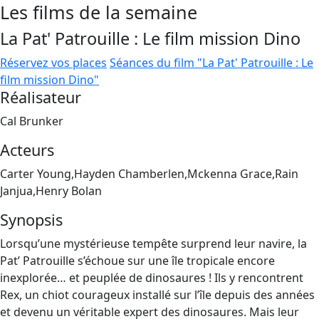
Les films de la semaine
La Pat' Patrouille : Le film mission Dino
Réservez vos places
Séances du film "La Pat' Patrouille : Le
film mission Dino"
Réalisateur
Cal Brunker
Acteurs
Carter Young,Hayden Chamberlen,Mckenna Grace,Rain
Janjua,Henry Bolan
Synopsis
Lorsqu’une mystérieuse tempête surprend leur navire, la
Pat’ Patrouille s’échoue sur une île tropicale encore
inexplorée… et peuplée de dinosaures ! Ils y rencontrent
Rex, un chiot courageux installé sur l’île depuis des années
et devenu un véritable expert des dinosaures. Mais leur