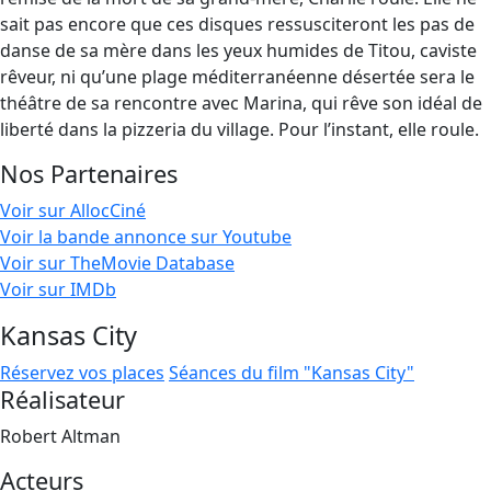
sait pas encore que ces disques ressusciteront les pas de
danse de sa mère dans les yeux humides de Titou, caviste
rêveur, ni qu’une plage méditerranéenne désertée sera le
théâtre de sa rencontre avec Marina, qui rêve son idéal de
liberté dans la pizzeria du village. Pour l’instant, elle roule.
Nos Partenaires
Voir sur AllocCiné
Voir la bande annonce sur Youtube
Voir sur TheMovie Database
Voir sur IMDb
Kansas City
Réservez vos places
Séances du film "Kansas City"
Réalisateur
Robert Altman
Acteurs