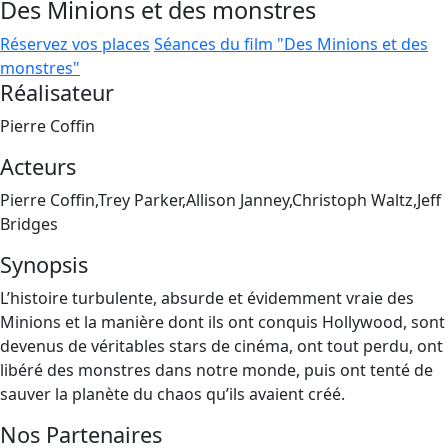
Des Minions et des monstres
Réservez vos places
Séances du film "Des Minions et des
monstres"
Réalisateur
Pierre Coffin
Acteurs
Pierre Coffin,Trey Parker,Allison Janney,Christoph Waltz,Jeff
Bridges
Synopsis
L’histoire turbulente, absurde et évidemment vraie des
Minions et la manière dont ils ont conquis Hollywood, sont
devenus de véritables stars de cinéma, ont tout perdu, ont
libéré des monstres dans notre monde, puis ont tenté de
sauver la planète du chaos qu’ils avaient créé.
Nos Partenaires