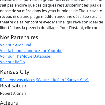
sait pas encore que ces disques ressusciteront les pas de
danse de sa mère dans les yeux humides de Titou, caviste
rêveur, ni qu’une plage méditerranéenne désertée sera le
théâtre de sa rencontre avec Marina, qui rêve son idéal de
liberté dans la pizzeria du village. Pour l’instant, elle roule.
Nos Partenaires
Voir sur AllocCiné
Voir la bande annonce sur Youtube
Voir sur TheMovie Database
Voir sur IMDb
Kansas City
Réservez vos places
Séances du film "Kansas City"
Réalisateur
Robert Altman
Acteurs