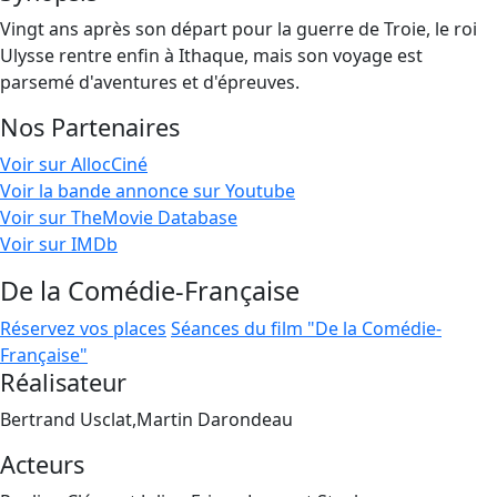
Vingt ans après son départ pour la guerre de Troie, le roi
Ulysse rentre enfin à Ithaque, mais son voyage est
parsemé d'aventures et d'épreuves.
Nos Partenaires
Voir sur AllocCiné
Voir la bande annonce sur Youtube
Voir sur TheMovie Database
Voir sur IMDb
De la Comédie-Française
Réservez vos places
Séances du film "De la Comédie-
Française"
Réalisateur
Bertrand Usclat,Martin Darondeau
Acteurs