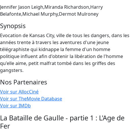
Jennifer Jason Leigh,Miranda Richardson,Harry
Belafonte,Michael Murphy,Dermot Mulroney
Synopsis
Evocation de Kansas City, ville de tous les dangers, dans les
années trente à travers les aventures d'une jeune
télégraphiste qui kidnappe la femme d'un homme
politique influent afin d'obtenir la libération de l'homme
qu'elle aime, petit malfrat tombé dans les griffes des
gangsters.
Nos Partenaires
Voir sur AllocCiné
Voir sur TheMovie Database
Voir sur IMDb
La Bataille de Gaulle - partie 1 : L'Age de
Fer