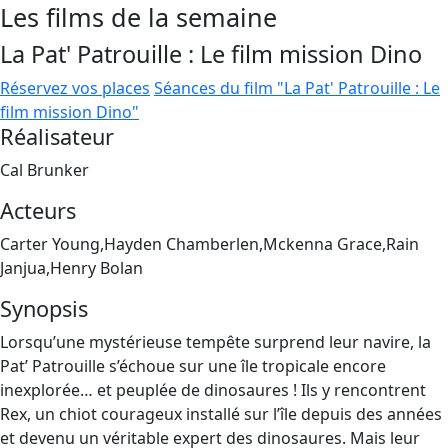
Les films de la semaine
La Pat' Patrouille : Le film mission Dino
Réservez vos places
Séances du film "La Pat' Patrouille : Le
film mission Dino"
Réalisateur
Cal Brunker
Acteurs
Carter Young,Hayden Chamberlen,Mckenna Grace,Rain
Janjua,Henry Bolan
Synopsis
Lorsqu’une mystérieuse tempête surprend leur navire, la
Pat’ Patrouille s’échoue sur une île tropicale encore
inexplorée… et peuplée de dinosaures ! Ils y rencontrent
Rex, un chiot courageux installé sur l’île depuis des années
et devenu un véritable expert des dinosaures. Mais leur