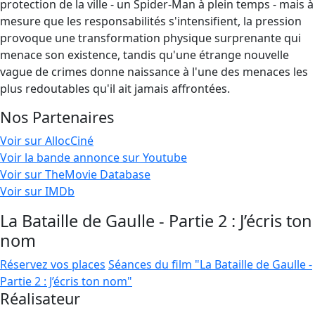
protection de la ville - un Spider-Man à plein temps - mais à
mesure que les responsabilités s'intensifient, la pression
provoque une transformation physique surprenante qui
menace son existence, tandis qu'une étrange nouvelle
vague de crimes donne naissance à l'une des menaces les
plus redoutables qu'il ait jamais affrontées.
Nos Partenaires
Voir sur AllocCiné
Voir la bande annonce sur Youtube
Voir sur TheMovie Database
Voir sur IMDb
La Bataille de Gaulle - Partie 2 : J’écris ton
nom
Réservez vos places
Séances du film "La Bataille de Gaulle -
Partie 2 : J’écris ton nom"
Réalisateur