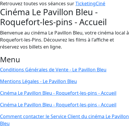
Retrouvez toutes vos séances sur
TicketingCiné
Cinéma Le Pavillon Bleu -
Roquefort-les-pins - Accueil
Bienvenue au cinéma Le Pavillon Bleu, votre cinéma local à
Roquefort-les-Pins. Découvrez les films à l'affiche et
réservez vos billets en ligne.
Menu
Conditions Générales de Vente - Le Pavillon Bleu
Mentions Légales - Le Pavillon Bleu
Cinéma Le Pavillon Bleu - Roquefort-les-pins - Accueil
Cinéma Le Pavillon Bleu - Roquefort-les-pins - Accueil
Comment contacter le Service Client du cinéma Le Pavillon
Bleu