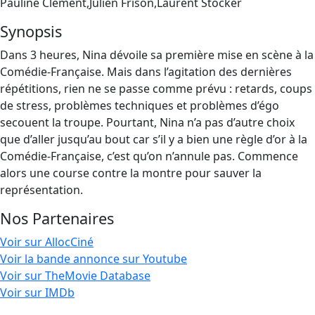
Pauline Clément,Julien Frison,Laurent Stocker
Synopsis
Dans 3 heures, Nina dévoile sa première mise en scène à la
Comédie-Française. Mais dans l’agitation des dernières
répétitions, rien ne se passe comme prévu : retards, coups
de stress, problèmes techniques et problèmes d’égo
secouent la troupe. Pourtant, Nina n’a pas d’autre choix
que d’aller jusqu’au bout car s’il y a bien une règle d’or à la
Comédie-Française, c’est qu’on n’annule pas. Commence
alors une course contre la montre pour sauver la
représentation.
Nos Partenaires
Voir sur AllocCiné
Voir la bande annonce sur Youtube
Voir sur TheMovie Database
Voir sur IMDb