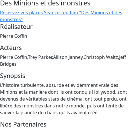
Des Minions et des monstres
Réservez vos places
Séances du film "Des Minions et des
monstres"
Réalisateur
Pierre Coffin
Acteurs
Pierre Coffin,Trey Parker,Allison Janney,Christoph Waltz,Jeff
Bridges
Synopsis
L’histoire turbulente, absurde et évidemment vraie des
Minions et la manière dont ils ont conquis Hollywood, sont
devenus de véritables stars de cinéma, ont tout perdu, ont
libéré des monstres dans notre monde, puis ont tenté de
sauver la planète du chaos qu’ils avaient créé.
Nos Partenaires