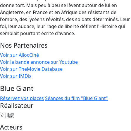
donne tort. Mais peu à peu se lèvent autour de lui en
Angleterre, en France et en Afrique des résistants de
l'ombre, des lycéens révoltés, des soldats déterminés. Leur
foi, leur audace, leur rage de liberté défient l'Histoire qui
semblait pourtant écrite d’avance.
Nos Partenaires
Voir sur AllocCiné
Voir la bande annonce sur Youtube
Voir sur TheMovie Database
Voir sur IMDb
Blue Giant
Réservez vos places
Séances du film "Blue Giant"
Réalisateur
立川譲
Acteurs