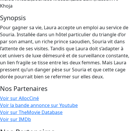
Khoja
Synopsis
Pour gagner sa vie, Laura accepte un emploi au service de
Souria. Installée dans un hôtel particulier du triangle d’or
par son amant, un riche prince saoudien, Souria vit dans
l’attente de ses visites. Tandis que Laura doit s’adapter à
cet univers de luxe démesuré et de surveillance constante,
un lien fragile se tisse entre les deux femmes. Mais Laura
pressent qu’un danger pèse sur Souria et que cette cage
dorée pourrait bien se refermer sur elles deux.
Nos Partenaires
Voir sur AllocCiné
Voir la bande annonce sur Youtube
Voir sur TheMovie Database
Voir sur IMDb