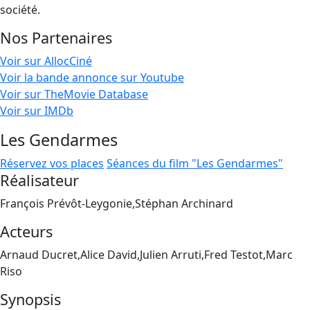
société.
Nos Partenaires
Voir sur AllocCiné
Voir la bande annonce sur Youtube
Voir sur TheMovie Database
Voir sur IMDb
Les Gendarmes
Réservez vos places
Séances du film "Les Gendarmes"
Réalisateur
François Prévôt-Leygonie,Stéphan Archinard
Acteurs
Arnaud Ducret,Alice David,Julien Arruti,Fred Testot,Marc
Riso
Synopsis