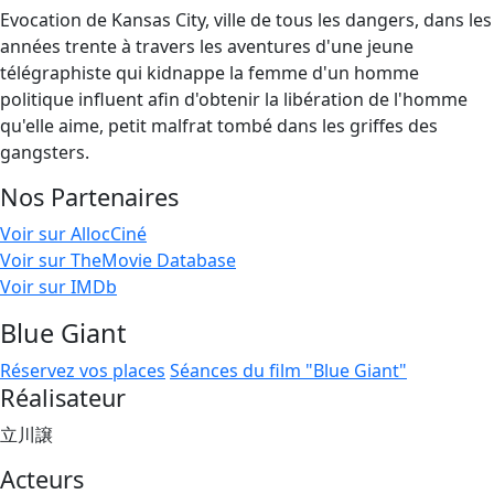
Evocation de Kansas City, ville de tous les dangers, dans les
années trente à travers les aventures d'une jeune
télégraphiste qui kidnappe la femme d'un homme
politique influent afin d'obtenir la libération de l'homme
qu'elle aime, petit malfrat tombé dans les griffes des
gangsters.
Nos Partenaires
Voir sur AllocCiné
Voir sur TheMovie Database
Voir sur IMDb
Blue Giant
Réservez vos places
Séances du film "Blue Giant"
Réalisateur
立川譲
Acteurs