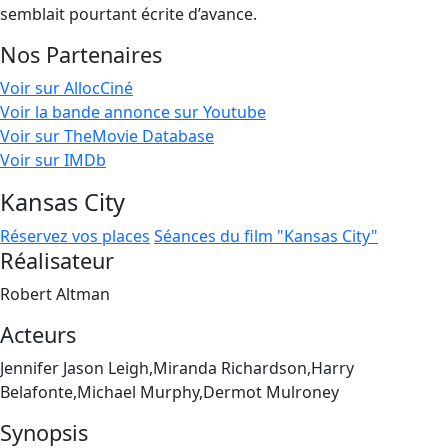
semblait pourtant écrite d’avance.
Nos Partenaires
Voir sur AllocCiné
Voir la bande annonce sur Youtube
Voir sur TheMovie Database
Voir sur IMDb
Kansas City
Réservez vos places
Séances du film "Kansas City"
Réalisateur
Robert Altman
Acteurs
Jennifer Jason Leigh,Miranda Richardson,Harry
Belafonte,Michael Murphy,Dermot Mulroney
Synopsis