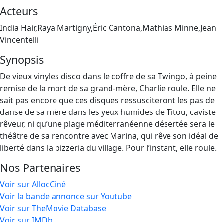
Acteurs
India Hair,Raya Martigny,Éric Cantona,Mathias Minne,Jean
Vincentelli
Synopsis
De vieux vinyles disco dans le coffre de sa Twingo, à peine
remise de la mort de sa grand-mère, Charlie roule. Elle ne
sait pas encore que ces disques ressusciteront les pas de
danse de sa mère dans les yeux humides de Titou, caviste
rêveur, ni qu’une plage méditerranéenne désertée sera le
théâtre de sa rencontre avec Marina, qui rêve son idéal de
liberté dans la pizzeria du village. Pour l’instant, elle roule.
Nos Partenaires
Voir sur AllocCiné
Voir la bande annonce sur Youtube
Voir sur TheMovie Database
Voir sur IMDb