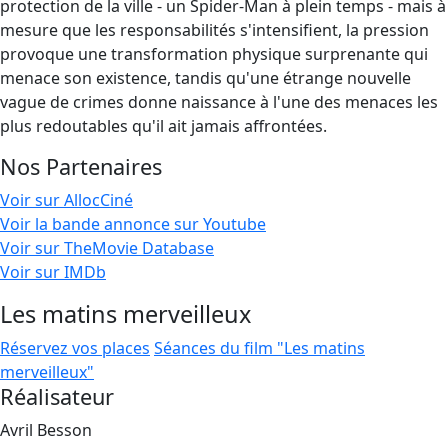
protection de la ville - un Spider-Man à plein temps - mais à
mesure que les responsabilités s'intensifient, la pression
provoque une transformation physique surprenante qui
menace son existence, tandis qu'une étrange nouvelle
vague de crimes donne naissance à l'une des menaces les
plus redoutables qu'il ait jamais affrontées.
Nos Partenaires
Voir sur AllocCiné
Voir la bande annonce sur Youtube
Voir sur TheMovie Database
Voir sur IMDb
Les matins merveilleux
Réservez vos places
Séances du film "Les matins
merveilleux"
Réalisateur
Avril Besson