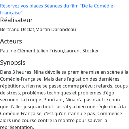
Réservez vos places
Séances du film "De la Comédie-
Française"
Réalisateur
Bertrand Usclat,Martin Darondeau
Acteurs
Pauline Clément,Julien Frison,Laurent Stocker
Synopsis
Dans 3 heures, Nina dévoile sa première mise en scène à la
Comédie-Française. Mais dans l’agitation des dernières
répétitions, rien ne se passe comme prévu : retards, coups
de stress, problèmes techniques et problèmes d’égo
secouent la troupe. Pourtant, Nina n’a pas d’autre choix
que d’aller jusqu’au bout car s’il y a bien une règle d’or à la
Comédie-Française, c’est qu’on n’annule pas. Commence
alors une course contre la montre pour sauver la
représentation.