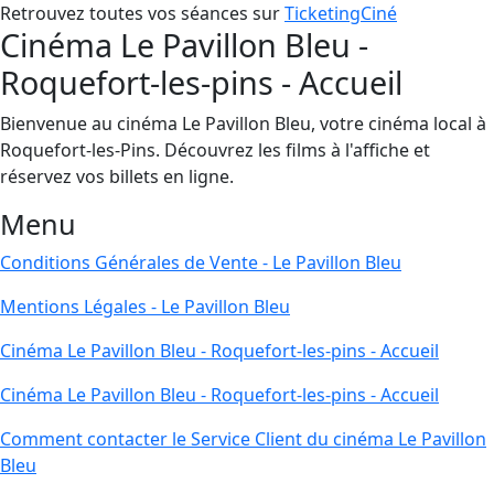
Retrouvez toutes vos séances sur
TicketingCiné
Cinéma Le Pavillon Bleu -
Roquefort-les-pins - Accueil
Bienvenue au cinéma Le Pavillon Bleu, votre cinéma local à
Roquefort-les-Pins. Découvrez les films à l'affiche et
réservez vos billets en ligne.
Menu
Conditions Générales de Vente - Le Pavillon Bleu
Mentions Légales - Le Pavillon Bleu
Cinéma Le Pavillon Bleu - Roquefort-les-pins - Accueil
Cinéma Le Pavillon Bleu - Roquefort-les-pins - Accueil
Comment contacter le Service Client du cinéma Le Pavillon
Bleu