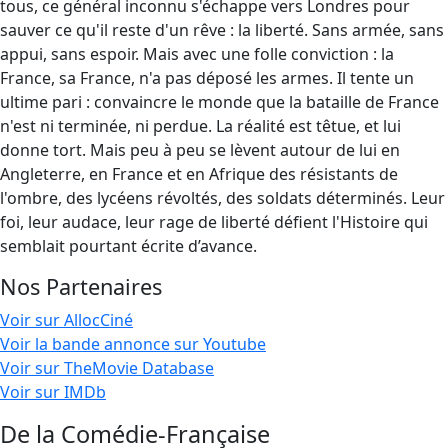
tous, ce général inconnu s'échappe vers Londres pour
sauver ce qu'il reste d'un rêve : la liberté. Sans armée, sans
appui, sans espoir. Mais avec une folle conviction : la
France, sa France, n'a pas déposé les armes. Il tente un
ultime pari : convaincre le monde que la bataille de France
n'est ni terminée, ni perdue. La réalité est têtue, et lui
donne tort. Mais peu à peu se lèvent autour de lui en
Angleterre, en France et en Afrique des résistants de
l'ombre, des lycéens révoltés, des soldats déterminés. Leur
foi, leur audace, leur rage de liberté défient l'Histoire qui
semblait pourtant écrite d’avance.
Nos Partenaires
Voir sur AllocCiné
Voir la bande annonce sur Youtube
Voir sur TheMovie Database
Voir sur IMDb
De la Comédie-Française