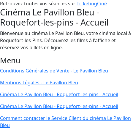
Retrouvez toutes vos séances sur
TicketingCiné
Cinéma Le Pavillon Bleu -
Roquefort-les-pins - Accueil
Bienvenue au cinéma Le Pavillon Bleu, votre cinéma local à
Roquefort-les-Pins. Découvrez les films à l'affiche et
réservez vos billets en ligne.
Menu
Conditions Générales de Vente - Le Pavillon Bleu
Mentions Légales - Le Pavillon Bleu
Cinéma Le Pavillon Bleu - Roquefort-les-pins - Accueil
Cinéma Le Pavillon Bleu - Roquefort-les-pins - Accueil
Comment contacter le Service Client du cinéma Le Pavillon
Bleu