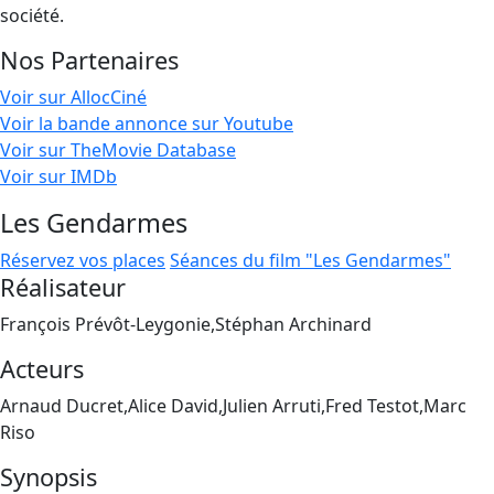
société.
Nos Partenaires
Voir sur AllocCiné
Voir la bande annonce sur Youtube
Voir sur TheMovie Database
Voir sur IMDb
Les Gendarmes
Réservez vos places
Séances du film "Les Gendarmes"
Réalisateur
François Prévôt-Leygonie,Stéphan Archinard
Acteurs
Arnaud Ducret,Alice David,Julien Arruti,Fred Testot,Marc
Riso
Synopsis