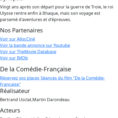
Vingt ans après son départ pour la guerre de Troie, le roi
Ulysse rentre enfin à Ithaque, mais son voyage est
parsemé d'aventures et d'épreuves.
Nos Partenaires
Voir sur AllocCiné
Voir la bande annonce sur Youtube
Voir sur TheMovie Database
Voir sur IMDb
De la Comédie-Française
Réservez vos places
Séances du film "De la Comédie-
Française"
Réalisateur
Bertrand Usclat,Martin Darondeau
Acteurs