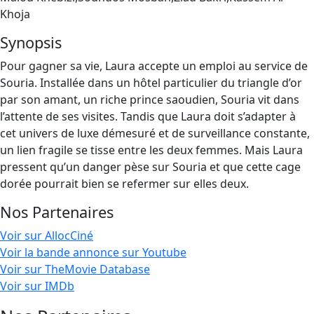
Khoja
Synopsis
Pour gagner sa vie, Laura accepte un emploi au service de
Souria. Installée dans un hôtel particulier du triangle d’or
par son amant, un riche prince saoudien, Souria vit dans
l’attente de ses visites. Tandis que Laura doit s’adapter à
cet univers de luxe démesuré et de surveillance constante,
un lien fragile se tisse entre les deux femmes. Mais Laura
pressent qu’un danger pèse sur Souria et que cette cage
dorée pourrait bien se refermer sur elles deux.
Nos Partenaires
Voir sur AllocCiné
Voir la bande annonce sur Youtube
Voir sur TheMovie Database
Voir sur IMDb