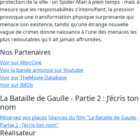
protection de la ville - un Spider-Man à plein temps - mais à
mesure que les responsabilités s'intensifient, la pression
provoque une transformation physique surprenante qui
menace son existence, tandis qu'une étrange nouvelle
vague de crimes donne naissance à l'une des menaces les
plus redoutables qu'il ait jamais affrontées.
Nos Partenaires
Voir sur AllocCiné
Voir la bande annonce sur Youtube
Voir sur TheMovie Database
Voir sur IMDb
La Bataille de Gaulle - Partie 2 : J’écris ton
nom
Réservez vos places
Séances du film "La Bataille de Gaulle -
Partie 2 : J’écris ton nom"
Réalisateur