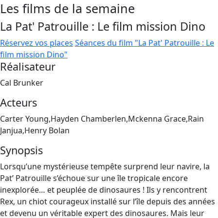
Les films de la semaine
La Pat' Patrouille : Le film mission Dino
Réservez vos places
Séances du film "La Pat' Patrouille : Le
film mission Dino"
Réalisateur
Cal Brunker
Acteurs
Carter Young,Hayden Chamberlen,Mckenna Grace,Rain
Janjua,Henry Bolan
Synopsis
Lorsqu’une mystérieuse tempête surprend leur navire, la
Pat’ Patrouille s’échoue sur une île tropicale encore
inexplorée… et peuplée de dinosaures ! Ils y rencontrent
Rex, un chiot courageux installé sur l’île depuis des années
et devenu un véritable expert des dinosaures. Mais leur