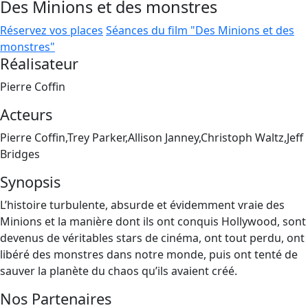
Des Minions et des monstres
Réservez vos places
Séances du film "Des Minions et des
monstres"
Réalisateur
Pierre Coffin
Acteurs
Pierre Coffin,Trey Parker,Allison Janney,Christoph Waltz,Jeff
Bridges
Synopsis
L’histoire turbulente, absurde et évidemment vraie des
Minions et la manière dont ils ont conquis Hollywood, sont
devenus de véritables stars de cinéma, ont tout perdu, ont
libéré des monstres dans notre monde, puis ont tenté de
sauver la planète du chaos qu’ils avaient créé.
Nos Partenaires