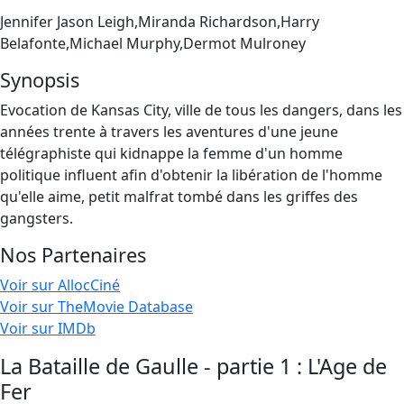
Jennifer Jason Leigh,Miranda Richardson,Harry
Belafonte,Michael Murphy,Dermot Mulroney
Synopsis
Evocation de Kansas City, ville de tous les dangers, dans les
années trente à travers les aventures d'une jeune
télégraphiste qui kidnappe la femme d'un homme
politique influent afin d'obtenir la libération de l'homme
qu'elle aime, petit malfrat tombé dans les griffes des
gangsters.
Nos Partenaires
Voir sur AllocCiné
Voir sur TheMovie Database
Voir sur IMDb
La Bataille de Gaulle - partie 1 : L'Age de
Fer