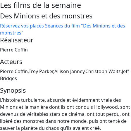
Les films de la semaine
Des Minions et des monstres
Réservez vos places
Séances du film "Des Minions et des
monstres"
Réalisateur
Pierre Coffin
Acteurs
Pierre Coffin,Trey Parker,Allison Janney,Christoph Waltz,Jeff
Bridges
Synopsis
L’histoire turbulente, absurde et évidemment vraie des
Minions et la manière dont ils ont conquis Hollywood, sont
devenus de véritables stars de cinéma, ont tout perdu, ont
libéré des monstres dans notre monde, puis ont tenté de
sauver la planète du chaos qu’ils avaient créé.