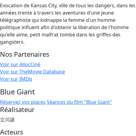
Evocation de Kansas City, ville de tous les dangers, dans les
années trente à travers les aventures d'une jeune
télégraphiste qui kidnappe la femme d'un homme
politique influent afin d'obtenir la libération de l'homme
qu'elle aime, petit malfrat tombé dans les griffes des
gangsters.
Nos Partenaires
Voir sur AllocCiné
Voir sur TheMovie Database
Voir sur IMDb
Blue Giant
Réservez vos places
Séances du film "Blue Giant"
Réalisateur
立川譲
Acteurs