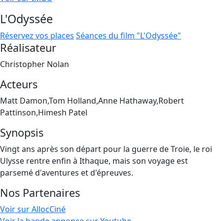
L'Odyssée
Réservez vos places
Séances du film "L'Odyssée"
Réalisateur
Christopher Nolan
Acteurs
Matt Damon,Tom Holland,Anne Hathaway,Robert
Pattinson,Himesh Patel
Synopsis
Vingt ans après son départ pour la guerre de Troie, le roi
Ulysse rentre enfin à Ithaque, mais son voyage est
parsemé d'aventures et d'épreuves.
Nos Partenaires
Voir sur AllocCiné