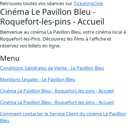
Retrouvez toutes vos séances sur
TicketingCiné
Cinéma Le Pavillon Bleu -
Roquefort-les-pins - Accueil
Bienvenue au cinéma Le Pavillon Bleu, votre cinéma local à
Roquefort-les-Pins. Découvrez les films à l'affiche et
réservez vos billets en ligne.
Menu
Conditions Générales de Vente - Le Pavillon Bleu
Mentions Légales - Le Pavillon Bleu
Cinéma Le Pavillon Bleu - Roquefort-les-pins - Accueil
Cinéma Le Pavillon Bleu - Roquefort-les-pins - Accueil
Comment contacter le Service Client du cinéma Le Pavillon
Bleu