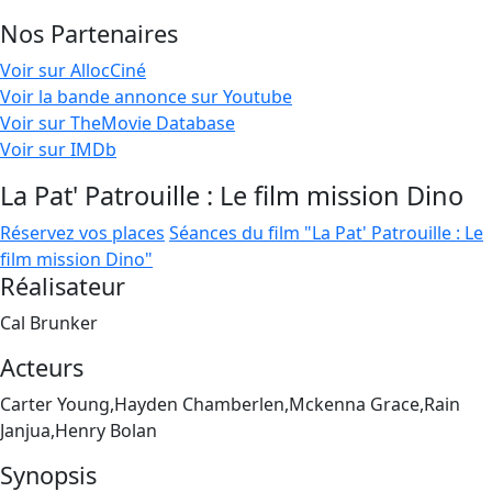
Nos Partenaires
Voir sur AllocCiné
Voir la bande annonce sur Youtube
Voir sur TheMovie Database
Voir sur IMDb
La Pat' Patrouille : Le film mission Dino
Réservez vos places
Séances du film "La Pat' Patrouille : Le
film mission Dino"
Réalisateur
Cal Brunker
Acteurs
Carter Young,Hayden Chamberlen,Mckenna Grace,Rain
Janjua,Henry Bolan
Synopsis