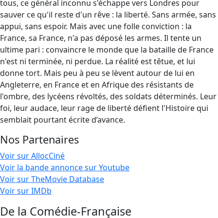
tous, ce général inconnu s'échappe vers Londres pour
sauver ce qu'il reste d'un rêve : la liberté. Sans armée, sans
appui, sans espoir. Mais avec une folle conviction : la
France, sa France, n'a pas déposé les armes. Il tente un
ultime pari : convaincre le monde que la bataille de France
n'est ni terminée, ni perdue. La réalité est têtue, et lui
donne tort. Mais peu à peu se lèvent autour de lui en
Angleterre, en France et en Afrique des résistants de
l'ombre, des lycéens révoltés, des soldats déterminés. Leur
foi, leur audace, leur rage de liberté défient l'Histoire qui
semblait pourtant écrite d’avance.
Nos Partenaires
Voir sur AllocCiné
Voir la bande annonce sur Youtube
Voir sur TheMovie Database
Voir sur IMDb
De la Comédie-Française