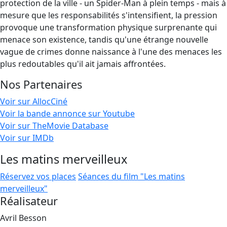
protection de la ville - un Spider-Man à plein temps - mais à
mesure que les responsabilités s'intensifient, la pression
provoque une transformation physique surprenante qui
menace son existence, tandis qu'une étrange nouvelle
vague de crimes donne naissance à l'une des menaces les
plus redoutables qu'il ait jamais affrontées.
Nos Partenaires
Voir sur AllocCiné
Voir la bande annonce sur Youtube
Voir sur TheMovie Database
Voir sur IMDb
Les matins merveilleux
Réservez vos places
Séances du film "Les matins
merveilleux"
Réalisateur
Avril Besson