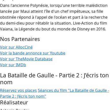
Dans l'ancienne Polynésie, lorsqu'une terrible malédiction
lancée par Maui atteint l'île d'un chef impétueux, sa fille
obstinée répond à l'appel de l'océan et part à la recherche
du demi-dieu pour rétablir la situation. Live-Action du film
Vaiana, la Légende du bout du monde de Disney en 2016.
Nos Partenaires
Voir sur AllocCiné
Voir la bande annonce sur Youtube
Voir sur TheMovie Database
Voir sur IMDb
La Bataille de Gaulle - Partie 2 : J’écris ton
nom
Réservez vos places
Séances du film "La Bataille de Gaulle -
Partie 2 : J’écris ton nom"
Réalisateur