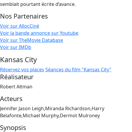
semblait pourtant écrite d’avance.
Nos Partenaires
Voir sur AllocCiné
Voir la bande annonce sur Youtube
Voir sur TheMovie Database
Voir sur IMDb
Kansas City
Réservez vos places
Séances du film "Kansas City"
Réalisateur
Robert Altman
Acteurs
Jennifer Jason Leigh,Miranda Richardson,Harry
Belafonte,Michael Murphy,Dermot Mulroney
Synopsis