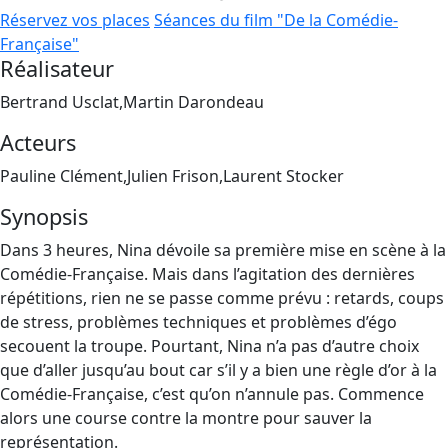
Réservez vos places
Séances du film "De la Comédie-
Française"
Réalisateur
Bertrand Usclat,Martin Darondeau
Acteurs
Pauline Clément,Julien Frison,Laurent Stocker
Synopsis
Dans 3 heures, Nina dévoile sa première mise en scène à la
Comédie-Française. Mais dans l’agitation des dernières
répétitions, rien ne se passe comme prévu : retards, coups
de stress, problèmes techniques et problèmes d’égo
secouent la troupe. Pourtant, Nina n’a pas d’autre choix
que d’aller jusqu’au bout car s’il y a bien une règle d’or à la
Comédie-Française, c’est qu’on n’annule pas. Commence
alors une course contre la montre pour sauver la
représentation.