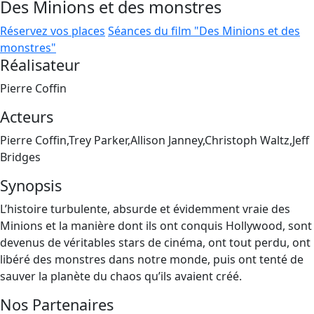
Des Minions et des monstres
Réservez vos places
Séances du film "Des Minions et des
monstres"
Réalisateur
Pierre Coffin
Acteurs
Pierre Coffin,Trey Parker,Allison Janney,Christoph Waltz,Jeff
Bridges
Synopsis
L’histoire turbulente, absurde et évidemment vraie des
Minions et la manière dont ils ont conquis Hollywood, sont
devenus de véritables stars de cinéma, ont tout perdu, ont
libéré des monstres dans notre monde, puis ont tenté de
sauver la planète du chaos qu’ils avaient créé.
Nos Partenaires