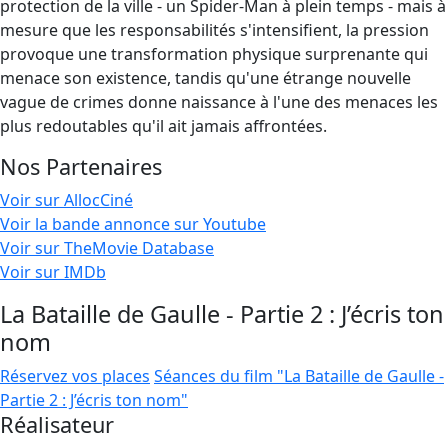
protection de la ville - un Spider-Man à plein temps - mais à
mesure que les responsabilités s'intensifient, la pression
provoque une transformation physique surprenante qui
menace son existence, tandis qu'une étrange nouvelle
vague de crimes donne naissance à l'une des menaces les
plus redoutables qu'il ait jamais affrontées.
Nos Partenaires
Voir sur AllocCiné
Voir la bande annonce sur Youtube
Voir sur TheMovie Database
Voir sur IMDb
La Bataille de Gaulle - Partie 2 : J’écris ton
nom
Réservez vos places
Séances du film "La Bataille de Gaulle -
Partie 2 : J’écris ton nom"
Réalisateur