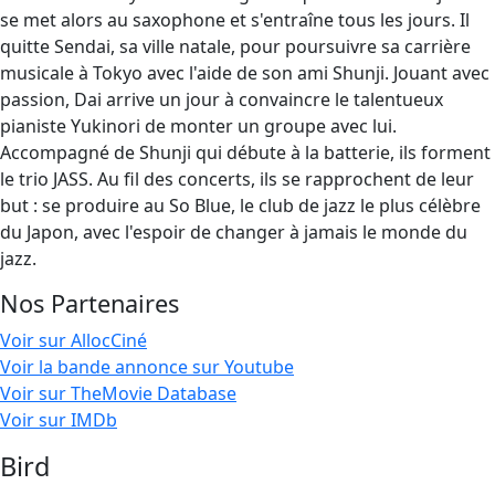
se met alors au saxophone et s'entraîne tous les jours. Il
quitte Sendai, sa ville natale, pour poursuivre sa carrière
musicale à Tokyo avec l'aide de son ami Shunji. Jouant avec
passion, Dai arrive un jour à convaincre le talentueux
pianiste Yukinori de monter un groupe avec lui.
Accompagné de Shunji qui débute à la batterie, ils forment
le trio JASS. Au fil des concerts, ils se rapprochent de leur
but : se produire au So Blue, le club de jazz le plus célèbre
du Japon, avec l'espoir de changer à jamais le monde du
jazz.
Nos Partenaires
Voir sur AllocCiné
Voir la bande annonce sur Youtube
Voir sur TheMovie Database
Voir sur IMDb
Bird