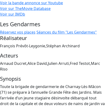
Voir la bande annonce sur Youtube
Voir sur TheMovie Database
Voir sur IMDb
Les Gendarmes
Réservez vos places
Séances du film "Les Gendarmes"
Réalisateur
François Prévôt-Leygonie,Stéphan Archinard
Acteurs
Arnaud Ducret,Alice David,Julien Arruti,Fred Testot,Marc
Riso
Synopsis
Toute la brigade de gendarmerie de Charnay-Lès-Mâcon
(71) se prépare à l’annuelle Grande Fête des Jardins. Mais
l’arrivée d’un jeune stagiaire désinvolte débarqué tout
droit de la capitale et de deux voleurs de nains de jardin va