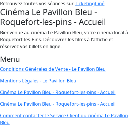
Retrouvez toutes vos séances sur
TicketingCiné
Cinéma Le Pavillon Bleu -
Roquefort-les-pins - Accueil
Bienvenue au cinéma Le Pavillon Bleu, votre cinéma local à
Roquefort-les-Pins. Découvrez les films à l'affiche et
réservez vos billets en ligne.
Menu
Conditions Générales de Vente - Le Pavillon Bleu
Mentions Légales - Le Pavillon Bleu
Cinéma Le Pavillon Bleu - Roquefort-les-pins - Accueil
Cinéma Le Pavillon Bleu - Roquefort-les-pins - Accueil
Comment contacter le Service Client du cinéma Le Pavillon
Bleu