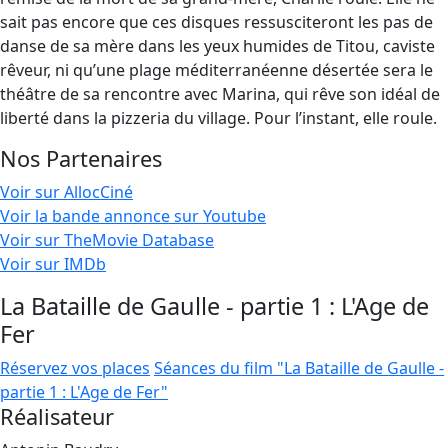
sait pas encore que ces disques ressusciteront les pas de
danse de sa mère dans les yeux humides de Titou, caviste
rêveur, ni qu’une plage méditerranéenne désertée sera le
théâtre de sa rencontre avec Marina, qui rêve son idéal de
liberté dans la pizzeria du village. Pour l’instant, elle roule.
Nos Partenaires
Voir sur AllocCiné
Voir la bande annonce sur Youtube
Voir sur TheMovie Database
Voir sur IMDb
La Bataille de Gaulle - partie 1 : L'Age de
Fer
Réservez vos places
Séances du film "La Bataille de Gaulle -
partie 1 : L'Age de Fer"
Réalisateur