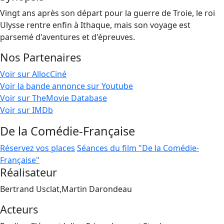
Vingt ans après son départ pour la guerre de Troie, le roi
Ulysse rentre enfin à Ithaque, mais son voyage est
parsemé d'aventures et d'épreuves.
Nos Partenaires
Voir sur AllocCiné
Voir la bande annonce sur Youtube
Voir sur TheMovie Database
Voir sur IMDb
De la Comédie-Française
Réservez vos places
Séances du film "De la Comédie-
Française"
Réalisateur
Bertrand Usclat,Martin Darondeau
Acteurs