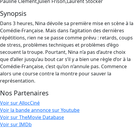
Pauline Clément,Julien Frison,Laurent Stocker
Synopsis
Dans 3 heures, Nina dévoile sa première mise en scène à la
Comédie-Française. Mais dans l’agitation des dernières
répétitions, rien ne se passe comme prévu : retards, coups
de stress, problèmes techniques et problèmes d’égo
secouent la troupe. Pourtant, Nina n’a pas d’autre choix
que d’aller jusqu’au bout car s’il y a bien une règle d’or à la
Comédie-Française, c’est qu’on n’annule pas. Commence
alors une course contre la montre pour sauver la
représentation.
Nos Partenaires
Voir sur AllocCiné
Voir la bande annonce sur Youtube
Voir sur TheMovie Database
Voir sur IMDb