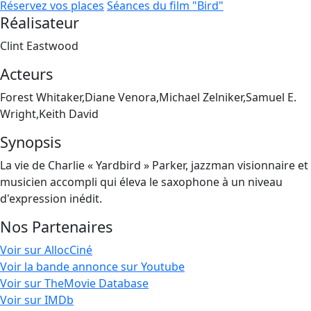
Réservez vos places
Séances du film "Bird"
Réalisateur
Clint Eastwood
Acteurs
Forest Whitaker,Diane Venora,Michael Zelniker,Samuel E.
Wright,Keith David
Synopsis
La vie de Charlie « Yardbird » Parker, jazzman visionnaire et
musicien accompli qui éleva le saxophone à un niveau
d'expression inédit.
Nos Partenaires
Voir sur AllocCiné
Voir la bande annonce sur Youtube
Voir sur TheMovie Database
Voir sur IMDb