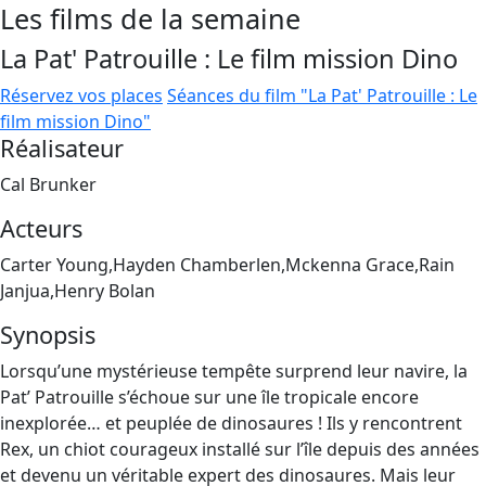
Les films de la semaine
La Pat' Patrouille : Le film mission Dino
Réservez vos places
Séances du film "La Pat' Patrouille : Le
film mission Dino"
Réalisateur
Cal Brunker
Acteurs
Carter Young,Hayden Chamberlen,Mckenna Grace,Rain
Janjua,Henry Bolan
Synopsis
Lorsqu’une mystérieuse tempête surprend leur navire, la
Pat’ Patrouille s’échoue sur une île tropicale encore
inexplorée… et peuplée de dinosaures ! Ils y rencontrent
Rex, un chiot courageux installé sur l’île depuis des années
et devenu un véritable expert des dinosaures. Mais leur