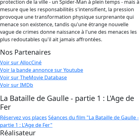
protection de la ville - un Spider-Man à plein temps - mais à
mesure que les responsabilités s'intensifient, la pression
provoque une transformation physique surprenante qui
menace son existence, tandis qu'une étrange nouvelle
vague de crimes donne naissance à l'une des menaces les
plus redoutables qu'il ait jamais affrontées.
Nos Partenaires
Voir sur AllocCiné
Voir la bande annonce sur Youtube
Voir sur TheMovie Database
Voir sur IMDb
La Bataille de Gaulle - partie 1 : L'Age de
Fer
Réservez vos places
Séances du film "La Bataille de Gaulle -
partie 1 : L'Age de Fer"
Réalisateur