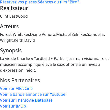
Réservez vos places
Séances du film "Bird"
Réalisateur
Clint Eastwood
Acteurs
Forest Whitaker,Diane Venora,Michael Zelniker,Samuel E.
Wright,Keith David
Synopsis
La vie de Charlie « Yardbird » Parker, jazzman visionnaire et
musicien accompli qui éleva le saxophone à un niveau
d'expression inédit.
Nos Partenaires
Voir sur AllocCiné
Voir la bande annonce sur Youtube
Voir sur TheMovie Database
Voir sur IMDb