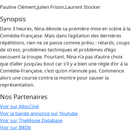
Pauline Clément,Julien Frison,Laurent Stocker
Synopsis
Dans 3 heures, Nina dévoile sa première mise en scène à la
Comédie-Française. Mais dans l’agitation des dernières
répétitions, rien ne se passe comme prévu : retards, coups
de stress, problèmes techniques et problèmes d’égo
secouent la troupe. Pourtant, Nina n’a pas d’autre choix
que d’aller jusqu’au bout car s’il y a bien une règle d’or à la
Comédie-Française, c’est qu’on n’annule pas. Commence
alors une course contre la montre pour sauver la
représentation.
Nos Partenaires
Voir sur AllocCiné
Voir la bande annonce sur Youtube
Voir sur TheMovie Database
Voir sur IMDb