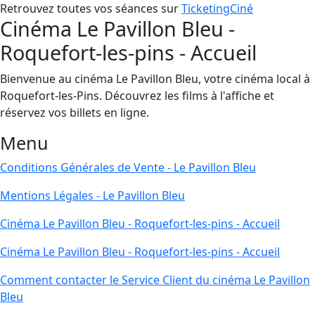
Retrouvez toutes vos séances sur
TicketingCiné
Cinéma Le Pavillon Bleu -
Roquefort-les-pins - Accueil
Bienvenue au cinéma Le Pavillon Bleu, votre cinéma local à
Roquefort-les-Pins. Découvrez les films à l'affiche et
réservez vos billets en ligne.
Menu
Conditions Générales de Vente - Le Pavillon Bleu
Mentions Légales - Le Pavillon Bleu
Cinéma Le Pavillon Bleu - Roquefort-les-pins - Accueil
Cinéma Le Pavillon Bleu - Roquefort-les-pins - Accueil
Comment contacter le Service Client du cinéma Le Pavillon
Bleu