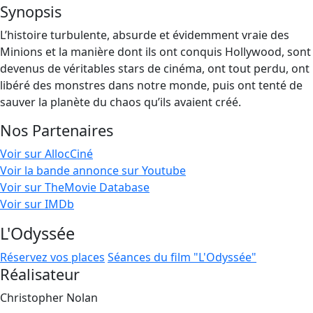
Synopsis
L’histoire turbulente, absurde et évidemment vraie des
Minions et la manière dont ils ont conquis Hollywood, sont
devenus de véritables stars de cinéma, ont tout perdu, ont
libéré des monstres dans notre monde, puis ont tenté de
sauver la planète du chaos qu’ils avaient créé.
Nos Partenaires
Voir sur AllocCiné
Voir la bande annonce sur Youtube
Voir sur TheMovie Database
Voir sur IMDb
L'Odyssée
Réservez vos places
Séances du film "L'Odyssée"
Réalisateur
Christopher Nolan