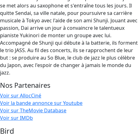
se met alors au saxophone et s'entraîne tous les jours. Il
quitte Sendai, sa ville natale, pour poursuivre sa carrière
musicale à Tokyo avec l'aide de son ami Shunji. Jouant avec
passion, Dai arrive un jour à convaincre le talentueux
pianiste Yukinori de monter un groupe avec lui.
Accompagné de Shunji qui débute à la batterie, ils forment
le trio JASS. Au fil des concerts, ils se rapprochent de leur
but : se produire au So Blue, le club de jazz le plus célèbre
du Japon, avec l'espoir de changer à jamais le monde du
jazz.
Nos Partenaires
Voir sur AllocCiné
Voir la bande annonce sur Youtube
Voir sur TheMovie Database
Voir sur IMDb
Bird