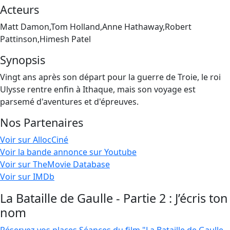
Acteurs
Matt Damon,Tom Holland,Anne Hathaway,Robert
Pattinson,Himesh Patel
Synopsis
Vingt ans après son départ pour la guerre de Troie, le roi
Ulysse rentre enfin à Ithaque, mais son voyage est
parsemé d'aventures et d'épreuves.
Nos Partenaires
Voir sur AllocCiné
Voir la bande annonce sur Youtube
Voir sur TheMovie Database
Voir sur IMDb
La Bataille de Gaulle - Partie 2 : J’écris ton
nom