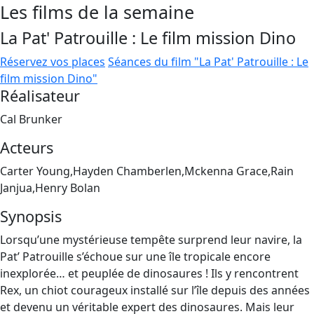
Les films de la semaine
La Pat' Patrouille : Le film mission Dino
Réservez vos places
Séances du film "La Pat' Patrouille : Le
film mission Dino"
Réalisateur
Cal Brunker
Acteurs
Carter Young,Hayden Chamberlen,Mckenna Grace,Rain
Janjua,Henry Bolan
Synopsis
Lorsqu’une mystérieuse tempête surprend leur navire, la
Pat’ Patrouille s’échoue sur une île tropicale encore
inexplorée… et peuplée de dinosaures ! Ils y rencontrent
Rex, un chiot courageux installé sur l’île depuis des années
et devenu un véritable expert des dinosaures. Mais leur