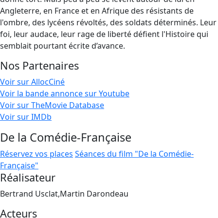
Angleterre, en France et en Afrique des résistants de
l'ombre, des lycéens révoltés, des soldats déterminés. Leur
foi, leur audace, leur rage de liberté défient l'Histoire qui
semblait pourtant écrite d’avance.
Nos Partenaires
Voir sur AllocCiné
Voir la bande annonce sur Youtube
Voir sur TheMovie Database
Voir sur IMDb
De la Comédie-Française
Réservez vos places
Séances du film "De la Comédie-
Française"
Réalisateur
Bertrand Usclat,Martin Darondeau
Acteurs