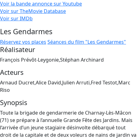
Voir la bande annonce sur Youtube
Voir sur TheMovie Database
Voir sur IMDb
Les Gendarmes
Réservez vos places
Séances du film "Les Gendarmes"
Réalisateur
François Prévôt-Leygonie,Stéphan Archinard
Acteurs
Arnaud Ducret,Alice David,Julien Arruti,Fred Testot,Marc
Riso
Synopsis
Toute la brigade de gendarmerie de Charnay-Lès-Mâcon
(71) se prépare à l’annuelle Grande Fête des Jardins. Mais
l’arrivée d’un jeune stagiaire désinvolte débarqué tout
droit de la capitale et de deux voleurs de nains de jardin va