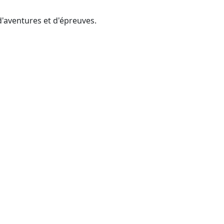
d'aventures et d'épreuves.