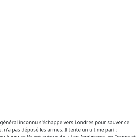
ce général inconnu s'échappe vers Londres pour sauver ce
e, n'a pas déposé les armes. Il tente un ultime pari :