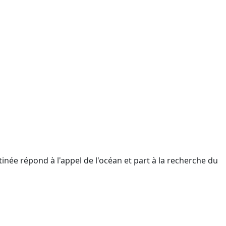
tinée répond à l'appel de l'océan et part à la recherche du