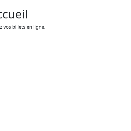
ccueil
 vos billets en ligne.