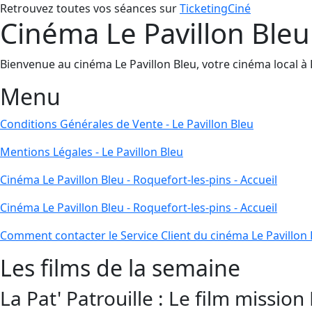
Retrouvez toutes vos séances sur
TicketingCiné
Cinéma Le Pavillon Bleu 
Bienvenue au cinéma Le Pavillon Bleu, votre cinéma local à Ro
Menu
Conditions Générales de Vente - Le Pavillon Bleu
Mentions Légales - Le Pavillon Bleu
Cinéma Le Pavillon Bleu - Roquefort-les-pins - Accueil
Cinéma Le Pavillon Bleu - Roquefort-les-pins - Accueil
Comment contacter le Service Client du cinéma Le Pavillon 
Les films de la semaine
La Pat' Patrouille : Le film mission