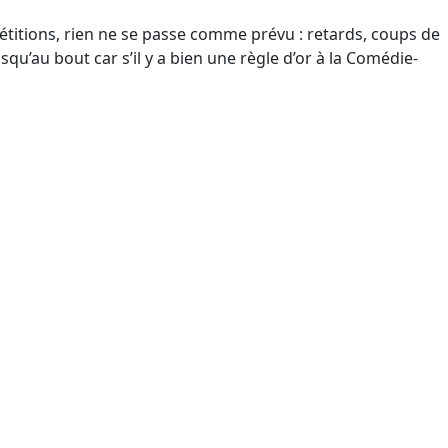
étitions, rien ne se passe comme prévu : retards, coups de
qu’au bout car s’il y a bien une règle d’or à la Comédie-