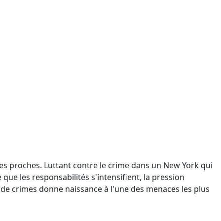
 ses proches. Luttant contre le crime dans un New York qui
 que les responsabilités s'intensifient, la pression
de crimes donne naissance à l'une des menaces les plus