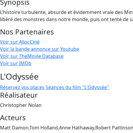
Synopsis
L’histoire turbulente, absurde et évidemment vraie des Min
libéré des monstres dans notre monde, puis ont tenté de sau
Nos Partenaires
Voir sur AllocCiné
Voir la bande annonce sur Youtube
Voir sur TheMovie Database
Voir sur IMDb
L'Odyssée
Réservez vos places
Séances du film "L'Odyssée"
Réalisateur
Christopher Nolan
Acteurs
Matt Damon,Tom Holland,Anne Hathaway,Robert Pattinson