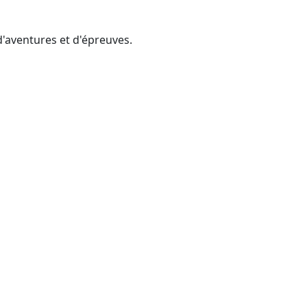
d'aventures et d'épreuves.