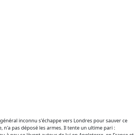
ce général inconnu s'échappe vers Londres pour sauver ce
e, n'a pas déposé les armes. Il tente un ultime pari :