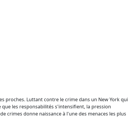
 ses proches. Luttant contre le crime dans un New York qui
 que les responsabilités s'intensifient, la pression
de crimes donne naissance à l'une des menaces les plus