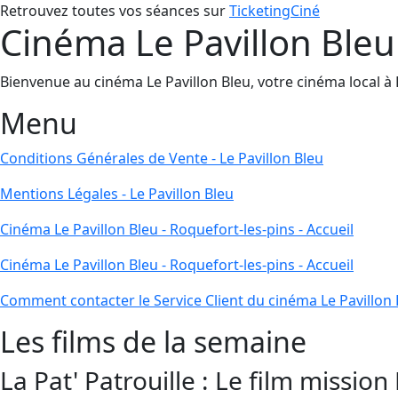
Retrouvez toutes vos séances sur
TicketingCiné
Cinéma Le Pavillon Bleu 
Bienvenue au cinéma Le Pavillon Bleu, votre cinéma local à Ro
Menu
Conditions Générales de Vente - Le Pavillon Bleu
Mentions Légales - Le Pavillon Bleu
Cinéma Le Pavillon Bleu - Roquefort-les-pins - Accueil
Cinéma Le Pavillon Bleu - Roquefort-les-pins - Accueil
Comment contacter le Service Client du cinéma Le Pavillon 
Les films de la semaine
La Pat' Patrouille : Le film mission