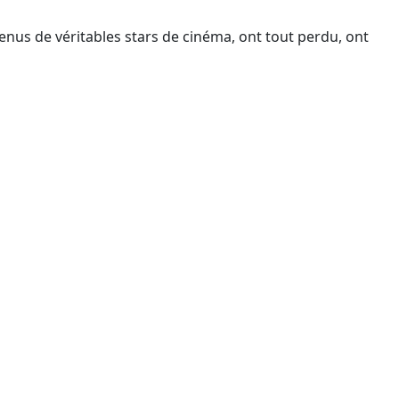
enus de véritables stars de cinéma, ont tout perdu, ont