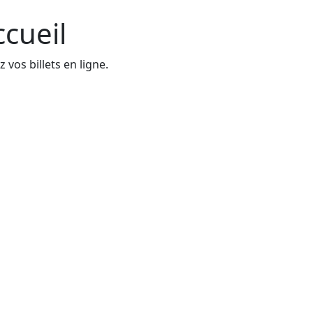
ccueil
 vos billets en ligne.