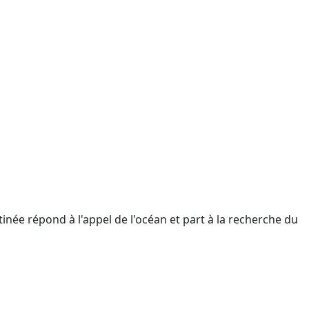
tinée répond à l'appel de l'océan et part à la recherche du