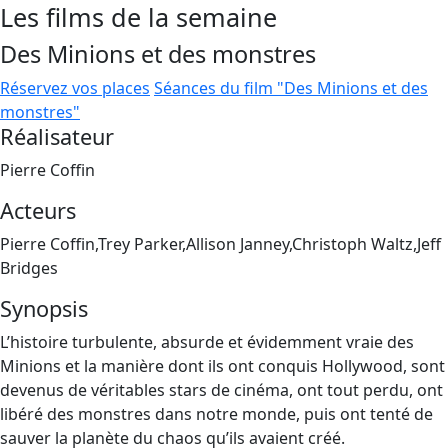
Les films de la semaine
Des Minions et des monstres
Réservez vos places
Séances du film "Des Minions et des
monstres"
Réalisateur
Pierre Coffin
Acteurs
Pierre Coffin,Trey Parker,Allison Janney,Christoph Waltz,Jeff
Bridges
Synopsis
L’histoire turbulente, absurde et évidemment vraie des
Minions et la manière dont ils ont conquis Hollywood, sont
devenus de véritables stars de cinéma, ont tout perdu, ont
libéré des monstres dans notre monde, puis ont tenté de
sauver la planète du chaos qu’ils avaient créé.