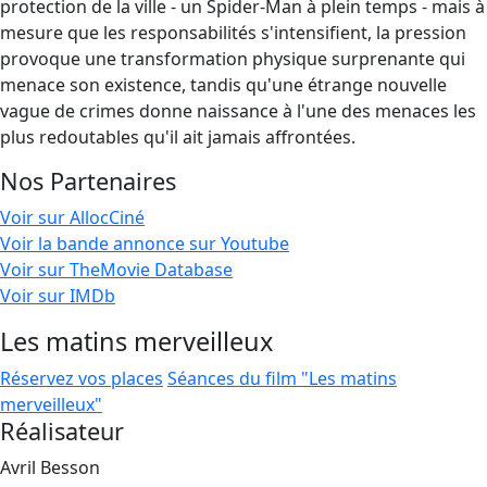
protection de la ville - un Spider-Man à plein temps - mais à
mesure que les responsabilités s'intensifient, la pression
provoque une transformation physique surprenante qui
menace son existence, tandis qu'une étrange nouvelle
vague de crimes donne naissance à l'une des menaces les
plus redoutables qu'il ait jamais affrontées.
Nos Partenaires
Voir sur AllocCiné
Voir la bande annonce sur Youtube
Voir sur TheMovie Database
Voir sur IMDb
Les matins merveilleux
Réservez vos places
Séances du film "Les matins
merveilleux"
Réalisateur
Avril Besson