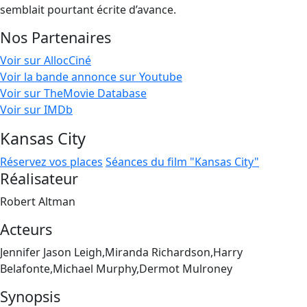
semblait pourtant écrite d’avance.
Nos Partenaires
Voir sur AllocCiné
Voir la bande annonce sur Youtube
Voir sur TheMovie Database
Voir sur IMDb
Kansas City
Réservez vos places
Séances du film "Kansas City"
Réalisateur
Robert Altman
Acteurs
Jennifer Jason Leigh,Miranda Richardson,Harry
Belafonte,Michael Murphy,Dermot Mulroney
Synopsis