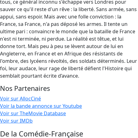
tous, ce général inconnu s'échappe vers Londres pour
sauver ce qu'il reste d'un rêve : la liberté. Sans armée, sans
appui, sans espoir. Mais avec une folle conviction : la
France, sa France, n'a pas déposé les armes. Il tente un
ultime pari : convaincre le monde que la bataille de France
n'est ni terminée, ni perdue. La réalité est têtue, et lui
donne tort. Mais peu à peu se lèvent autour de lui en
Angleterre, en France et en Afrique des résistants de
l'ombre, des lycéens révoltés, des soldats déterminés. Leur
foi, leur audace, leur rage de liberté défient l'Histoire qui
semblait pourtant écrite d’avance.
Nos Partenaires
Voir sur AllocCiné
Voir la bande annonce sur Youtube
Voir sur TheMovie Database
Voir sur IMDb
De la Comédie-Française