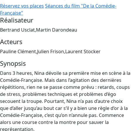
Réservez vos places
Séances du film "De la Comédie-
Française"
Réalisateur
Bertrand Usclat,Martin Darondeau
Acteurs
Pauline Clément,Julien Frison,Laurent Stocker
Synopsis
Dans 3 heures, Nina dévoile sa première mise en scène à la
Comédie-Française. Mais dans l’agitation des dernières
répétitions, rien ne se passe comme prévu : retards, coups
de stress, problèmes techniques et problèmes d’égo
secouent la troupe. Pourtant, Nina n’a pas d’autre choix
que d’aller jusqu’au bout car s’il y a bien une règle d’or à la
Comédie-Française, c’est qu’on n’annule pas. Commence
alors une course contre la montre pour sauver la
représentation.