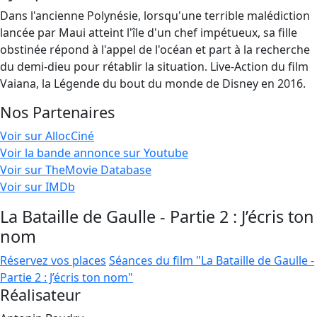
Dans l'ancienne Polynésie, lorsqu'une terrible malédiction
lancée par Maui atteint l'île d'un chef impétueux, sa fille
obstinée répond à l'appel de l'océan et part à la recherche
du demi-dieu pour rétablir la situation. Live-Action du film
Vaiana, la Légende du bout du monde de Disney en 2016.
Nos Partenaires
Voir sur AllocCiné
Voir la bande annonce sur Youtube
Voir sur TheMovie Database
Voir sur IMDb
La Bataille de Gaulle - Partie 2 : J’écris ton
nom
Réservez vos places
Séances du film "La Bataille de Gaulle -
Partie 2 : J’écris ton nom"
Réalisateur