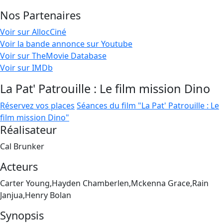
Nos Partenaires
Voir sur AllocCiné
Voir la bande annonce sur Youtube
Voir sur TheMovie Database
Voir sur IMDb
La Pat' Patrouille : Le film mission Dino
Réservez vos places
Séances du film "La Pat' Patrouille : Le
film mission Dino"
Réalisateur
Cal Brunker
Acteurs
Carter Young,Hayden Chamberlen,Mckenna Grace,Rain
Janjua,Henry Bolan
Synopsis