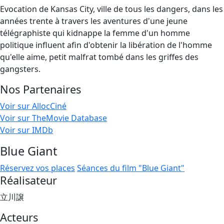
Evocation de Kansas City, ville de tous les dangers, dans les
années trente à travers les aventures d'une jeune
télégraphiste qui kidnappe la femme d'un homme
politique influent afin d'obtenir la libération de l'homme
qu'elle aime, petit malfrat tombé dans les griffes des
gangsters.
Nos Partenaires
Voir sur AllocCiné
Voir sur TheMovie Database
Voir sur IMDb
Blue Giant
Réservez vos places
Séances du film "Blue Giant"
Réalisateur
立川譲
Acteurs