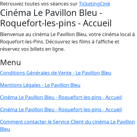
Retrouvez toutes vos séances sur
TicketingCiné
Cinéma Le Pavillon Bleu -
Roquefort-les-pins - Accueil
Bienvenue au cinéma Le Pavillon Bleu, votre cinéma local à
Roquefort-les-Pins. Découvrez les films à l'affiche et
réservez vos billets en ligne.
Menu
Conditions Générales de Vente - Le Pavillon Bleu
Mentions Légales - Le Pavillon Bleu
Cinéma Le Pavillon Bleu - Roquefort-les-pins - Accueil
Cinéma Le Pavillon Bleu - Roquefort-les-pins - Accueil
Comment contacter le Service Client du cinéma Le Pavillon
Bleu