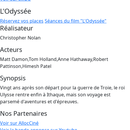
L'Odyssée
Réservez vos places
Séances du film "L'Odyssée"
Réalisateur
Christopher Nolan
Acteurs
Matt Damon,Tom Holland,Anne Hathaway,Robert
Pattinson,Himesh Patel
Synopsis
Vingt ans après son départ pour la guerre de Troie, le roi
Ulysse rentre enfin à Ithaque, mais son voyage est
parsemé d'aventures et d'épreuves.
Nos Partenaires
Voir sur AllocCiné