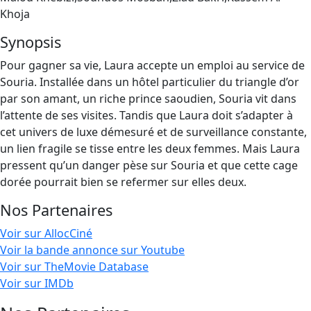
Khoja
Synopsis
Pour gagner sa vie, Laura accepte un emploi au service de
Souria. Installée dans un hôtel particulier du triangle d’or
par son amant, un riche prince saoudien, Souria vit dans
l’attente de ses visites. Tandis que Laura doit s’adapter à
cet univers de luxe démesuré et de surveillance constante,
un lien fragile se tisse entre les deux femmes. Mais Laura
pressent qu’un danger pèse sur Souria et que cette cage
dorée pourrait bien se refermer sur elles deux.
Nos Partenaires
Voir sur AllocCiné
Voir la bande annonce sur Youtube
Voir sur TheMovie Database
Voir sur IMDb