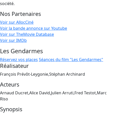
société.
Nos Partenaires
Voir sur AllocCiné
Voir la bande annonce sur Youtube
Voir sur TheMovie Database
Voir sur IMDb
Les Gendarmes
Réservez vos places
Séances du film "Les Gendarmes"
Réalisateur
François Prévôt-Leygonie,Stéphan Archinard
Acteurs
Arnaud Ducret,Alice David,Julien Arruti,Fred Testot,Marc
Riso
Synopsis