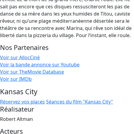
sait pas encore que ces disques ressusciteront les pas de
danse de sa mère dans les yeux humides de Titou, caviste
rêveur, ni qu’une plage méditerranéenne désertée sera le
théâtre de sa rencontre avec Marina, qui rêve son idéal de
liberté dans la pizzeria du village. Pour l’instant, elle roule.
Nos Partenaires
Voir sur AllocCiné
Voir la bande annonce sur Youtube
Voir sur TheMovie Database
Voir sur IMDb
Kansas City
Réservez vos places
Séances du film "Kansas City"
Réalisateur
Robert Altman
Acteurs