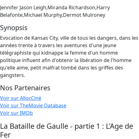
Jennifer Jason Leigh,Miranda Richardson,Harry
Belafonte,Michael Murphy,Dermot Mulroney
Synopsis
Evocation de Kansas City, ville de tous les dangers, dans les
années trente à travers les aventures d'une jeune
télégraphiste qui kidnappe la femme d'un homme
politique influent afin d'obtenir la libération de l'homme
qu'elle aime, petit malfrat tombé dans les griffes des
gangsters.
Nos Partenaires
Voir sur AllocCiné
Voir sur TheMovie Database
Voir sur IMDb
La Bataille de Gaulle - partie 1 : L'Age de
Fer