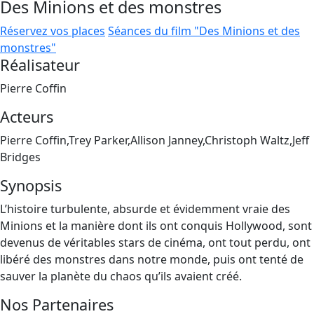
Des Minions et des monstres
Réservez vos places
Séances du film "Des Minions et des
monstres"
Réalisateur
Pierre Coffin
Acteurs
Pierre Coffin,Trey Parker,Allison Janney,Christoph Waltz,Jeff
Bridges
Synopsis
L’histoire turbulente, absurde et évidemment vraie des
Minions et la manière dont ils ont conquis Hollywood, sont
devenus de véritables stars de cinéma, ont tout perdu, ont
libéré des monstres dans notre monde, puis ont tenté de
sauver la planète du chaos qu’ils avaient créé.
Nos Partenaires