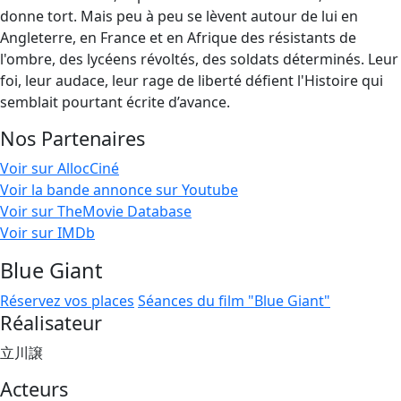
donne tort. Mais peu à peu se lèvent autour de lui en
Angleterre, en France et en Afrique des résistants de
l'ombre, des lycéens révoltés, des soldats déterminés. Leur
foi, leur audace, leur rage de liberté défient l'Histoire qui
semblait pourtant écrite d’avance.
Nos Partenaires
Voir sur AllocCiné
Voir la bande annonce sur Youtube
Voir sur TheMovie Database
Voir sur IMDb
Blue Giant
Réservez vos places
Séances du film "Blue Giant"
Réalisateur
立川譲
Acteurs