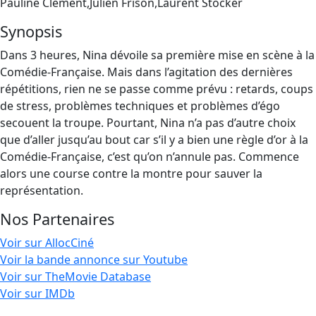
Pauline Clément,Julien Frison,Laurent Stocker
Synopsis
Dans 3 heures, Nina dévoile sa première mise en scène à la
Comédie-Française. Mais dans l’agitation des dernières
répétitions, rien ne se passe comme prévu : retards, coups
de stress, problèmes techniques et problèmes d’égo
secouent la troupe. Pourtant, Nina n’a pas d’autre choix
que d’aller jusqu’au bout car s’il y a bien une règle d’or à la
Comédie-Française, c’est qu’on n’annule pas. Commence
alors une course contre la montre pour sauver la
représentation.
Nos Partenaires
Voir sur AllocCiné
Voir la bande annonce sur Youtube
Voir sur TheMovie Database
Voir sur IMDb