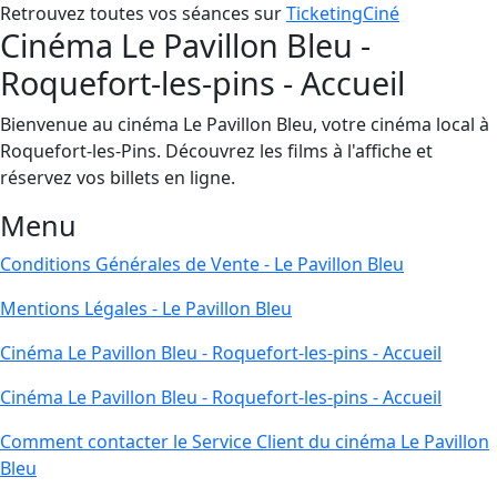
Retrouvez toutes vos séances sur
TicketingCiné
Cinéma Le Pavillon Bleu -
Roquefort-les-pins - Accueil
Bienvenue au cinéma Le Pavillon Bleu, votre cinéma local à
Roquefort-les-Pins. Découvrez les films à l'affiche et
réservez vos billets en ligne.
Menu
Conditions Générales de Vente - Le Pavillon Bleu
Mentions Légales - Le Pavillon Bleu
Cinéma Le Pavillon Bleu - Roquefort-les-pins - Accueil
Cinéma Le Pavillon Bleu - Roquefort-les-pins - Accueil
Comment contacter le Service Client du cinéma Le Pavillon
Bleu