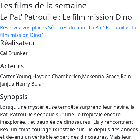
Les films de la semaine
La Pat' Patrouille : Le film mission Dino
Réservez vos places
Séances du film "La Pat' Patrouille : Le
film mission Dino"
Réalisateur
Cal Brunker
Acteurs
Carter Young,Hayden Chamberlen,Mckenna Grace,Rain
Janjua,Henry Bolan
Synopsis
Lorsqu’une mystérieuse tempête surprend leur navire, la
Pat’ Patrouille s’échoue sur une île tropicale encore
inexplorée… et peuplée de dinosaures ! Ils y rencontrent
Rex, un chiot courageux installé sur l’île depuis des années
et devenu un véritable expert des dinosaures. Mais leur