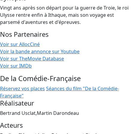
Vingt ans après son départ pour la guerre de Troie, le roi
Ulysse rentre enfin à Ithaque, mais son voyage est
parsemé d'aventures et d'épreuves.
Nos Partenaires
Voir sur AllocCiné
Voir la bande annonce sur Youtube
Voir sur TheMovie Database
Voir sur IMDb
De la Comédie-Française
Réservez vos places
Séances du film "De la Comédie-
Française"
Réalisateur
Bertrand Usclat,Martin Darondeau
Acteurs