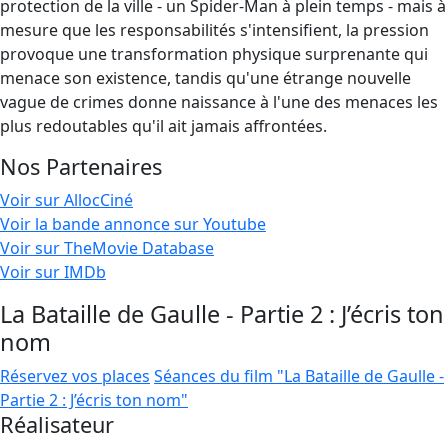
protection de la ville - un Spider-Man à plein temps - mais à
mesure que les responsabilités s'intensifient, la pression
provoque une transformation physique surprenante qui
menace son existence, tandis qu'une étrange nouvelle
vague de crimes donne naissance à l'une des menaces les
plus redoutables qu'il ait jamais affrontées.
Nos Partenaires
Voir sur AllocCiné
Voir la bande annonce sur Youtube
Voir sur TheMovie Database
Voir sur IMDb
La Bataille de Gaulle - Partie 2 : J’écris ton
nom
Réservez vos places
Séances du film "La Bataille de Gaulle -
Partie 2 : J’écris ton nom"
Réalisateur