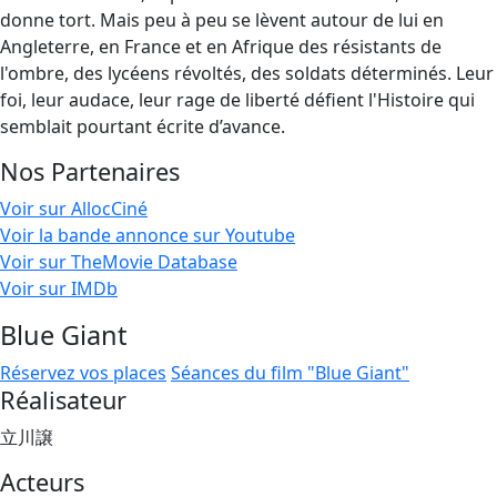
donne tort. Mais peu à peu se lèvent autour de lui en
Angleterre, en France et en Afrique des résistants de
l'ombre, des lycéens révoltés, des soldats déterminés. Leur
foi, leur audace, leur rage de liberté défient l'Histoire qui
semblait pourtant écrite d’avance.
Nos Partenaires
Voir sur AllocCiné
Voir la bande annonce sur Youtube
Voir sur TheMovie Database
Voir sur IMDb
Blue Giant
Réservez vos places
Séances du film "Blue Giant"
Réalisateur
立川譲
Acteurs