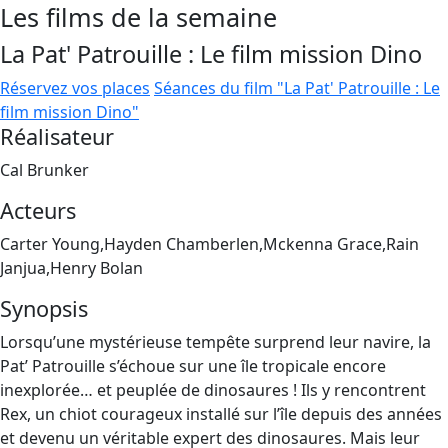
Les films de la semaine
La Pat' Patrouille : Le film mission Dino
Réservez vos places
Séances du film "La Pat' Patrouille : Le
film mission Dino"
Réalisateur
Cal Brunker
Acteurs
Carter Young,Hayden Chamberlen,Mckenna Grace,Rain
Janjua,Henry Bolan
Synopsis
Lorsqu’une mystérieuse tempête surprend leur navire, la
Pat’ Patrouille s’échoue sur une île tropicale encore
inexplorée… et peuplée de dinosaures ! Ils y rencontrent
Rex, un chiot courageux installé sur l’île depuis des années
et devenu un véritable expert des dinosaures. Mais leur