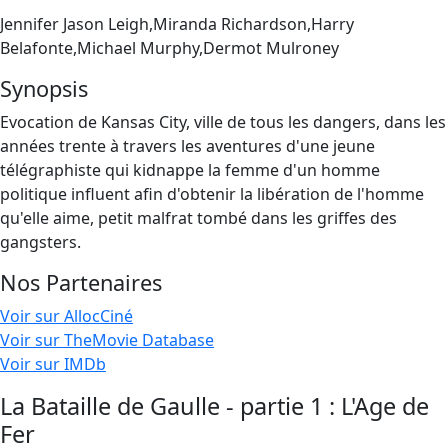
Jennifer Jason Leigh,Miranda Richardson,Harry
Belafonte,Michael Murphy,Dermot Mulroney
Synopsis
Evocation de Kansas City, ville de tous les dangers, dans les
années trente à travers les aventures d'une jeune
télégraphiste qui kidnappe la femme d'un homme
politique influent afin d'obtenir la libération de l'homme
qu'elle aime, petit malfrat tombé dans les griffes des
gangsters.
Nos Partenaires
Voir sur AllocCiné
Voir sur TheMovie Database
Voir sur IMDb
La Bataille de Gaulle - partie 1 : L'Age de
Fer