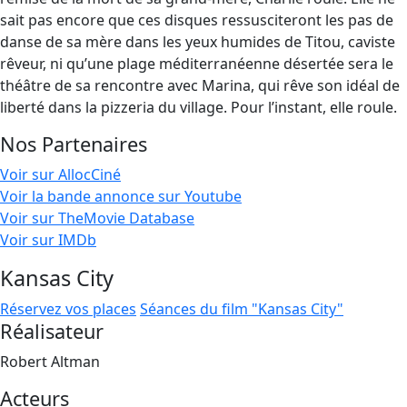
sait pas encore que ces disques ressusciteront les pas de
danse de sa mère dans les yeux humides de Titou, caviste
rêveur, ni qu’une plage méditerranéenne désertée sera le
théâtre de sa rencontre avec Marina, qui rêve son idéal de
liberté dans la pizzeria du village. Pour l’instant, elle roule.
Nos Partenaires
Voir sur AllocCiné
Voir la bande annonce sur Youtube
Voir sur TheMovie Database
Voir sur IMDb
Kansas City
Réservez vos places
Séances du film "Kansas City"
Réalisateur
Robert Altman
Acteurs