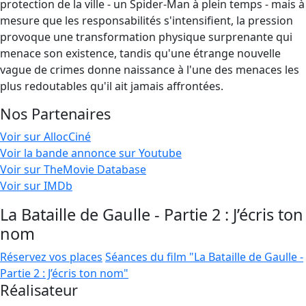
protection de la ville - un Spider-Man à plein temps - mais à
mesure que les responsabilités s'intensifient, la pression
provoque une transformation physique surprenante qui
menace son existence, tandis qu'une étrange nouvelle
vague de crimes donne naissance à l'une des menaces les
plus redoutables qu'il ait jamais affrontées.
Nos Partenaires
Voir sur AllocCiné
Voir la bande annonce sur Youtube
Voir sur TheMovie Database
Voir sur IMDb
La Bataille de Gaulle - Partie 2 : J’écris ton
nom
Réservez vos places
Séances du film "La Bataille de Gaulle -
Partie 2 : J’écris ton nom"
Réalisateur