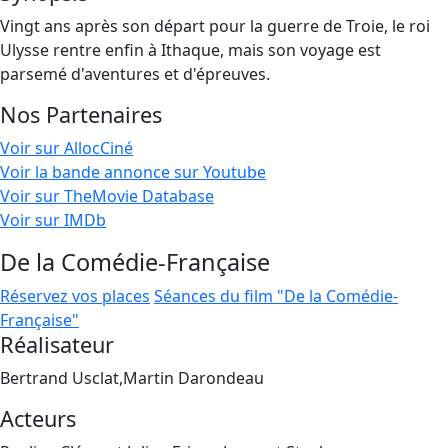
Vingt ans après son départ pour la guerre de Troie, le roi
Ulysse rentre enfin à Ithaque, mais son voyage est
parsemé d'aventures et d'épreuves.
Nos Partenaires
Voir sur AllocCiné
Voir la bande annonce sur Youtube
Voir sur TheMovie Database
Voir sur IMDb
De la Comédie-Française
Réservez vos places
Séances du film "De la Comédie-
Française"
Réalisateur
Bertrand Usclat,Martin Darondeau
Acteurs