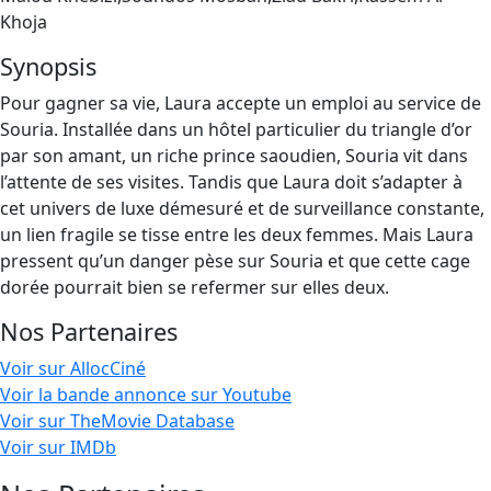
Khoja
Synopsis
Pour gagner sa vie, Laura accepte un emploi au service de
Souria. Installée dans un hôtel particulier du triangle d’or
par son amant, un riche prince saoudien, Souria vit dans
l’attente de ses visites. Tandis que Laura doit s’adapter à
cet univers de luxe démesuré et de surveillance constante,
un lien fragile se tisse entre les deux femmes. Mais Laura
pressent qu’un danger pèse sur Souria et que cette cage
dorée pourrait bien se refermer sur elles deux.
Nos Partenaires
Voir sur AllocCiné
Voir la bande annonce sur Youtube
Voir sur TheMovie Database
Voir sur IMDb