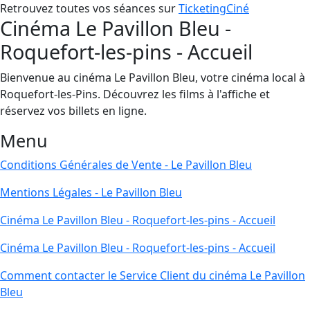
Retrouvez toutes vos séances sur
TicketingCiné
Cinéma Le Pavillon Bleu -
Roquefort-les-pins - Accueil
Bienvenue au cinéma Le Pavillon Bleu, votre cinéma local à
Roquefort-les-Pins. Découvrez les films à l'affiche et
réservez vos billets en ligne.
Menu
Conditions Générales de Vente - Le Pavillon Bleu
Mentions Légales - Le Pavillon Bleu
Cinéma Le Pavillon Bleu - Roquefort-les-pins - Accueil
Cinéma Le Pavillon Bleu - Roquefort-les-pins - Accueil
Comment contacter le Service Client du cinéma Le Pavillon
Bleu