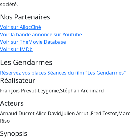
société.
Nos Partenaires
Voir sur AllocCiné
Voir la bande annonce sur Youtube
Voir sur TheMovie Database
Voir sur IMDb
Les Gendarmes
Réservez vos places
Séances du film "Les Gendarmes"
Réalisateur
François Prévôt-Leygonie,Stéphan Archinard
Acteurs
Arnaud Ducret,Alice David,Julien Arruti,Fred Testot,Marc
Riso
Synopsis