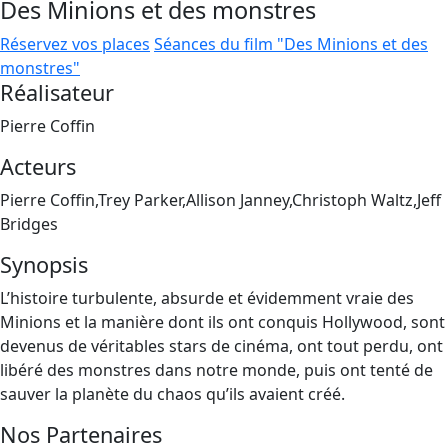
Des Minions et des monstres
Réservez vos places
Séances du film "Des Minions et des
monstres"
Réalisateur
Pierre Coffin
Acteurs
Pierre Coffin,Trey Parker,Allison Janney,Christoph Waltz,Jeff
Bridges
Synopsis
L’histoire turbulente, absurde et évidemment vraie des
Minions et la manière dont ils ont conquis Hollywood, sont
devenus de véritables stars de cinéma, ont tout perdu, ont
libéré des monstres dans notre monde, puis ont tenté de
sauver la planète du chaos qu’ils avaient créé.
Nos Partenaires