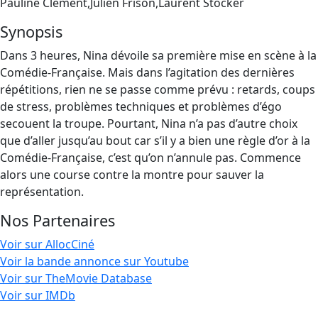
Pauline Clément,Julien Frison,Laurent Stocker
Synopsis
Dans 3 heures, Nina dévoile sa première mise en scène à la
Comédie-Française. Mais dans l’agitation des dernières
répétitions, rien ne se passe comme prévu : retards, coups
de stress, problèmes techniques et problèmes d’égo
secouent la troupe. Pourtant, Nina n’a pas d’autre choix
que d’aller jusqu’au bout car s’il y a bien une règle d’or à la
Comédie-Française, c’est qu’on n’annule pas. Commence
alors une course contre la montre pour sauver la
représentation.
Nos Partenaires
Voir sur AllocCiné
Voir la bande annonce sur Youtube
Voir sur TheMovie Database
Voir sur IMDb