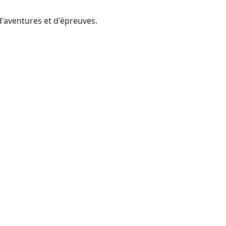
d'aventures et d'épreuves.