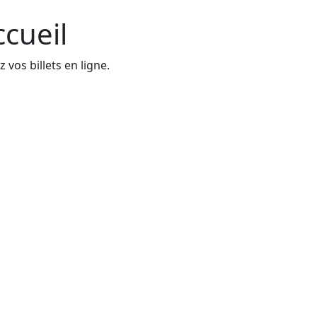
ccueil
 vos billets en ligne.