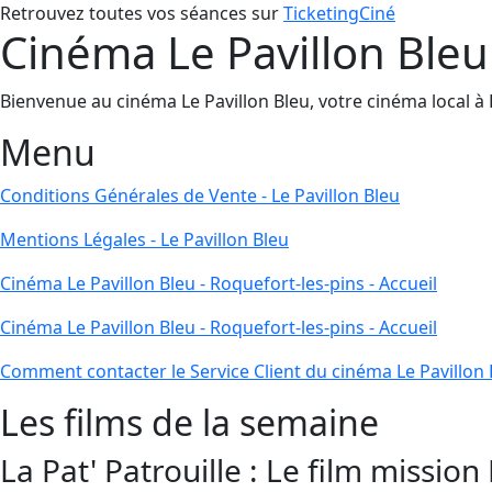
Retrouvez toutes vos séances sur
TicketingCiné
Cinéma Le Pavillon Bleu 
Bienvenue au cinéma Le Pavillon Bleu, votre cinéma local à Ro
Menu
Conditions Générales de Vente - Le Pavillon Bleu
Mentions Légales - Le Pavillon Bleu
Cinéma Le Pavillon Bleu - Roquefort-les-pins - Accueil
Cinéma Le Pavillon Bleu - Roquefort-les-pins - Accueil
Comment contacter le Service Client du cinéma Le Pavillon 
Les films de la semaine
La Pat' Patrouille : Le film mission