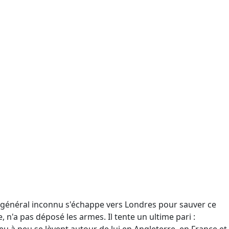
ce général inconnu s'échappe vers Londres pour sauver ce
e, n'a pas déposé les armes. Il tente un ultime pari :