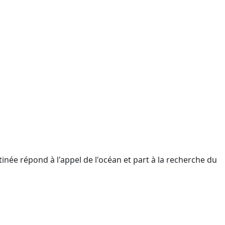
tinée répond à l'appel de l'océan et part à la recherche du