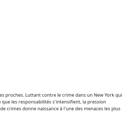
 ses proches. Luttant contre le crime dans un New York qui
 que les responsabilités s'intensifient, la pression
de crimes donne naissance à l'une des menaces les plus