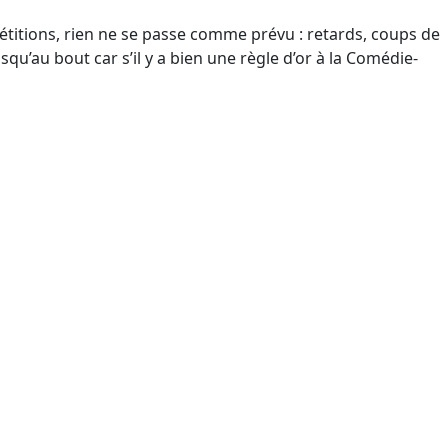
étitions, rien ne se passe comme prévu : retards, coups de
qu’au bout car s’il y a bien une règle d’or à la Comédie-