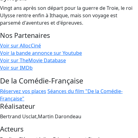
Vingt ans après son départ pour la guerre de Troie, le roi
Ulysse rentre enfin à Ithaque, mais son voyage est
parsemé d'aventures et d'épreuves.
Nos Partenaires
Voir sur AllocCiné
Voir la bande annonce sur Youtube
Voir sur TheMovie Database
Voir sur IMDb
De la Comédie-Française
Réservez vos places
Séances du film "De la Comédie-
Française"
Réalisateur
Bertrand Usclat,Martin Darondeau
Acteurs