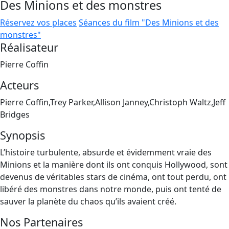
Des Minions et des monstres
Réservez vos places
Séances du film "Des Minions et des
monstres"
Réalisateur
Pierre Coffin
Acteurs
Pierre Coffin,Trey Parker,Allison Janney,Christoph Waltz,Jeff
Bridges
Synopsis
L’histoire turbulente, absurde et évidemment vraie des
Minions et la manière dont ils ont conquis Hollywood, sont
devenus de véritables stars de cinéma, ont tout perdu, ont
libéré des monstres dans notre monde, puis ont tenté de
sauver la planète du chaos qu’ils avaient créé.
Nos Partenaires