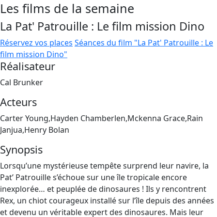
Les films de la semaine
La Pat' Patrouille : Le film mission Dino
Réservez vos places
Séances du film "La Pat' Patrouille : Le
film mission Dino"
Réalisateur
Cal Brunker
Acteurs
Carter Young,Hayden Chamberlen,Mckenna Grace,Rain
Janjua,Henry Bolan
Synopsis
Lorsqu’une mystérieuse tempête surprend leur navire, la
Pat’ Patrouille s’échoue sur une île tropicale encore
inexplorée… et peuplée de dinosaures ! Ils y rencontrent
Rex, un chiot courageux installé sur l’île depuis des années
et devenu un véritable expert des dinosaures. Mais leur