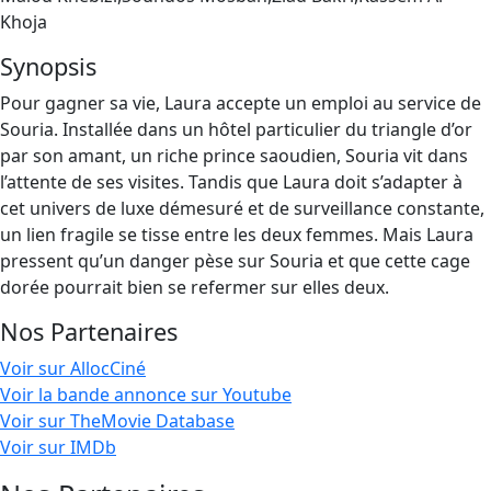
Khoja
Synopsis
Pour gagner sa vie, Laura accepte un emploi au service de
Souria. Installée dans un hôtel particulier du triangle d’or
par son amant, un riche prince saoudien, Souria vit dans
l’attente de ses visites. Tandis que Laura doit s’adapter à
cet univers de luxe démesuré et de surveillance constante,
un lien fragile se tisse entre les deux femmes. Mais Laura
pressent qu’un danger pèse sur Souria et que cette cage
dorée pourrait bien se refermer sur elles deux.
Nos Partenaires
Voir sur AllocCiné
Voir la bande annonce sur Youtube
Voir sur TheMovie Database
Voir sur IMDb