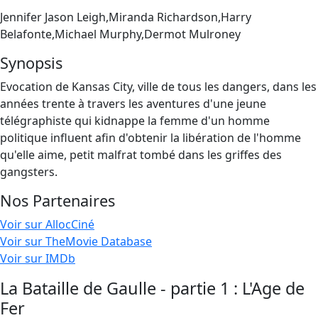
Jennifer Jason Leigh,Miranda Richardson,Harry
Belafonte,Michael Murphy,Dermot Mulroney
Synopsis
Evocation de Kansas City, ville de tous les dangers, dans les
années trente à travers les aventures d'une jeune
télégraphiste qui kidnappe la femme d'un homme
politique influent afin d'obtenir la libération de l'homme
qu'elle aime, petit malfrat tombé dans les griffes des
gangsters.
Nos Partenaires
Voir sur AllocCiné
Voir sur TheMovie Database
Voir sur IMDb
La Bataille de Gaulle - partie 1 : L'Age de
Fer