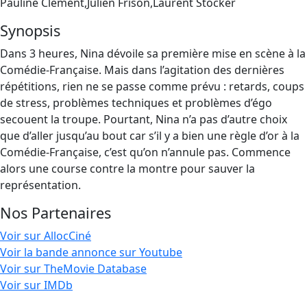
Pauline Clément,Julien Frison,Laurent Stocker
Synopsis
Dans 3 heures, Nina dévoile sa première mise en scène à la
Comédie-Française. Mais dans l’agitation des dernières
répétitions, rien ne se passe comme prévu : retards, coups
de stress, problèmes techniques et problèmes d’égo
secouent la troupe. Pourtant, Nina n’a pas d’autre choix
que d’aller jusqu’au bout car s’il y a bien une règle d’or à la
Comédie-Française, c’est qu’on n’annule pas. Commence
alors une course contre la montre pour sauver la
représentation.
Nos Partenaires
Voir sur AllocCiné
Voir la bande annonce sur Youtube
Voir sur TheMovie Database
Voir sur IMDb