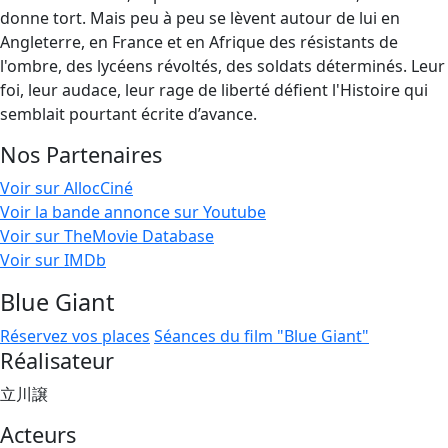
donne tort. Mais peu à peu se lèvent autour de lui en
Angleterre, en France et en Afrique des résistants de
l'ombre, des lycéens révoltés, des soldats déterminés. Leur
foi, leur audace, leur rage de liberté défient l'Histoire qui
semblait pourtant écrite d’avance.
Nos Partenaires
Voir sur AllocCiné
Voir la bande annonce sur Youtube
Voir sur TheMovie Database
Voir sur IMDb
Blue Giant
Réservez vos places
Séances du film "Blue Giant"
Réalisateur
立川譲
Acteurs