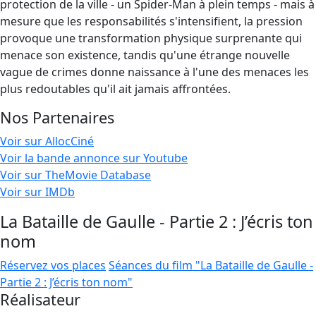
protection de la ville - un Spider-Man à plein temps - mais à
mesure que les responsabilités s'intensifient, la pression
provoque une transformation physique surprenante qui
menace son existence, tandis qu'une étrange nouvelle
vague de crimes donne naissance à l'une des menaces les
plus redoutables qu'il ait jamais affrontées.
Nos Partenaires
Voir sur AllocCiné
Voir la bande annonce sur Youtube
Voir sur TheMovie Database
Voir sur IMDb
La Bataille de Gaulle - Partie 2 : J’écris ton
nom
Réservez vos places
Séances du film "La Bataille de Gaulle -
Partie 2 : J’écris ton nom"
Réalisateur