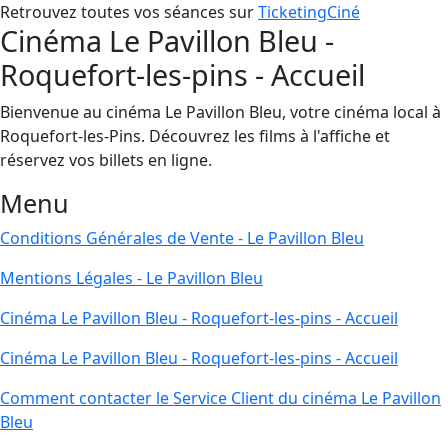
Retrouvez toutes vos séances sur
TicketingCiné
Cinéma Le Pavillon Bleu -
Roquefort-les-pins - Accueil
Bienvenue au cinéma Le Pavillon Bleu, votre cinéma local à
Roquefort-les-Pins. Découvrez les films à l'affiche et
réservez vos billets en ligne.
Menu
Conditions Générales de Vente - Le Pavillon Bleu
Mentions Légales - Le Pavillon Bleu
Cinéma Le Pavillon Bleu - Roquefort-les-pins - Accueil
Cinéma Le Pavillon Bleu - Roquefort-les-pins - Accueil
Comment contacter le Service Client du cinéma Le Pavillon
Bleu