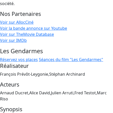
société.
Nos Partenaires
Voir sur AllocCiné
Voir la bande annonce sur Youtube
Voir sur TheMovie Database
Voir sur IMDb
Les Gendarmes
Réservez vos places
Séances du film "Les Gendarmes"
Réalisateur
François Prévôt-Leygonie,Stéphan Archinard
Acteurs
Arnaud Ducret,Alice David,Julien Arruti,Fred Testot,Marc
Riso
Synopsis