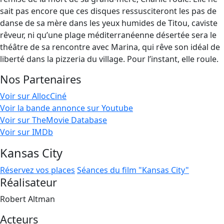
sait pas encore que ces disques ressusciteront les pas de
danse de sa mère dans les yeux humides de Titou, caviste
rêveur, ni qu’une plage méditerranéenne désertée sera le
théâtre de sa rencontre avec Marina, qui rêve son idéal de
liberté dans la pizzeria du village. Pour l’instant, elle roule.
Nos Partenaires
Voir sur AllocCiné
Voir la bande annonce sur Youtube
Voir sur TheMovie Database
Voir sur IMDb
Kansas City
Réservez vos places
Séances du film "Kansas City"
Réalisateur
Robert Altman
Acteurs