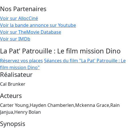
Nos Partenaires
Voir sur AllocCiné
Voir la bande annonce sur Youtube
Voir sur TheMovie Database
Voir sur IMDb
La Pat' Patrouille : Le film mission Dino
Réservez vos places
Séances du film "La Pat' Patrouille : Le
film mission Dino"
Réalisateur
Cal Brunker
Acteurs
Carter Young,Hayden Chamberlen,Mckenna Grace,Rain
Janjua,Henry Bolan
Synopsis