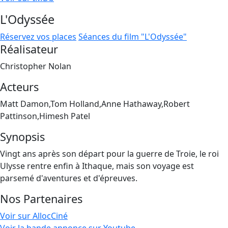
L'Odyssée
Réservez vos places
Séances du film "L'Odyssée"
Réalisateur
Christopher Nolan
Acteurs
Matt Damon,Tom Holland,Anne Hathaway,Robert
Pattinson,Himesh Patel
Synopsis
Vingt ans après son départ pour la guerre de Troie, le roi
Ulysse rentre enfin à Ithaque, mais son voyage est
parsemé d'aventures et d'épreuves.
Nos Partenaires
Voir sur AllocCiné