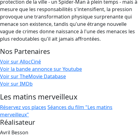
protection de la ville - un Spider-Man à plein temps - mais à
mesure que les responsabilités s'intensifient, la pression
provoque une transformation physique surprenante qui
menace son existence, tandis qu'une étrange nouvelle
vague de crimes donne naissance à l'une des menaces les
plus redoutables qu'il ait jamais affrontées.
Nos Partenaires
Voir sur AllocCiné
Voir la bande annonce sur Youtube
Voir sur TheMovie Database
Voir sur IMDb
Les matins merveilleux
Réservez vos places
Séances du film "Les matins
merveilleux"
Réalisateur
Avril Besson