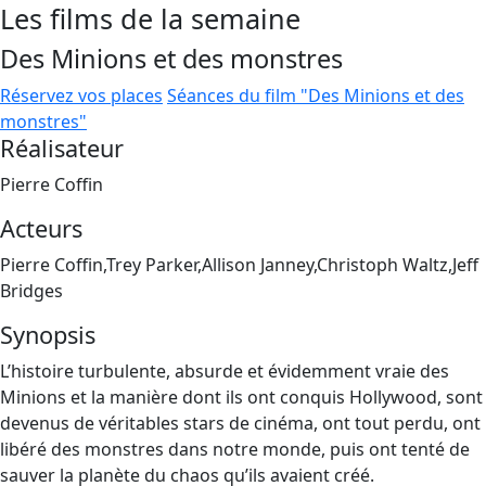
Les films de la semaine
Des Minions et des monstres
Réservez vos places
Séances du film "Des Minions et des
monstres"
Réalisateur
Pierre Coffin
Acteurs
Pierre Coffin,Trey Parker,Allison Janney,Christoph Waltz,Jeff
Bridges
Synopsis
L’histoire turbulente, absurde et évidemment vraie des
Minions et la manière dont ils ont conquis Hollywood, sont
devenus de véritables stars de cinéma, ont tout perdu, ont
libéré des monstres dans notre monde, puis ont tenté de
sauver la planète du chaos qu’ils avaient créé.