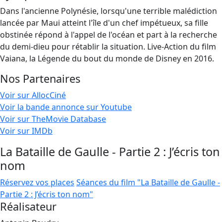
Dans l'ancienne Polynésie, lorsqu'une terrible malédiction
lancée par Maui atteint l'île d'un chef impétueux, sa fille
obstinée répond à l'appel de l'océan et part à la recherche
du demi-dieu pour rétablir la situation. Live-Action du film
Vaiana, la Légende du bout du monde de Disney en 2016.
Nos Partenaires
Voir sur AllocCiné
Voir la bande annonce sur Youtube
Voir sur TheMovie Database
Voir sur IMDb
La Bataille de Gaulle - Partie 2 : J’écris ton
nom
Réservez vos places
Séances du film "La Bataille de Gaulle -
Partie 2 : J’écris ton nom"
Réalisateur