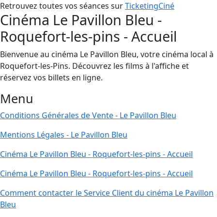
Retrouvez toutes vos séances sur
TicketingCiné
Cinéma Le Pavillon Bleu -
Roquefort-les-pins - Accueil
Bienvenue au cinéma Le Pavillon Bleu, votre cinéma local à
Roquefort-les-Pins. Découvrez les films à l'affiche et
réservez vos billets en ligne.
Menu
Conditions Générales de Vente - Le Pavillon Bleu
Mentions Légales - Le Pavillon Bleu
Cinéma Le Pavillon Bleu - Roquefort-les-pins - Accueil
Cinéma Le Pavillon Bleu - Roquefort-les-pins - Accueil
Comment contacter le Service Client du cinéma Le Pavillon
Bleu