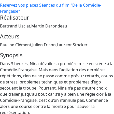
Réservez vos places
Séances du film "De la Comédie-
Française"
Réalisateur
Bertrand Usclat,Martin Darondeau
Acteurs
Pauline Clément,Julien Frison,Laurent Stocker
Synopsis
Dans 3 heures, Nina dévoile sa première mise en scène à la
Comédie-Française. Mais dans l’agitation des dernières
répétitions, rien ne se passe comme prévu : retards, coups
de stress, problèmes techniques et problèmes d’égo
secouent la troupe. Pourtant, Nina n’a pas d’autre choix
que d’aller jusqu’au bout car s’il y a bien une règle d’or à la
Comédie-Française, c’est qu’on n’annule pas. Commence
alors une course contre la montre pour sauver la
représentation.