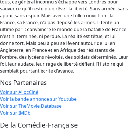
tous, ce général inconnu s'échappe vers Londres pour
sauver ce qu'il reste d'un rêve : la liberté. Sans armée, sans
appui, sans espoir. Mais avec une folle conviction : la
France, sa France, n'a pas déposé les armes. Il tente un
ultime pari : convaincre le monde que la bataille de France
n'est ni terminée, ni perdue. La réalité est têtue, et lui
donne tort. Mais peu à peu se lèvent autour de lui en
Angleterre, en France et en Afrique des résistants de
l'ombre, des lycéens révoltés, des soldats déterminés. Leur
foi, leur audace, leur rage de liberté défient l'Histoire qui
semblait pourtant écrite d’avance.
Nos Partenaires
Voir sur AllocCiné
Voir la bande annonce sur Youtube
Voir sur TheMovie Database
Voir sur IMDb
De la Comédie-Française