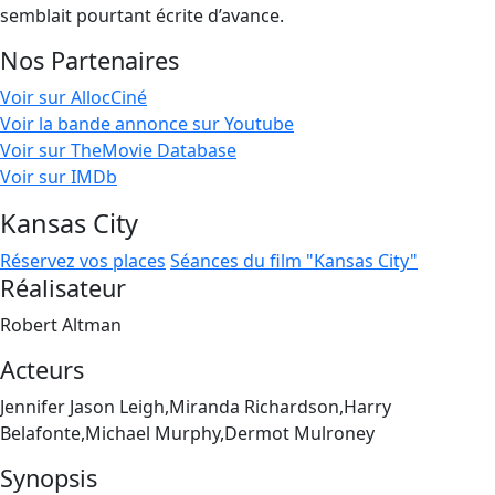
semblait pourtant écrite d’avance.
Nos Partenaires
Voir sur AllocCiné
Voir la bande annonce sur Youtube
Voir sur TheMovie Database
Voir sur IMDb
Kansas City
Réservez vos places
Séances du film "Kansas City"
Réalisateur
Robert Altman
Acteurs
Jennifer Jason Leigh,Miranda Richardson,Harry
Belafonte,Michael Murphy,Dermot Mulroney
Synopsis