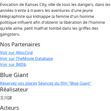
Evocation de Kansas City, ville de tous les dangers, dans les
années trente à travers les aventures d'une jeune
télégraphiste qui kidnappe la femme d'un homme
politique influent afin d'obtenir la libération de l'homme
qu'elle aime, petit malfrat tombé dans les griffes des
gangsters.
Nos Partenaires
Voir sur AllocCiné
Voir sur TheMovie Database
Voir sur IMDb
Blue Giant
Réservez vos places
Séances du film "Blue Giant"
Réalisateur
立川譲
Acteurs