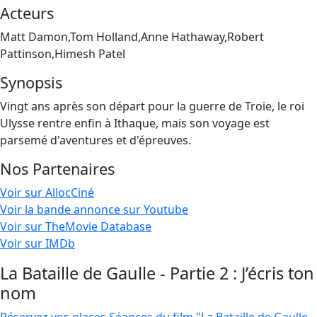
Acteurs
Matt Damon,Tom Holland,Anne Hathaway,Robert
Pattinson,Himesh Patel
Synopsis
Vingt ans après son départ pour la guerre de Troie, le roi
Ulysse rentre enfin à Ithaque, mais son voyage est
parsemé d'aventures et d'épreuves.
Nos Partenaires
Voir sur AllocCiné
Voir la bande annonce sur Youtube
Voir sur TheMovie Database
Voir sur IMDb
La Bataille de Gaulle - Partie 2 : J’écris ton
nom