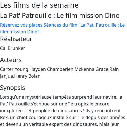
Les films de la semaine
La Pat' Patrouille : Le film mission Dino
Réservez vos places
Séances du film "La Pat' Patrouille : Le
film mission Dino"
Réalisateur
Cal Brunker
Acteurs
Carter Young,Hayden Chamberlen,Mckenna Grace,Rain
Janjua,Henry Bolan
Synopsis
Lorsqu’une mystérieuse tempête surprend leur navire, la
Pat’ Patrouille s’échoue sur une île tropicale encore
inexplorée… et peuplée de dinosaures ! Ils y rencontrent
Rex, un chiot courageux installé sur l’île depuis des années
et devenu un véritable expert des dinosaures. Mais leur