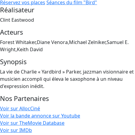
Réservez vos places
Séances du film "Bird"
Réalisateur
Clint Eastwood
Acteurs
Forest Whitaker,Diane Venora,Michael Zelniker,Samuel E.
Wright,Keith David
Synopsis
La vie de Charlie « Yardbird » Parker, jazzman visionnaire et
musicien accompli qui éleva le saxophone à un niveau
d'expression inédit.
Nos Partenaires
Voir sur AllocCiné
Voir la bande annonce sur Youtube
Voir sur TheMovie Database
Voir sur IMDb