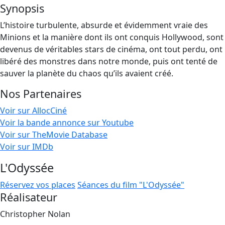
Synopsis
L’histoire turbulente, absurde et évidemment vraie des
Minions et la manière dont ils ont conquis Hollywood, sont
devenus de véritables stars de cinéma, ont tout perdu, ont
libéré des monstres dans notre monde, puis ont tenté de
sauver la planète du chaos qu’ils avaient créé.
Nos Partenaires
Voir sur AllocCiné
Voir la bande annonce sur Youtube
Voir sur TheMovie Database
Voir sur IMDb
L'Odyssée
Réservez vos places
Séances du film "L'Odyssée"
Réalisateur
Christopher Nolan