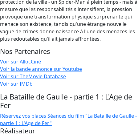
protection de la ville - un Spider-Man à plein temps - mais à
mesure que les responsabilités s'intensifient, la pression
provoque une transformation physique surprenante qui
menace son existence, tandis qu'une étrange nouvelle
vague de crimes donne naissance à l'une des menaces les
plus redoutables qu'il ait jamais affrontées.
Nos Partenaires
Voir sur AllocCiné
Voir la bande annonce sur Youtube
Voir sur TheMovie Database
Voir sur IMDb
La Bataille de Gaulle - partie 1 : L'Age de
Fer
Réservez vos places
Séances du film "La Bataille de Gaulle -
partie 1 : L'Age de Fer"
Réalisateur