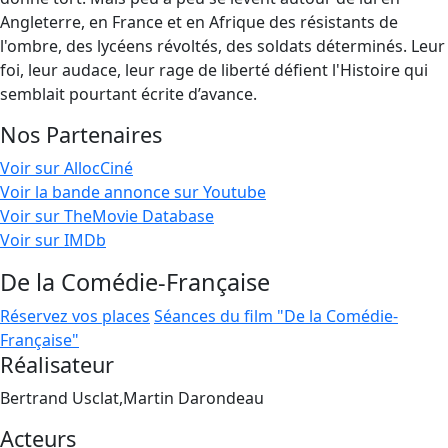
Angleterre, en France et en Afrique des résistants de
l'ombre, des lycéens révoltés, des soldats déterminés. Leur
foi, leur audace, leur rage de liberté défient l'Histoire qui
semblait pourtant écrite d’avance.
Nos Partenaires
Voir sur AllocCiné
Voir la bande annonce sur Youtube
Voir sur TheMovie Database
Voir sur IMDb
De la Comédie-Française
Réservez vos places
Séances du film "De la Comédie-
Française"
Réalisateur
Bertrand Usclat,Martin Darondeau
Acteurs