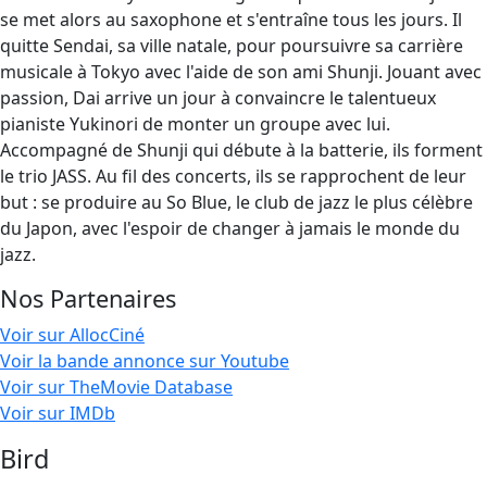
se met alors au saxophone et s'entraîne tous les jours. Il
quitte Sendai, sa ville natale, pour poursuivre sa carrière
musicale à Tokyo avec l'aide de son ami Shunji. Jouant avec
passion, Dai arrive un jour à convaincre le talentueux
pianiste Yukinori de monter un groupe avec lui.
Accompagné de Shunji qui débute à la batterie, ils forment
le trio JASS. Au fil des concerts, ils se rapprochent de leur
but : se produire au So Blue, le club de jazz le plus célèbre
du Japon, avec l'espoir de changer à jamais le monde du
jazz.
Nos Partenaires
Voir sur AllocCiné
Voir la bande annonce sur Youtube
Voir sur TheMovie Database
Voir sur IMDb
Bird