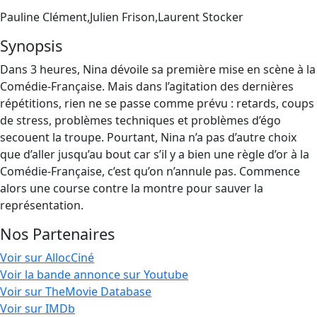
Pauline Clément,Julien Frison,Laurent Stocker
Synopsis
Dans 3 heures, Nina dévoile sa première mise en scène à la
Comédie-Française. Mais dans l’agitation des dernières
répétitions, rien ne se passe comme prévu : retards, coups
de stress, problèmes techniques et problèmes d’égo
secouent la troupe. Pourtant, Nina n’a pas d’autre choix
que d’aller jusqu’au bout car s’il y a bien une règle d’or à la
Comédie-Française, c’est qu’on n’annule pas. Commence
alors une course contre la montre pour sauver la
représentation.
Nos Partenaires
Voir sur AllocCiné
Voir la bande annonce sur Youtube
Voir sur TheMovie Database
Voir sur IMDb