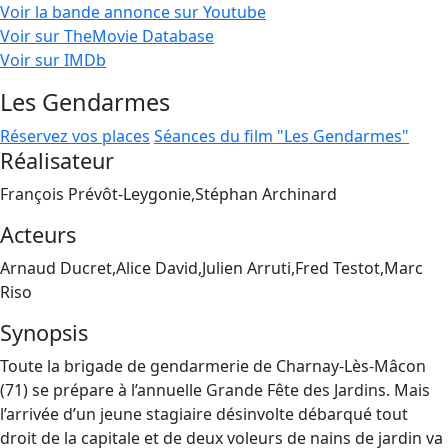
Voir la bande annonce sur Youtube
Voir sur TheMovie Database
Voir sur IMDb
Les Gendarmes
Réservez vos places
Séances du film "Les Gendarmes"
Réalisateur
François Prévôt-Leygonie,Stéphan Archinard
Acteurs
Arnaud Ducret,Alice David,Julien Arruti,Fred Testot,Marc
Riso
Synopsis
Toute la brigade de gendarmerie de Charnay-Lès-Mâcon
(71) se prépare à l’annuelle Grande Fête des Jardins. Mais
l’arrivée d’un jeune stagiaire désinvolte débarqué tout
droit de la capitale et de deux voleurs de nains de jardin va