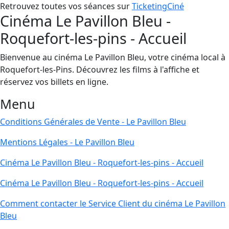
Retrouvez toutes vos séances sur
TicketingCiné
Cinéma Le Pavillon Bleu -
Roquefort-les-pins - Accueil
Bienvenue au cinéma Le Pavillon Bleu, votre cinéma local à
Roquefort-les-Pins. Découvrez les films à l'affiche et
réservez vos billets en ligne.
Menu
Conditions Générales de Vente - Le Pavillon Bleu
Mentions Légales - Le Pavillon Bleu
Cinéma Le Pavillon Bleu - Roquefort-les-pins - Accueil
Cinéma Le Pavillon Bleu - Roquefort-les-pins - Accueil
Comment contacter le Service Client du cinéma Le Pavillon
Bleu