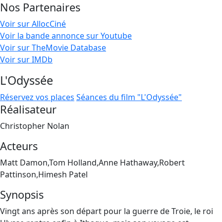
Nos Partenaires
Voir sur AllocCiné
Voir la bande annonce sur Youtube
Voir sur TheMovie Database
Voir sur IMDb
L'Odyssée
Réservez vos places
Séances du film "L'Odyssée"
Réalisateur
Christopher Nolan
Acteurs
Matt Damon,Tom Holland,Anne Hathaway,Robert
Pattinson,Himesh Patel
Synopsis
Vingt ans après son départ pour la guerre de Troie, le roi