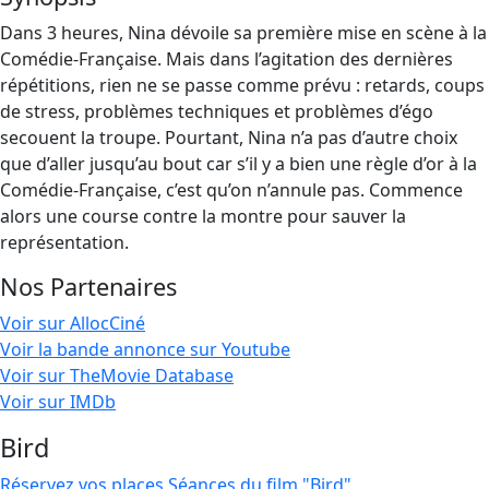
Dans 3 heures, Nina dévoile sa première mise en scène à la
Comédie-Française. Mais dans l’agitation des dernières
répétitions, rien ne se passe comme prévu : retards, coups
de stress, problèmes techniques et problèmes d’égo
secouent la troupe. Pourtant, Nina n’a pas d’autre choix
que d’aller jusqu’au bout car s’il y a bien une règle d’or à la
Comédie-Française, c’est qu’on n’annule pas. Commence
alors une course contre la montre pour sauver la
représentation.
Nos Partenaires
Voir sur AllocCiné
Voir la bande annonce sur Youtube
Voir sur TheMovie Database
Voir sur IMDb
Bird
Réservez vos places
Séances du film "Bird"