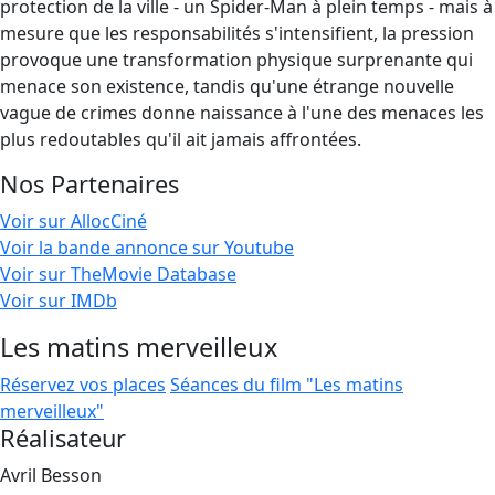
protection de la ville - un Spider-Man à plein temps - mais à
mesure que les responsabilités s'intensifient, la pression
provoque une transformation physique surprenante qui
menace son existence, tandis qu'une étrange nouvelle
vague de crimes donne naissance à l'une des menaces les
plus redoutables qu'il ait jamais affrontées.
Nos Partenaires
Voir sur AllocCiné
Voir la bande annonce sur Youtube
Voir sur TheMovie Database
Voir sur IMDb
Les matins merveilleux
Réservez vos places
Séances du film "Les matins
merveilleux"
Réalisateur
Avril Besson