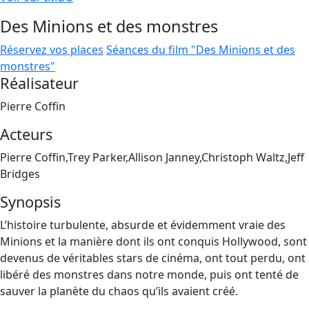
Des Minions et des monstres
Réservez vos places
Séances du film "Des Minions et des
monstres"
Réalisateur
Pierre Coffin
Acteurs
Pierre Coffin,Trey Parker,Allison Janney,Christoph Waltz,Jeff
Bridges
Synopsis
L’histoire turbulente, absurde et évidemment vraie des
Minions et la manière dont ils ont conquis Hollywood, sont
devenus de véritables stars de cinéma, ont tout perdu, ont
libéré des monstres dans notre monde, puis ont tenté de
sauver la planète du chaos qu’ils avaient créé.