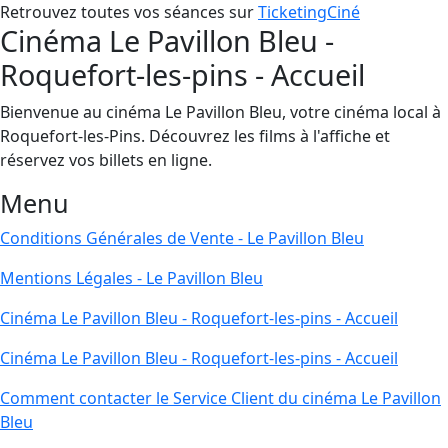
Retrouvez toutes vos séances sur
TicketingCiné
Cinéma Le Pavillon Bleu -
Roquefort-les-pins - Accueil
Bienvenue au cinéma Le Pavillon Bleu, votre cinéma local à
Roquefort-les-Pins. Découvrez les films à l'affiche et
réservez vos billets en ligne.
Menu
Conditions Générales de Vente - Le Pavillon Bleu
Mentions Légales - Le Pavillon Bleu
Cinéma Le Pavillon Bleu - Roquefort-les-pins - Accueil
Cinéma Le Pavillon Bleu - Roquefort-les-pins - Accueil
Comment contacter le Service Client du cinéma Le Pavillon
Bleu