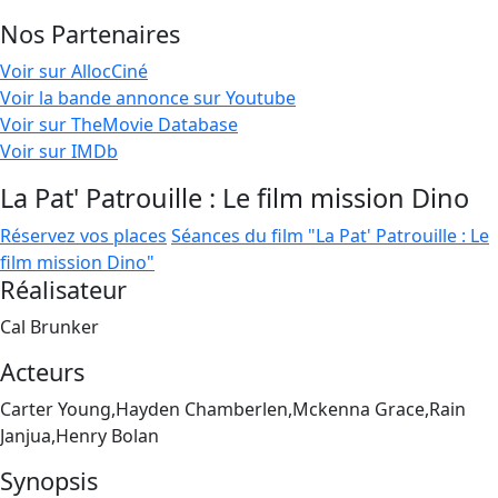
Nos Partenaires
Voir sur AllocCiné
Voir la bande annonce sur Youtube
Voir sur TheMovie Database
Voir sur IMDb
La Pat' Patrouille : Le film mission Dino
Réservez vos places
Séances du film "La Pat' Patrouille : Le
film mission Dino"
Réalisateur
Cal Brunker
Acteurs
Carter Young,Hayden Chamberlen,Mckenna Grace,Rain
Janjua,Henry Bolan
Synopsis