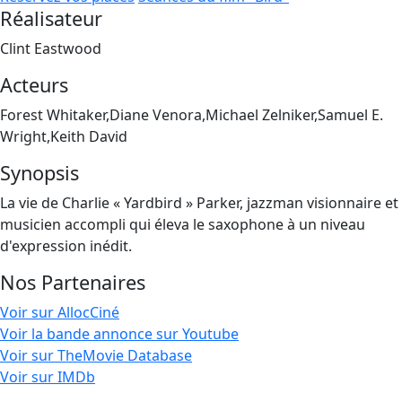
Réalisateur
Clint Eastwood
Acteurs
Forest Whitaker,Diane Venora,Michael Zelniker,Samuel E.
Wright,Keith David
Synopsis
La vie de Charlie « Yardbird » Parker, jazzman visionnaire et
musicien accompli qui éleva le saxophone à un niveau
d'expression inédit.
Nos Partenaires
Voir sur AllocCiné
Voir la bande annonce sur Youtube
Voir sur TheMovie Database
Voir sur IMDb