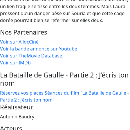
un lien fragile se tisse entre les deux femmes. Mais Laura
pressent qu’un danger pèse sur Souria et que cette cage
dorée pourrait bien se refermer sur elles deux.
Nos Partenaires
Voir sur AllocCiné
Voir la bande annonce sur Youtube
Voir sur TheMovie Database
Voir sur IMDb
La Bataille de Gaulle - Partie 2 : J’écris ton
nom
Réservez vos places
Séances du film "La Bataille de Gaulle -
Partie 2 : J’écris ton nom"
Réalisateur
Antonin Baudry
Acteurs