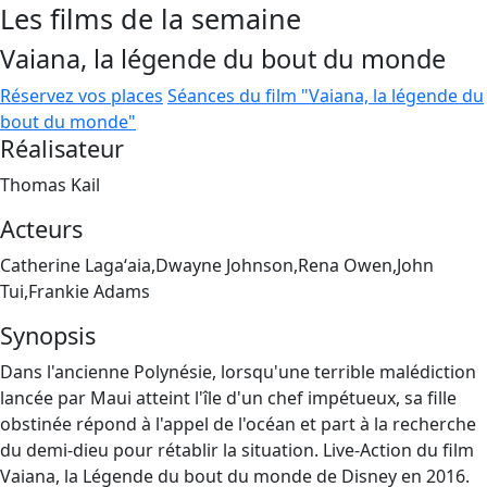
Les films de la semaine
Vaiana, la légende du bout du monde
Réservez vos places
Séances du film "Vaiana, la légende du
bout du monde"
Réalisateur
Thomas Kail
Acteurs
Catherine Lagaʻaia,Dwayne Johnson,Rena Owen,John
Tui,Frankie Adams
Synopsis
Dans l'ancienne Polynésie, lorsqu'une terrible malédiction
lancée par Maui atteint l'île d'un chef impétueux, sa fille
obstinée répond à l'appel de l'océan et part à la recherche
du demi-dieu pour rétablir la situation. Live-Action du film
Vaiana, la Légende du bout du monde de Disney en 2016.