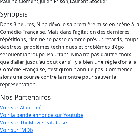
Pauline Clément,Julien Frison,Laurent Stocker
Synopsis
Dans 3 heures, Nina dévoile sa première mise en scène à la
Comédie-Française. Mais dans l’agitation des dernières
répétitions, rien ne se passe comme prévu : retards, coups
de stress, problèmes techniques et problèmes d’égo
secouent la troupe. Pourtant, Nina n’a pas d’autre choix
que d’aller jusqu’au bout car s’il y a bien une règle d’or à la
Comédie-Française, c’est qu’on n’annule pas. Commence
alors une course contre la montre pour sauver la
représentation.
Nos Partenaires
Voir sur AllocCiné
Voir la bande annonce sur Youtube
Voir sur TheMovie Database
Voir sur IMDb