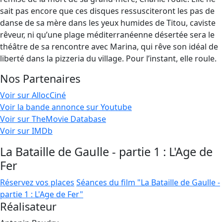
sait pas encore que ces disques ressusciteront les pas de
danse de sa mère dans les yeux humides de Titou, caviste
rêveur, ni qu’une plage méditerranéenne désertée sera le
théâtre de sa rencontre avec Marina, qui rêve son idéal de
liberté dans la pizzeria du village. Pour l’instant, elle roule.
Nos Partenaires
Voir sur AllocCiné
Voir la bande annonce sur Youtube
Voir sur TheMovie Database
Voir sur IMDb
La Bataille de Gaulle - partie 1 : L'Age de
Fer
Réservez vos places
Séances du film "La Bataille de Gaulle -
partie 1 : L'Age de Fer"
Réalisateur