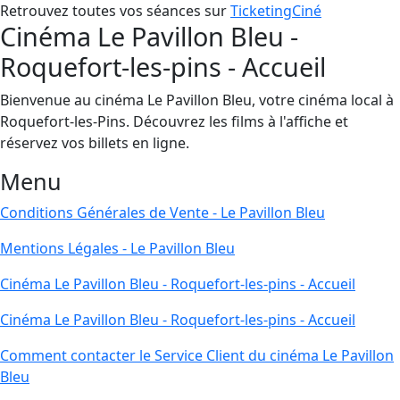
Retrouvez toutes vos séances sur
TicketingCiné
Cinéma Le Pavillon Bleu -
Roquefort-les-pins - Accueil
Bienvenue au cinéma Le Pavillon Bleu, votre cinéma local à
Roquefort-les-Pins. Découvrez les films à l'affiche et
réservez vos billets en ligne.
Menu
Conditions Générales de Vente - Le Pavillon Bleu
Mentions Légales - Le Pavillon Bleu
Cinéma Le Pavillon Bleu - Roquefort-les-pins - Accueil
Cinéma Le Pavillon Bleu - Roquefort-les-pins - Accueil
Comment contacter le Service Client du cinéma Le Pavillon
Bleu