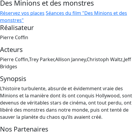
Des Minions et des monstres
Réservez vos places
Séances du film "Des Minions et des
monstres"
Réalisateur
Pierre Coffin
Acteurs
Pierre Coffin,Trey Parker,Allison Janney,Christoph Waltz,Jeff
Bridges
Synopsis
L’histoire turbulente, absurde et évidemment vraie des
Minions et la manière dont ils ont conquis Hollywood, sont
devenus de véritables stars de cinéma, ont tout perdu, ont
libéré des monstres dans notre monde, puis ont tenté de
sauver la planète du chaos qu’ils avaient créé.
Nos Partenaires