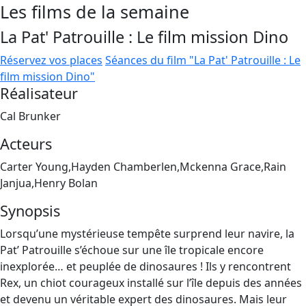
Les films de la semaine
La Pat' Patrouille : Le film mission Dino
Réservez vos places
Séances du film "La Pat' Patrouille : Le
film mission Dino"
Réalisateur
Cal Brunker
Acteurs
Carter Young,Hayden Chamberlen,Mckenna Grace,Rain
Janjua,Henry Bolan
Synopsis
Lorsqu’une mystérieuse tempête surprend leur navire, la
Pat’ Patrouille s’échoue sur une île tropicale encore
inexplorée… et peuplée de dinosaures ! Ils y rencontrent
Rex, un chiot courageux installé sur l’île depuis des années
et devenu un véritable expert des dinosaures. Mais leur