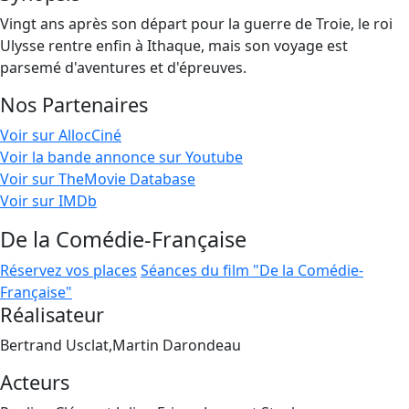
Vingt ans après son départ pour la guerre de Troie, le roi
Ulysse rentre enfin à Ithaque, mais son voyage est
parsemé d'aventures et d'épreuves.
Nos Partenaires
Voir sur AllocCiné
Voir la bande annonce sur Youtube
Voir sur TheMovie Database
Voir sur IMDb
De la Comédie-Française
Réservez vos places
Séances du film "De la Comédie-
Française"
Réalisateur
Bertrand Usclat,Martin Darondeau
Acteurs