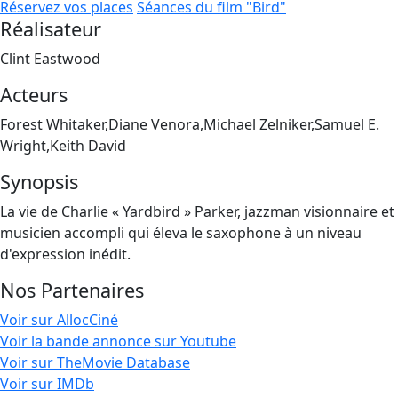
Réservez vos places
Séances du film "Bird"
Réalisateur
Clint Eastwood
Acteurs
Forest Whitaker,Diane Venora,Michael Zelniker,Samuel E.
Wright,Keith David
Synopsis
La vie de Charlie « Yardbird » Parker, jazzman visionnaire et
musicien accompli qui éleva le saxophone à un niveau
d'expression inédit.
Nos Partenaires
Voir sur AllocCiné
Voir la bande annonce sur Youtube
Voir sur TheMovie Database
Voir sur IMDb