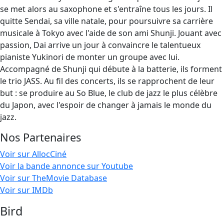
se met alors au saxophone et s'entraîne tous les jours. Il
quitte Sendai, sa ville natale, pour poursuivre sa carrière
musicale à Tokyo avec l'aide de son ami Shunji. Jouant avec
passion, Dai arrive un jour à convaincre le talentueux
pianiste Yukinori de monter un groupe avec lui.
Accompagné de Shunji qui débute à la batterie, ils forment
le trio JASS. Au fil des concerts, ils se rapprochent de leur
but : se produire au So Blue, le club de jazz le plus célèbre
du Japon, avec l'espoir de changer à jamais le monde du
jazz.
Nos Partenaires
Voir sur AllocCiné
Voir la bande annonce sur Youtube
Voir sur TheMovie Database
Voir sur IMDb
Bird