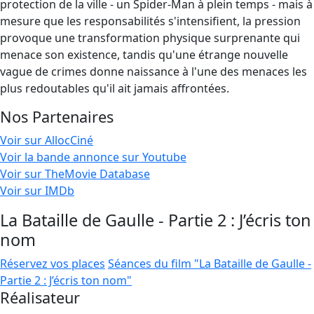
protection de la ville - un Spider-Man à plein temps - mais à
mesure que les responsabilités s'intensifient, la pression
provoque une transformation physique surprenante qui
menace son existence, tandis qu'une étrange nouvelle
vague de crimes donne naissance à l'une des menaces les
plus redoutables qu'il ait jamais affrontées.
Nos Partenaires
Voir sur AllocCiné
Voir la bande annonce sur Youtube
Voir sur TheMovie Database
Voir sur IMDb
La Bataille de Gaulle - Partie 2 : J’écris ton
nom
Réservez vos places
Séances du film "La Bataille de Gaulle -
Partie 2 : J’écris ton nom"
Réalisateur