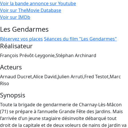
Voir la bande annonce sur Youtube
Voir sur TheMovie Database
Voir sur IMDb
Les Gendarmes
Réservez vos places
Séances du film "Les Gendarmes"
Réalisateur
François Prévôt-Leygonie,Stéphan Archinard
Acteurs
Arnaud Ducret,Alice David,Julien Arruti,Fred Testot,Marc
Riso
Synopsis
Toute la brigade de gendarmerie de Charnay-Lès-Mâcon
(71) se prépare à l’annuelle Grande Fête des Jardins. Mais
l’arrivée d’un jeune stagiaire désinvolte débarqué tout
droit de la capitale et de deux voleurs de nains de jardin va