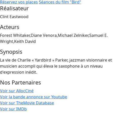
Réservez vos places
Séances du film "Bird"
Réalisateur
Clint Eastwood
Acteurs
Forest Whitaker,Diane Venora,Michael Zelniker,Samuel E.
Wright,Keith David
Synopsis
La vie de Charlie « Yardbird » Parker, jazzman visionnaire et
musicien accompli qui éleva le saxophone à un niveau
d'expression inédit.
Nos Partenaires
Voir sur AllocCiné
Voir la bande annonce sur Youtube
Voir sur TheMovie Database
Voir sur IMDb