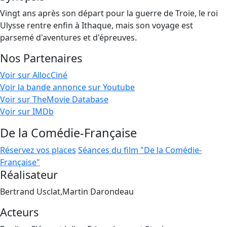
Vingt ans après son départ pour la guerre de Troie, le roi
Ulysse rentre enfin à Ithaque, mais son voyage est
parsemé d'aventures et d'épreuves.
Nos Partenaires
Voir sur AllocCiné
Voir la bande annonce sur Youtube
Voir sur TheMovie Database
Voir sur IMDb
De la Comédie-Française
Réservez vos places
Séances du film "De la Comédie-
Française"
Réalisateur
Bertrand Usclat,Martin Darondeau
Acteurs