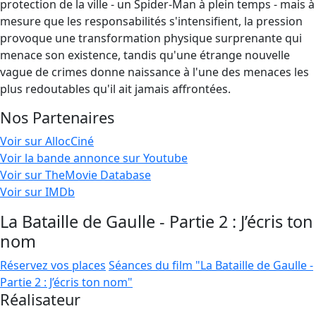
protection de la ville - un Spider-Man à plein temps - mais à
mesure que les responsabilités s'intensifient, la pression
provoque une transformation physique surprenante qui
menace son existence, tandis qu'une étrange nouvelle
vague de crimes donne naissance à l'une des menaces les
plus redoutables qu'il ait jamais affrontées.
Nos Partenaires
Voir sur AllocCiné
Voir la bande annonce sur Youtube
Voir sur TheMovie Database
Voir sur IMDb
La Bataille de Gaulle - Partie 2 : J’écris ton
nom
Réservez vos places
Séances du film "La Bataille de Gaulle -
Partie 2 : J’écris ton nom"
Réalisateur