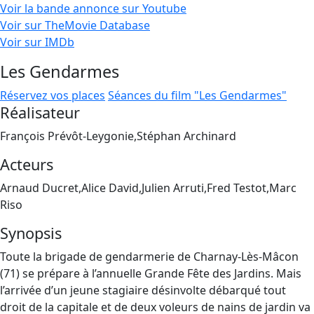
Voir la bande annonce sur Youtube
Voir sur TheMovie Database
Voir sur IMDb
Les Gendarmes
Réservez vos places
Séances du film "Les Gendarmes"
Réalisateur
François Prévôt-Leygonie,Stéphan Archinard
Acteurs
Arnaud Ducret,Alice David,Julien Arruti,Fred Testot,Marc
Riso
Synopsis
Toute la brigade de gendarmerie de Charnay-Lès-Mâcon
(71) se prépare à l’annuelle Grande Fête des Jardins. Mais
l’arrivée d’un jeune stagiaire désinvolte débarqué tout
droit de la capitale et de deux voleurs de nains de jardin va