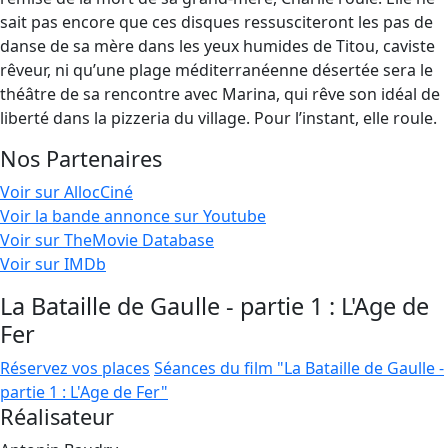
sait pas encore que ces disques ressusciteront les pas de
danse de sa mère dans les yeux humides de Titou, caviste
rêveur, ni qu’une plage méditerranéenne désertée sera le
théâtre de sa rencontre avec Marina, qui rêve son idéal de
liberté dans la pizzeria du village. Pour l’instant, elle roule.
Nos Partenaires
Voir sur AllocCiné
Voir la bande annonce sur Youtube
Voir sur TheMovie Database
Voir sur IMDb
La Bataille de Gaulle - partie 1 : L'Age de
Fer
Réservez vos places
Séances du film "La Bataille de Gaulle -
partie 1 : L'Age de Fer"
Réalisateur