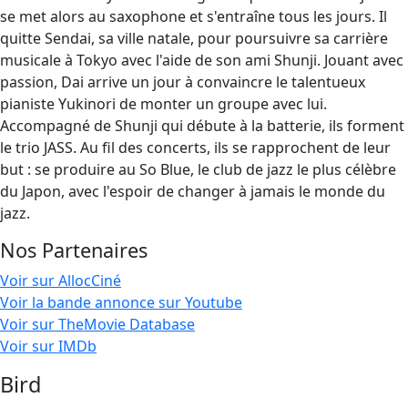
se met alors au saxophone et s'entraîne tous les jours. Il
quitte Sendai, sa ville natale, pour poursuivre sa carrière
musicale à Tokyo avec l'aide de son ami Shunji. Jouant avec
passion, Dai arrive un jour à convaincre le talentueux
pianiste Yukinori de monter un groupe avec lui.
Accompagné de Shunji qui débute à la batterie, ils forment
le trio JASS. Au fil des concerts, ils se rapprochent de leur
but : se produire au So Blue, le club de jazz le plus célèbre
du Japon, avec l'espoir de changer à jamais le monde du
jazz.
Nos Partenaires
Voir sur AllocCiné
Voir la bande annonce sur Youtube
Voir sur TheMovie Database
Voir sur IMDb
Bird