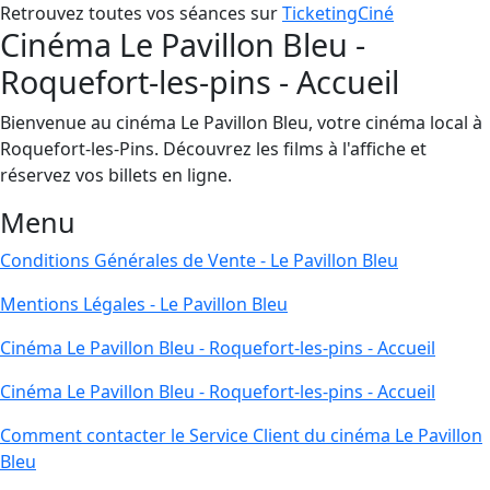
Retrouvez toutes vos séances sur
TicketingCiné
Cinéma Le Pavillon Bleu -
Roquefort-les-pins - Accueil
Bienvenue au cinéma Le Pavillon Bleu, votre cinéma local à
Roquefort-les-Pins. Découvrez les films à l'affiche et
réservez vos billets en ligne.
Menu
Conditions Générales de Vente - Le Pavillon Bleu
Mentions Légales - Le Pavillon Bleu
Cinéma Le Pavillon Bleu - Roquefort-les-pins - Accueil
Cinéma Le Pavillon Bleu - Roquefort-les-pins - Accueil
Comment contacter le Service Client du cinéma Le Pavillon
Bleu