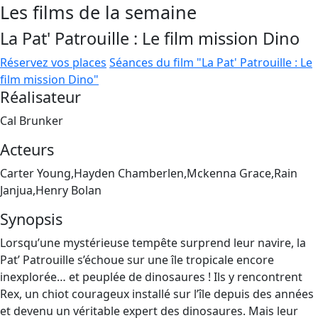
Les films de la semaine
La Pat' Patrouille : Le film mission Dino
Réservez vos places
Séances du film "La Pat' Patrouille : Le
film mission Dino"
Réalisateur
Cal Brunker
Acteurs
Carter Young,Hayden Chamberlen,Mckenna Grace,Rain
Janjua,Henry Bolan
Synopsis
Lorsqu’une mystérieuse tempête surprend leur navire, la
Pat’ Patrouille s’échoue sur une île tropicale encore
inexplorée… et peuplée de dinosaures ! Ils y rencontrent
Rex, un chiot courageux installé sur l’île depuis des années
et devenu un véritable expert des dinosaures. Mais leur