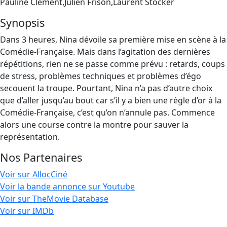
Pauline Clément,Julien Frison,Laurent Stocker
Synopsis
Dans 3 heures, Nina dévoile sa première mise en scène à la
Comédie-Française. Mais dans l’agitation des dernières
répétitions, rien ne se passe comme prévu : retards, coups
de stress, problèmes techniques et problèmes d’égo
secouent la troupe. Pourtant, Nina n’a pas d’autre choix
que d’aller jusqu’au bout car s’il y a bien une règle d’or à la
Comédie-Française, c’est qu’on n’annule pas. Commence
alors une course contre la montre pour sauver la
représentation.
Nos Partenaires
Voir sur AllocCiné
Voir la bande annonce sur Youtube
Voir sur TheMovie Database
Voir sur IMDb