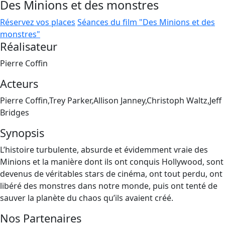
Des Minions et des monstres
Réservez vos places
Séances du film "Des Minions et des
monstres"
Réalisateur
Pierre Coffin
Acteurs
Pierre Coffin,Trey Parker,Allison Janney,Christoph Waltz,Jeff
Bridges
Synopsis
L’histoire turbulente, absurde et évidemment vraie des
Minions et la manière dont ils ont conquis Hollywood, sont
devenus de véritables stars de cinéma, ont tout perdu, ont
libéré des monstres dans notre monde, puis ont tenté de
sauver la planète du chaos qu’ils avaient créé.
Nos Partenaires