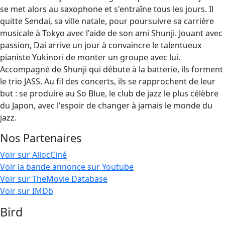
se met alors au saxophone et s'entraîne tous les jours. Il
quitte Sendai, sa ville natale, pour poursuivre sa carrière
musicale à Tokyo avec l'aide de son ami Shunji. Jouant avec
passion, Dai arrive un jour à convaincre le talentueux
pianiste Yukinori de monter un groupe avec lui.
Accompagné de Shunji qui débute à la batterie, ils forment
le trio JASS. Au fil des concerts, ils se rapprochent de leur
but : se produire au So Blue, le club de jazz le plus célèbre
du Japon, avec l'espoir de changer à jamais le monde du
jazz.
Nos Partenaires
Voir sur AllocCiné
Voir la bande annonce sur Youtube
Voir sur TheMovie Database
Voir sur IMDb
Bird