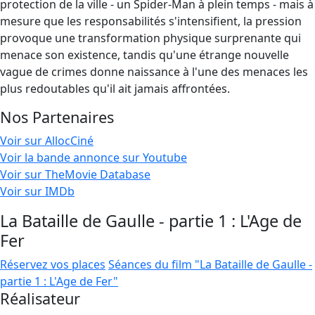
protection de la ville - un Spider-Man à plein temps - mais à
mesure que les responsabilités s'intensifient, la pression
provoque une transformation physique surprenante qui
menace son existence, tandis qu'une étrange nouvelle
vague de crimes donne naissance à l'une des menaces les
plus redoutables qu'il ait jamais affrontées.
Nos Partenaires
Voir sur AllocCiné
Voir la bande annonce sur Youtube
Voir sur TheMovie Database
Voir sur IMDb
La Bataille de Gaulle - partie 1 : L'Age de
Fer
Réservez vos places
Séances du film "La Bataille de Gaulle -
partie 1 : L'Age de Fer"
Réalisateur