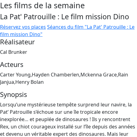
Les films de la semaine
La Pat' Patrouille : Le film mission Dino
Réservez vos places
Séances du film "La Pat' Patrouille : Le
film mission Dino"
Réalisateur
Cal Brunker
Acteurs
Carter Young,Hayden Chamberlen,Mckenna Grace,Rain
Janjua,Henry Bolan
Synopsis
Lorsqu’une mystérieuse tempête surprend leur navire, la
Pat’ Patrouille s’échoue sur une île tropicale encore
inexplorée… et peuplée de dinosaures ! Ils y rencontrent
Rex, un chiot courageux installé sur l’île depuis des années
et devenu un véritable expert des dinosaures. Mais leur