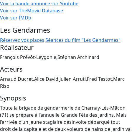
Voir la bande annonce sur Youtube
Voir sur TheMovie Database
Voir sur IMDb
Les Gendarmes
Réservez vos places
Séances du film "Les Gendarmes"
Réalisateur
François Prévôt-Leygonie,Stéphan Archinard
Acteurs
Arnaud Ducret,Alice David,Julien Arruti,Fred Testot,Marc
Riso
Synopsis
Toute la brigade de gendarmerie de Charnay-Lès-Mâcon
(71) se prépare à l’annuelle Grande Fête des Jardins. Mais
l’arrivée d’un jeune stagiaire désinvolte débarqué tout
droit de la capitale et de deux voleurs de nains de jardin va