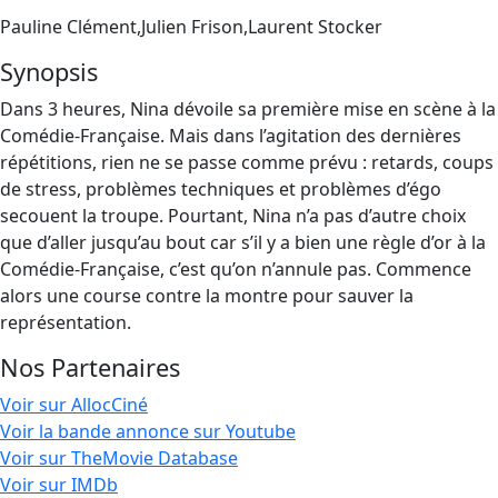
Pauline Clément,Julien Frison,Laurent Stocker
Synopsis
Dans 3 heures, Nina dévoile sa première mise en scène à la
Comédie-Française. Mais dans l’agitation des dernières
répétitions, rien ne se passe comme prévu : retards, coups
de stress, problèmes techniques et problèmes d’égo
secouent la troupe. Pourtant, Nina n’a pas d’autre choix
que d’aller jusqu’au bout car s’il y a bien une règle d’or à la
Comédie-Française, c’est qu’on n’annule pas. Commence
alors une course contre la montre pour sauver la
représentation.
Nos Partenaires
Voir sur AllocCiné
Voir la bande annonce sur Youtube
Voir sur TheMovie Database
Voir sur IMDb