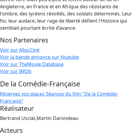
Angleterre, en France et en Afrique des résistants de
l'ombre, des lycéens révoltés, des soldats déterminés. Leur
foi, leur audace, leur rage de liberté défient l'Histoire qui
semblait pourtant écrite d’avance.
Nos Partenaires
Voir sur AllocCiné
Voir la bande annonce sur Youtube
Voir sur TheMovie Database
Voir sur IMDb
De la Comédie-Française
Réservez vos places
Séances du film "De la Comédie-
Française"
Réalisateur
Bertrand Usclat,Martin Darondeau
Acteurs