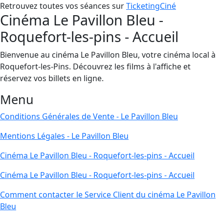
Retrouvez toutes vos séances sur
TicketingCiné
Cinéma Le Pavillon Bleu -
Roquefort-les-pins - Accueil
Bienvenue au cinéma Le Pavillon Bleu, votre cinéma local à
Roquefort-les-Pins. Découvrez les films à l'affiche et
réservez vos billets en ligne.
Menu
Conditions Générales de Vente - Le Pavillon Bleu
Mentions Légales - Le Pavillon Bleu
Cinéma Le Pavillon Bleu - Roquefort-les-pins - Accueil
Cinéma Le Pavillon Bleu - Roquefort-les-pins - Accueil
Comment contacter le Service Client du cinéma Le Pavillon
Bleu