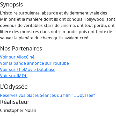
Synopsis
L’histoire turbulente, absurde et évidemment vraie des
Minions et la manière dont ils ont conquis Hollywood, sont
devenus de véritables stars de cinéma, ont tout perdu, ont
libéré des monstres dans notre monde, puis ont tenté de
sauver la planète du chaos qu’ils avaient créé.
Nos Partenaires
Voir sur AllocCiné
Voir la bande annonce sur Youtube
Voir sur TheMovie Database
Voir sur IMDb
L'Odyssée
Réservez vos places
Séances du film "L'Odyssée"
Réalisateur
Christopher Nolan