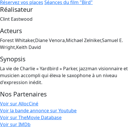
Réservez vos places
Séances du film "Bird"
Réalisateur
Clint Eastwood
Acteurs
Forest Whitaker,Diane Venora,Michael Zelniker,Samuel E.
Wright,Keith David
Synopsis
La vie de Charlie « Yardbird » Parker, jazzman visionnaire et
musicien accompli qui éleva le saxophone à un niveau
d'expression inédit.
Nos Partenaires
Voir sur AllocCiné
Voir la bande annonce sur Youtube
Voir sur TheMovie Database
Voir sur IMDb