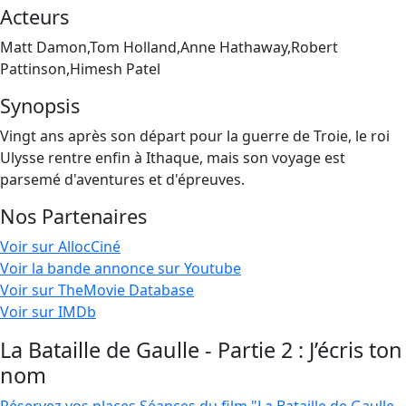
Acteurs
Matt Damon,Tom Holland,Anne Hathaway,Robert
Pattinson,Himesh Patel
Synopsis
Vingt ans après son départ pour la guerre de Troie, le roi
Ulysse rentre enfin à Ithaque, mais son voyage est
parsemé d'aventures et d'épreuves.
Nos Partenaires
Voir sur AllocCiné
Voir la bande annonce sur Youtube
Voir sur TheMovie Database
Voir sur IMDb
La Bataille de Gaulle - Partie 2 : J’écris ton
nom