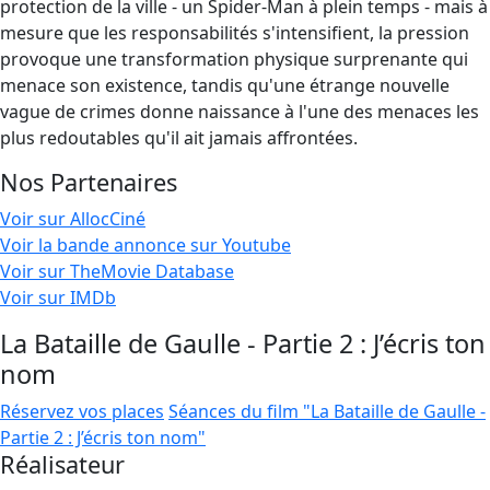
protection de la ville - un Spider-Man à plein temps - mais à
mesure que les responsabilités s'intensifient, la pression
provoque une transformation physique surprenante qui
menace son existence, tandis qu'une étrange nouvelle
vague de crimes donne naissance à l'une des menaces les
plus redoutables qu'il ait jamais affrontées.
Nos Partenaires
Voir sur AllocCiné
Voir la bande annonce sur Youtube
Voir sur TheMovie Database
Voir sur IMDb
La Bataille de Gaulle - Partie 2 : J’écris ton
nom
Réservez vos places
Séances du film "La Bataille de Gaulle -
Partie 2 : J’écris ton nom"
Réalisateur