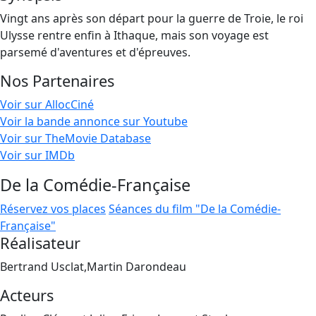
Vingt ans après son départ pour la guerre de Troie, le roi
Ulysse rentre enfin à Ithaque, mais son voyage est
parsemé d'aventures et d'épreuves.
Nos Partenaires
Voir sur AllocCiné
Voir la bande annonce sur Youtube
Voir sur TheMovie Database
Voir sur IMDb
De la Comédie-Française
Réservez vos places
Séances du film "De la Comédie-
Française"
Réalisateur
Bertrand Usclat,Martin Darondeau
Acteurs