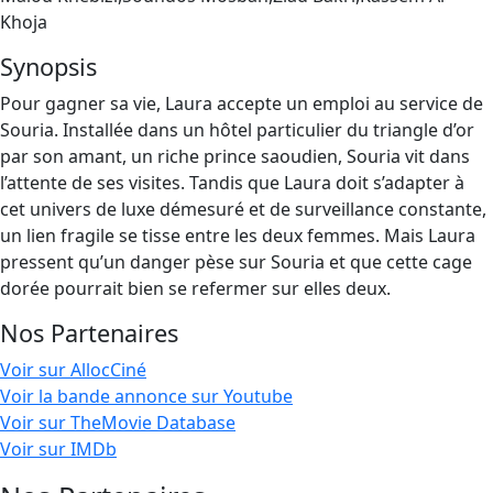
Khoja
Synopsis
Pour gagner sa vie, Laura accepte un emploi au service de
Souria. Installée dans un hôtel particulier du triangle d’or
par son amant, un riche prince saoudien, Souria vit dans
l’attente de ses visites. Tandis que Laura doit s’adapter à
cet univers de luxe démesuré et de surveillance constante,
un lien fragile se tisse entre les deux femmes. Mais Laura
pressent qu’un danger pèse sur Souria et que cette cage
dorée pourrait bien se refermer sur elles deux.
Nos Partenaires
Voir sur AllocCiné
Voir la bande annonce sur Youtube
Voir sur TheMovie Database
Voir sur IMDb