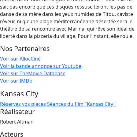
sait pas encore que ces disques ressusciteront les pas de
danse de sa mère dans les yeux humides de Titou, caviste
rêveur, ni qu’une plage méditerranéenne désertée sera le
théâtre de sa rencontre avec Marina, qui rêve son idéal de
liberté dans la pizzeria du village. Pour l’instant, elle roule.
Nos Partenaires
Voir sur AllocCiné
Voir la bande annonce sur Youtube
Voir sur TheMovie Database
Voir sur IMDb
Kansas City
Réservez vos places
Séances du film "Kansas City"
Réalisateur
Robert Altman
Acteurs