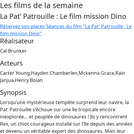
Les films de la semaine
La Pat' Patrouille : Le film mission Dino
Réservez vos places
Séances du film "La Pat' Patrouille : Le
film mission Dino"
Réalisateur
Cal Brunker
Acteurs
Carter Young,Hayden Chamberlen,Mckenna Grace,Rain
Janjua,Henry Bolan
Synopsis
Lorsqu’une mystérieuse tempête surprend leur navire, la
Pat’ Patrouille s’échoue sur une île tropicale encore
inexplorée… et peuplée de dinosaures ! Ils y rencontrent
Rex, un chiot courageux installé sur l’île depuis des années
et devenu un véritable expert des dinosaures. Mais leur