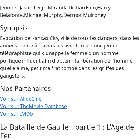
Jennifer Jason Leigh,Miranda Richardson,Harry
Belafonte,Michael Murphy,Dermot Mulroney
Synopsis
Evocation de Kansas City, ville de tous les dangers, dans les
années trente à travers les aventures d'une jeune
télégraphiste qui kidnappe la femme d'un homme
politique influent afin d'obtenir la libération de l'homme
qu'elle aime, petit malfrat tombé dans les griffes des
gangsters.
Nos Partenaires
Voir sur AllocCiné
Voir sur TheMovie Database
Voir sur IMDb
La Bataille de Gaulle - partie 1 : L'Age de
Fer