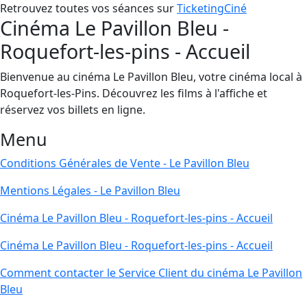
Retrouvez toutes vos séances sur
TicketingCiné
Cinéma Le Pavillon Bleu -
Roquefort-les-pins - Accueil
Bienvenue au cinéma Le Pavillon Bleu, votre cinéma local à
Roquefort-les-Pins. Découvrez les films à l'affiche et
réservez vos billets en ligne.
Menu
Conditions Générales de Vente - Le Pavillon Bleu
Mentions Légales - Le Pavillon Bleu
Cinéma Le Pavillon Bleu - Roquefort-les-pins - Accueil
Cinéma Le Pavillon Bleu - Roquefort-les-pins - Accueil
Comment contacter le Service Client du cinéma Le Pavillon
Bleu