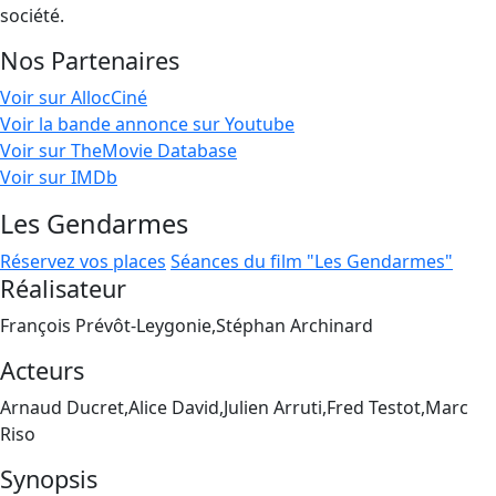
société.
Nos Partenaires
Voir sur AllocCiné
Voir la bande annonce sur Youtube
Voir sur TheMovie Database
Voir sur IMDb
Les Gendarmes
Réservez vos places
Séances du film "Les Gendarmes"
Réalisateur
François Prévôt-Leygonie,Stéphan Archinard
Acteurs
Arnaud Ducret,Alice David,Julien Arruti,Fred Testot,Marc
Riso
Synopsis