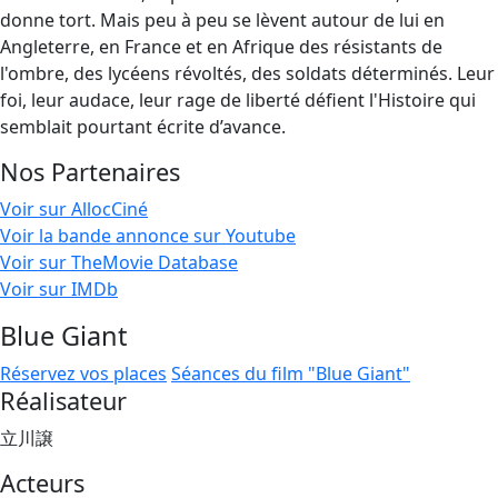
donne tort. Mais peu à peu se lèvent autour de lui en
Angleterre, en France et en Afrique des résistants de
l'ombre, des lycéens révoltés, des soldats déterminés. Leur
foi, leur audace, leur rage de liberté défient l'Histoire qui
semblait pourtant écrite d’avance.
Nos Partenaires
Voir sur AllocCiné
Voir la bande annonce sur Youtube
Voir sur TheMovie Database
Voir sur IMDb
Blue Giant
Réservez vos places
Séances du film "Blue Giant"
Réalisateur
立川譲
Acteurs