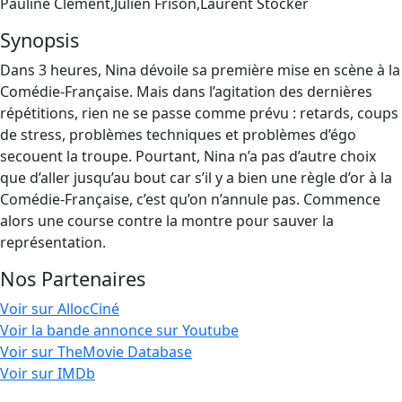
Pauline Clément,Julien Frison,Laurent Stocker
Synopsis
Dans 3 heures, Nina dévoile sa première mise en scène à la
Comédie-Française. Mais dans l’agitation des dernières
répétitions, rien ne se passe comme prévu : retards, coups
de stress, problèmes techniques et problèmes d’égo
secouent la troupe. Pourtant, Nina n’a pas d’autre choix
que d’aller jusqu’au bout car s’il y a bien une règle d’or à la
Comédie-Française, c’est qu’on n’annule pas. Commence
alors une course contre la montre pour sauver la
représentation.
Nos Partenaires
Voir sur AllocCiné
Voir la bande annonce sur Youtube
Voir sur TheMovie Database
Voir sur IMDb