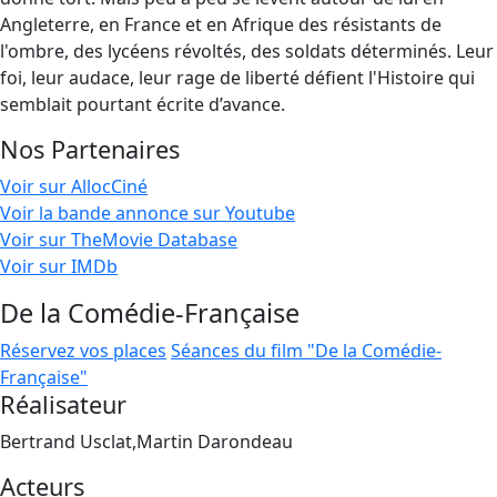
Angleterre, en France et en Afrique des résistants de
l'ombre, des lycéens révoltés, des soldats déterminés. Leur
foi, leur audace, leur rage de liberté défient l'Histoire qui
semblait pourtant écrite d’avance.
Nos Partenaires
Voir sur AllocCiné
Voir la bande annonce sur Youtube
Voir sur TheMovie Database
Voir sur IMDb
De la Comédie-Française
Réservez vos places
Séances du film "De la Comédie-
Française"
Réalisateur
Bertrand Usclat,Martin Darondeau
Acteurs