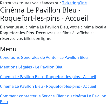
Retrouvez toutes vos séances sur
TicketingCiné
Cinéma Le Pavillon Bleu -
Roquefort-les-pins - Accueil
Bienvenue au cinéma Le Pavillon Bleu, votre cinéma local à
Roquefort-les-Pins. Découvrez les films à l'affiche et
réservez vos billets en ligne.
Menu
Conditions Générales de Vente - Le Pavillon Bleu
Mentions Légales - Le Pavillon Bleu
Cinéma Le Pavillon Bleu - Roquefort-les-pins - Accueil
Cinéma Le Pavillon Bleu - Roquefort-les-pins - Accueil
Comment contacter le Service Client du cinéma Le Pavillon
Bleu