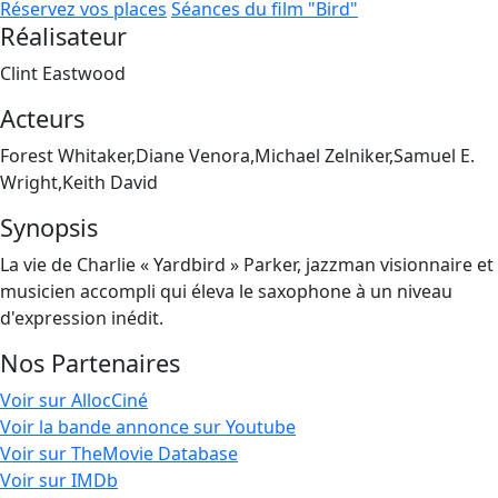
Réservez vos places
Séances du film "Bird"
Réalisateur
Clint Eastwood
Acteurs
Forest Whitaker,Diane Venora,Michael Zelniker,Samuel E.
Wright,Keith David
Synopsis
La vie de Charlie « Yardbird » Parker, jazzman visionnaire et
musicien accompli qui éleva le saxophone à un niveau
d'expression inédit.
Nos Partenaires
Voir sur AllocCiné
Voir la bande annonce sur Youtube
Voir sur TheMovie Database
Voir sur IMDb