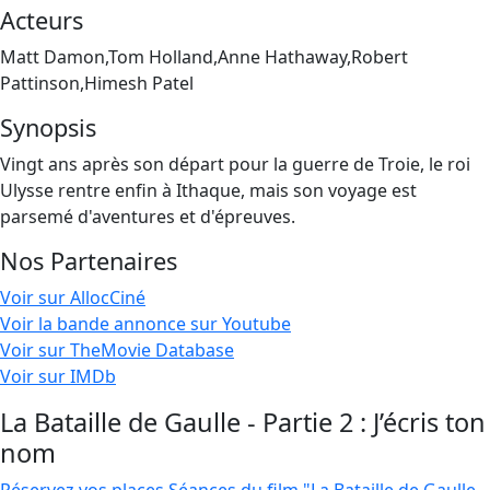
Acteurs
Matt Damon,Tom Holland,Anne Hathaway,Robert
Pattinson,Himesh Patel
Synopsis
Vingt ans après son départ pour la guerre de Troie, le roi
Ulysse rentre enfin à Ithaque, mais son voyage est
parsemé d'aventures et d'épreuves.
Nos Partenaires
Voir sur AllocCiné
Voir la bande annonce sur Youtube
Voir sur TheMovie Database
Voir sur IMDb
La Bataille de Gaulle - Partie 2 : J’écris ton
nom