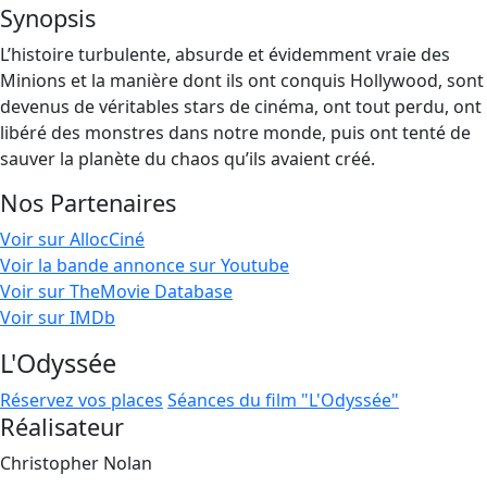
Synopsis
L’histoire turbulente, absurde et évidemment vraie des
Minions et la manière dont ils ont conquis Hollywood, sont
devenus de véritables stars de cinéma, ont tout perdu, ont
libéré des monstres dans notre monde, puis ont tenté de
sauver la planète du chaos qu’ils avaient créé.
Nos Partenaires
Voir sur AllocCiné
Voir la bande annonce sur Youtube
Voir sur TheMovie Database
Voir sur IMDb
L'Odyssée
Réservez vos places
Séances du film "L'Odyssée"
Réalisateur
Christopher Nolan