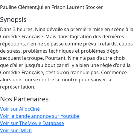
Pauline Clément,Julien Frison,Laurent Stocker
Synopsis
Dans 3 heures, Nina dévoile sa première mise en scène à la
Comédie-Française. Mais dans l’agitation des dernières
répétitions, rien ne se passe comme prévu : retards, coups
de stress, problèmes techniques et problèmes d’égo
secouent la troupe. Pourtant, Nina n’a pas d’autre choix
que d’aller jusqu’au bout car s’il y a bien une règle d’or à la
Comédie-Française, c’est qu’on n’annule pas. Commence
alors une course contre la montre pour sauver la
représentation.
Nos Partenaires
Voir sur AllocCiné
Voir la bande annonce sur Youtube
Voir sur TheMovie Database
Voir sur IMDb