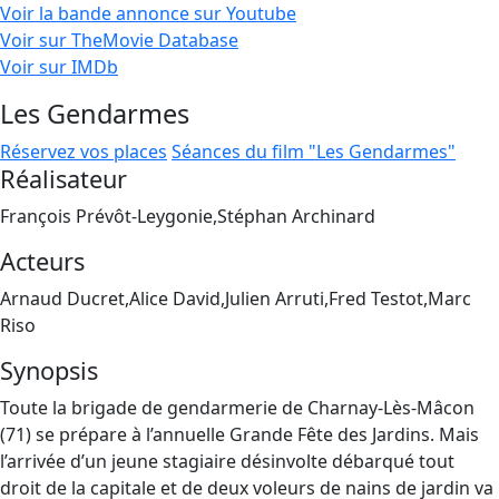
Voir la bande annonce sur Youtube
Voir sur TheMovie Database
Voir sur IMDb
Les Gendarmes
Réservez vos places
Séances du film "Les Gendarmes"
Réalisateur
François Prévôt-Leygonie,Stéphan Archinard
Acteurs
Arnaud Ducret,Alice David,Julien Arruti,Fred Testot,Marc
Riso
Synopsis
Toute la brigade de gendarmerie de Charnay-Lès-Mâcon
(71) se prépare à l’annuelle Grande Fête des Jardins. Mais
l’arrivée d’un jeune stagiaire désinvolte débarqué tout
droit de la capitale et de deux voleurs de nains de jardin va