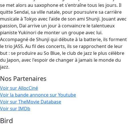
se met alors au saxophone et s'entraîne tous les jours. Il
quitte Sendai, sa ville natale, pour poursuivre sa carrière
musicale à Tokyo avec l'aide de son ami Shunji. Jouant avec
passion, Dai arrive un jour à convaincre le talentueux
pianiste Yukinori de monter un groupe avec lui.
Accompagné de Shunji qui débute à la batterie, ils forment
le trio JASS. Au fil des concerts, ils se rapprochent de leur
but : se produire au So Blue, le club de jazz le plus célèbre
du Japon, avec l'espoir de changer à jamais le monde du
jazz.
Nos Partenaires
Voir sur AllocCiné
Voir la bande annonce sur Youtube
Voir sur TheMovie Database
Voir sur IMDb
Bird