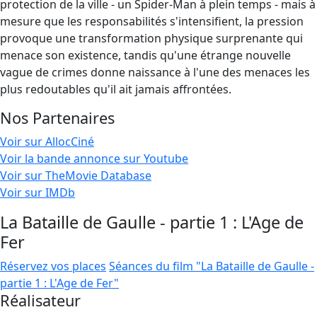
protection de la ville - un Spider-Man à plein temps - mais à
mesure que les responsabilités s'intensifient, la pression
provoque une transformation physique surprenante qui
menace son existence, tandis qu'une étrange nouvelle
vague de crimes donne naissance à l'une des menaces les
plus redoutables qu'il ait jamais affrontées.
Nos Partenaires
Voir sur AllocCiné
Voir la bande annonce sur Youtube
Voir sur TheMovie Database
Voir sur IMDb
La Bataille de Gaulle - partie 1 : L'Age de
Fer
Réservez vos places
Séances du film "La Bataille de Gaulle -
partie 1 : L'Age de Fer"
Réalisateur