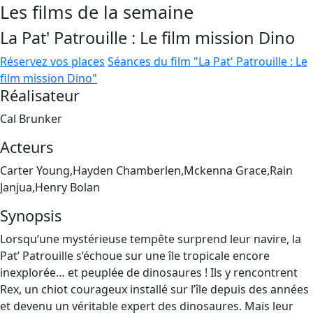
Les films de la semaine
La Pat' Patrouille : Le film mission Dino
Réservez vos places
Séances du film "La Pat' Patrouille : Le
film mission Dino"
Réalisateur
Cal Brunker
Acteurs
Carter Young,Hayden Chamberlen,Mckenna Grace,Rain
Janjua,Henry Bolan
Synopsis
Lorsqu’une mystérieuse tempête surprend leur navire, la
Pat’ Patrouille s’échoue sur une île tropicale encore
inexplorée… et peuplée de dinosaures ! Ils y rencontrent
Rex, un chiot courageux installé sur l’île depuis des années
et devenu un véritable expert des dinosaures. Mais leur