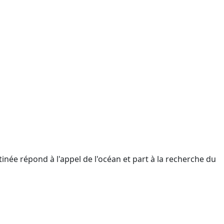
tinée répond à l'appel de l'océan et part à la recherche du