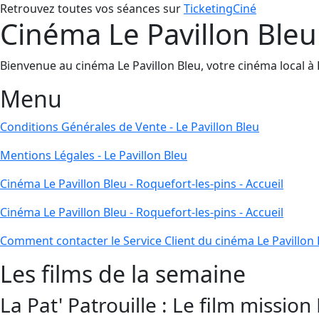
Retrouvez toutes vos séances sur
TicketingCiné
Cinéma Le Pavillon Bleu 
Bienvenue au cinéma Le Pavillon Bleu, votre cinéma local à Ro
Menu
Conditions Générales de Vente - Le Pavillon Bleu
Mentions Légales - Le Pavillon Bleu
Cinéma Le Pavillon Bleu - Roquefort-les-pins - Accueil
Cinéma Le Pavillon Bleu - Roquefort-les-pins - Accueil
Comment contacter le Service Client du cinéma Le Pavillon 
Les films de la semaine
La Pat' Patrouille : Le film mission