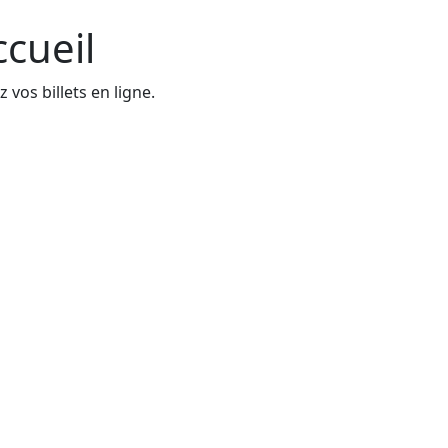
ccueil
 vos billets en ligne.