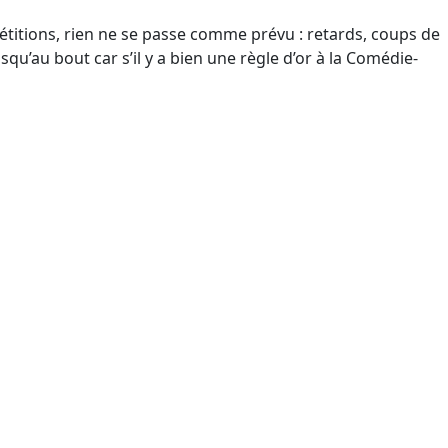
étitions, rien ne se passe comme prévu : retards, coups de
qu’au bout car s’il y a bien une règle d’or à la Comédie-