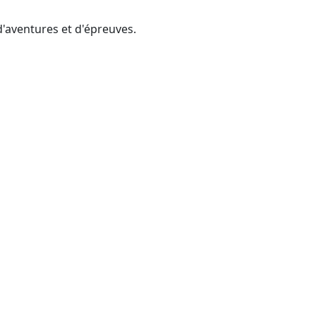
d'aventures et d'épreuves.