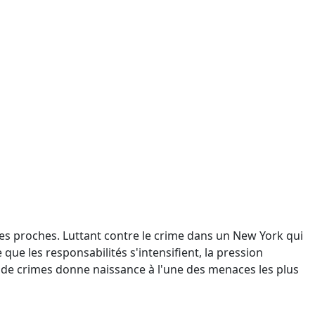
 ses proches. Luttant contre le crime dans un New York qui
 que les responsabilités s'intensifient, la pression
de crimes donne naissance à l'une des menaces les plus