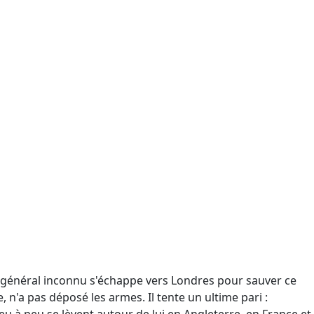
ce général inconnu s'échappe vers Londres pour sauver ce
e, n'a pas déposé les armes. Il tente un ultime pari :