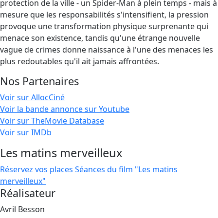
protection de la ville - un Spider-Man à plein temps - mais à
mesure que les responsabilités s'intensifient, la pression
provoque une transformation physique surprenante qui
menace son existence, tandis qu'une étrange nouvelle
vague de crimes donne naissance à l'une des menaces les
plus redoutables qu'il ait jamais affrontées.
Nos Partenaires
Voir sur AllocCiné
Voir la bande annonce sur Youtube
Voir sur TheMovie Database
Voir sur IMDb
Les matins merveilleux
Réservez vos places
Séances du film "Les matins
merveilleux"
Réalisateur
Avril Besson