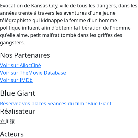
Evocation de Kansas City, ville de tous les dangers, dans les
années trente à travers les aventures d'une jeune
télégraphiste qui kidnappe la femme d'un homme
politique influent afin d'obtenir la libération de l'homme
qu'elle aime, petit malfrat tombé dans les griffes des
gangsters.
Nos Partenaires
Voir sur AllocCiné
Voir sur TheMovie Database
Voir sur IMDb
Blue Giant
Réservez vos places
Séances du film "Blue Giant"
Réalisateur
立川譲
Acteurs