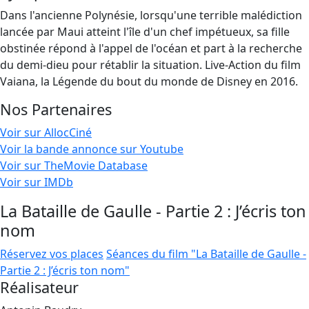
Dans l'ancienne Polynésie, lorsqu'une terrible malédiction
lancée par Maui atteint l'île d'un chef impétueux, sa fille
obstinée répond à l'appel de l'océan et part à la recherche
du demi-dieu pour rétablir la situation. Live-Action du film
Vaiana, la Légende du bout du monde de Disney en 2016.
Nos Partenaires
Voir sur AllocCiné
Voir la bande annonce sur Youtube
Voir sur TheMovie Database
Voir sur IMDb
La Bataille de Gaulle - Partie 2 : J’écris ton
nom
Réservez vos places
Séances du film "La Bataille de Gaulle -
Partie 2 : J’écris ton nom"
Réalisateur