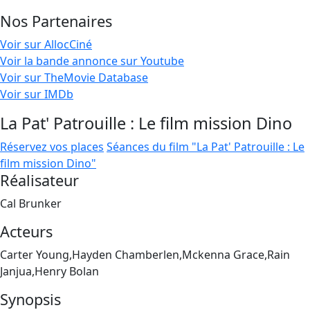
Nos Partenaires
Voir sur AllocCiné
Voir la bande annonce sur Youtube
Voir sur TheMovie Database
Voir sur IMDb
La Pat' Patrouille : Le film mission Dino
Réservez vos places
Séances du film "La Pat' Patrouille : Le
film mission Dino"
Réalisateur
Cal Brunker
Acteurs
Carter Young,Hayden Chamberlen,Mckenna Grace,Rain
Janjua,Henry Bolan
Synopsis