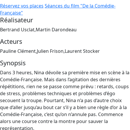
Réservez vos places
Séances du film "De la Comédie-
Française"
Réalisateur
Bertrand Usclat,Martin Darondeau
Acteurs
Pauline Clément,Julien Frison,Laurent Stocker
Synopsis
Dans 3 heures, Nina dévoile sa première mise en scène à la
Comédie-Française. Mais dans l’agitation des dernières
répétitions, rien ne se passe comme prévu : retards, coups
de stress, problèmes techniques et problèmes d’égo
secouent la troupe. Pourtant, Nina n’a pas d’autre choix
que d’aller jusqu’au bout car s’il y a bien une règle d’or à la
Comédie-Française, c’est qu’on n’annule pas. Commence
alors une course contre la montre pour sauver la
représentation.