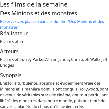
Les films de la semaine
Des Minions et des monstres
Réservez vos places
Séances du film "Des Minions et des
monstres"
Réalisateur
Pierre Coffin
Acteurs
Pierre Coffin,Trey Parker,Allison Janney,Christoph Waltz,Jeff
Bridges
Synopsis
L’histoire turbulente, absurde et évidemment vraie des
Minions et la manière dont ils ont conquis Hollywood, sont
devenus de véritables stars de cinéma, ont tout perdu, ont
libéré des monstres dans notre monde, puis ont tenté de
sauver la planète du chaos qu’ils avaient créé.