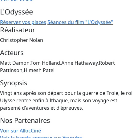
L'Odyssée
Réservez vos places
Séances du film "L'Odyssée"
Réalisateur
Christopher Nolan
Acteurs
Matt Damon,Tom Holland,Anne Hathaway,Robert
Pattinson,Himesh Patel
Synopsis
Vingt ans après son départ pour la guerre de Troie, le roi
Ulysse rentre enfin à Ithaque, mais son voyage est
parsemé d'aventures et d'épreuves.
Nos Partenaires
Voir sur AllocCiné