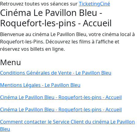
Retrouvez toutes vos séances sur
TicketingCiné
Cinéma Le Pavillon Bleu -
Roquefort-les-pins - Accueil
Bienvenue au cinéma Le Pavillon Bleu, votre cinéma local à
Roquefort-les-Pins. Découvrez les films à l'affiche et
réservez vos billets en ligne.
Menu
Conditions Générales de Vente - Le Pavillon Bleu
Mentions Légales - Le Pavillon Bleu
Cinéma Le Pavillon Bleu - Roquefort-les-pins - Accueil
Cinéma Le Pavillon Bleu - Roquefort-les-pins - Accueil
Comment contacter le Service Client du cinéma Le Pavillon
Bleu