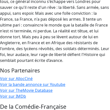
tous, ce général inconnu s'échappe vers Londres pour
sauver ce qu'il reste d'un rêve : la liberté. Sans armée, sans
appui, sans espoir. Mais avec une folle conviction : la
France, sa France, n'a pas déposé les armes. Il tente un
ultime pari : convaincre le monde que la bataille de France
n'est ni terminée, ni perdue. La réalité est têtue, et lui
donne tort. Mais peu à peu se lèvent autour de lui en
Angleterre, en France et en Afrique des résistants de
l'ombre, des lycéens révoltés, des soldats déterminés. Leur
foi, leur audace, leur rage de liberté défient l'Histoire qui
semblait pourtant écrite d’avance.
Nos Partenaires
Voir sur AllocCiné
Voir la bande annonce sur Youtube
Voir sur TheMovie Database
Voir sur IMDb
De la Comédie-Française