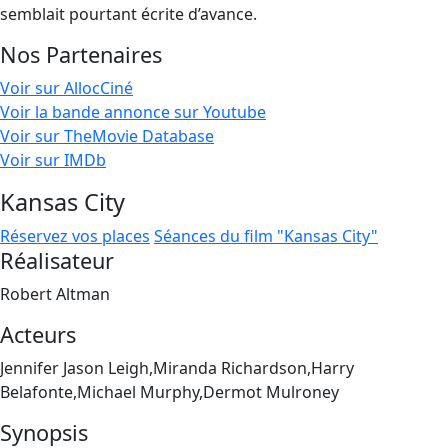
semblait pourtant écrite d’avance.
Nos Partenaires
Voir sur AllocCiné
Voir la bande annonce sur Youtube
Voir sur TheMovie Database
Voir sur IMDb
Kansas City
Réservez vos places
Séances du film "Kansas City"
Réalisateur
Robert Altman
Acteurs
Jennifer Jason Leigh,Miranda Richardson,Harry
Belafonte,Michael Murphy,Dermot Mulroney
Synopsis