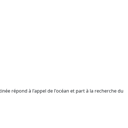
tinée répond à l'appel de l'océan et part à la recherche du