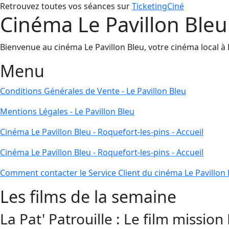
Retrouvez toutes vos séances sur
TicketingCiné
Cinéma Le Pavillon Bleu 
Bienvenue au cinéma Le Pavillon Bleu, votre cinéma local à Ro
Menu
Conditions Générales de Vente - Le Pavillon Bleu
Mentions Légales - Le Pavillon Bleu
Cinéma Le Pavillon Bleu - Roquefort-les-pins - Accueil
Cinéma Le Pavillon Bleu - Roquefort-les-pins - Accueil
Comment contacter le Service Client du cinéma Le Pavillon 
Les films de la semaine
La Pat' Patrouille : Le film mission