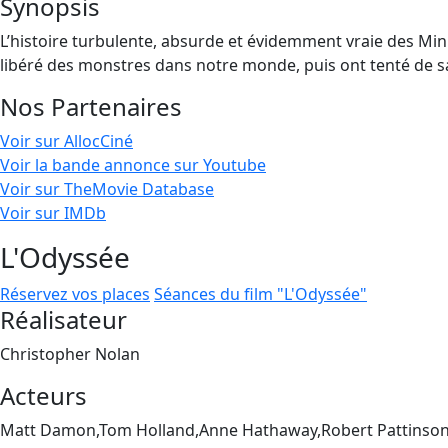
Synopsis
L’histoire turbulente, absurde et évidemment vraie des Min
libéré des monstres dans notre monde, puis ont tenté de sau
Nos Partenaires
Voir sur AllocCiné
Voir la bande annonce sur Youtube
Voir sur TheMovie Database
Voir sur IMDb
L'Odyssée
Réservez vos places
Séances du film "L'Odyssée"
Réalisateur
Christopher Nolan
Acteurs
Matt Damon,Tom Holland,Anne Hathaway,Robert Pattinson