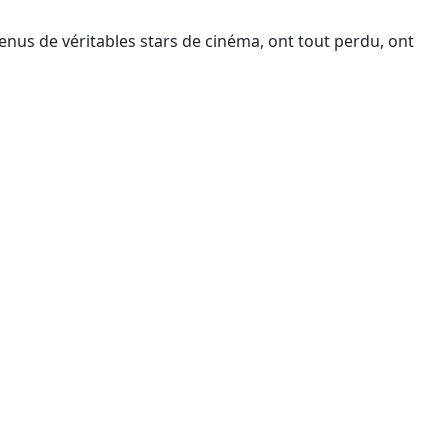
enus de véritables stars de cinéma, ont tout perdu, ont