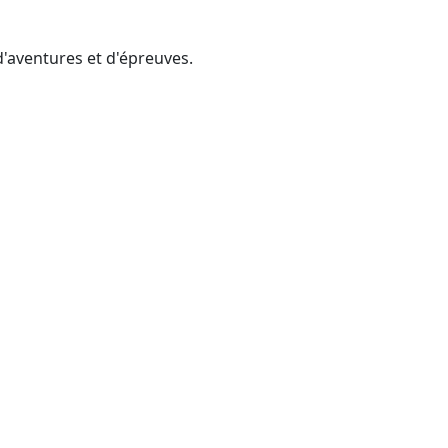
d'aventures et d'épreuves.