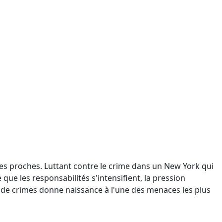
 ses proches. Luttant contre le crime dans un New York qui
 que les responsabilités s'intensifient, la pression
de crimes donne naissance à l'une des menaces les plus