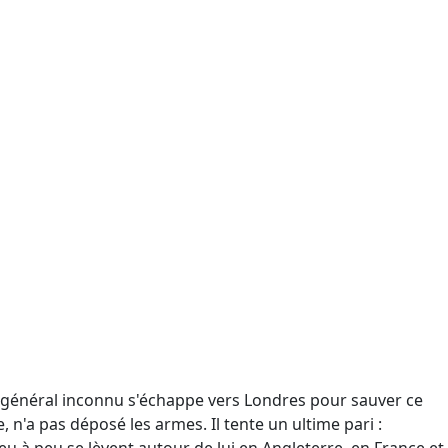
ce général inconnu s'échappe vers Londres pour sauver ce
e, n'a pas déposé les armes. Il tente un ultime pari :